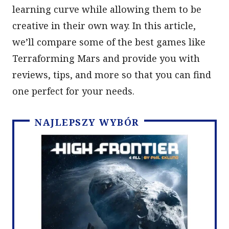
learning curve while allowing them to be
creative in their own way. In this article,
we’ll compare some of the best games like
Terraforming Mars and provide you with
reviews, tips, and more so that you can find
one perfect for your needs.
NAJLEPSZY WYBÓR