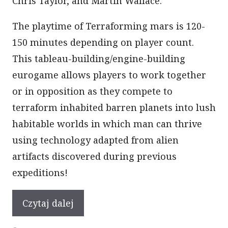
Chris Taylor, and Martin Wallace.
The playtime of Terraforming mars is 120-
150 minutes depending on player count.
This tableau-building/engine-building
eurogame allows players to work together
or in opposition as they compete to
terraform inhabited barren planets into lush
habitable worlds in which man can thrive
using technology adapted from alien
artifacts discovered during previous
expeditions!
Czytaj dalej