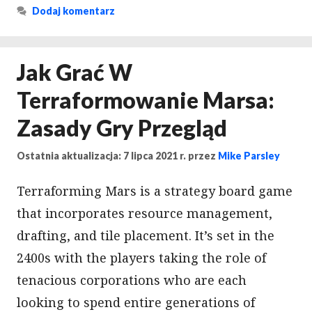
Dodaj komentarz
Jak Grać W
Terraformowanie Marsa:
Zasady Gry Przegląd
Ostatnia aktualizacja: 7 lipca 2021 r.
przez
Mike Parsley
Terraforming Mars is a strategy board game
that incorporates resource management,
drafting, and tile placement. It’s set in the
2400s with the players taking the role of
tenacious corporations who are each
looking to spend entire generations of