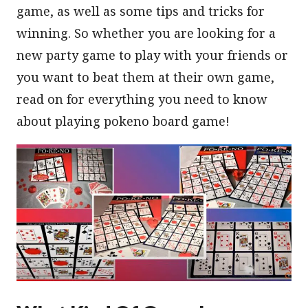
game, as well as some tips and tricks for
winning. So whether you are looking for a
new party game to play with your friends or
you want to beat them at their own game,
read on for everything you need to know
about playing pokeno board game!