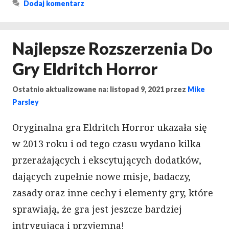
Dodaj komentarz
Najlepsze Rozszerzenia Do
Gry Eldritch Horror
Ostatnio aktualizowane na: listopad 9, 2021
przez
Mike
Parsley
Oryginalna gra Eldritch Horror ukazała się
w 2013 roku i od tego czasu wydano kilka
przerażających i ekscytujących dodatków,
dających zupełnie nowe misje, badaczy,
zasady oraz inne cechy i elementy gry, które
sprawiają, że gra jest jeszcze bardziej
intrygująca i przyjemna!