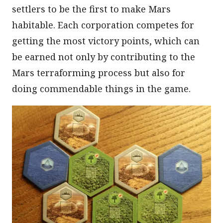
settlers to be the first to make Mars
habitable. Each corporation competes for
getting the most victory points, which can
be earned not only by contributing to the
Mars terraforming process but also for
doing commendable things in the game.