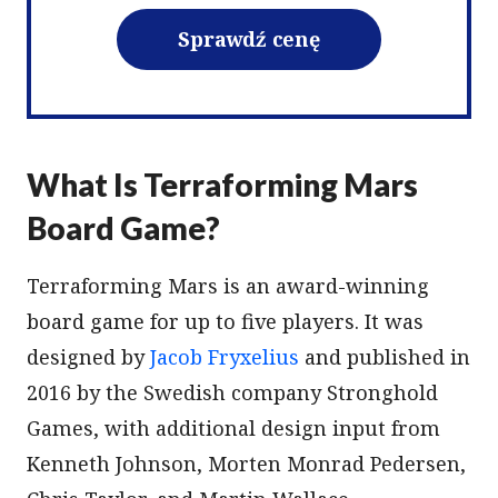
Sprawdź cenę
What Is Terraforming Mars
Board Game?
Terraforming Mars is an award-winning
board game for up to five players. It was
designed by
Jacob Fryxelius
and published in
2016 by the Swedish company Stronghold
Games, with additional design input from
Kenneth Johnson, Morten Monrad Pedersen,