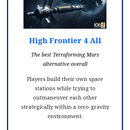
High Frontier 4 All
The best Terraforming Mars
alternative overall
Players build their own space
stations while trying to
outmaneuver each other
strategically within a zero-gravity
environment.