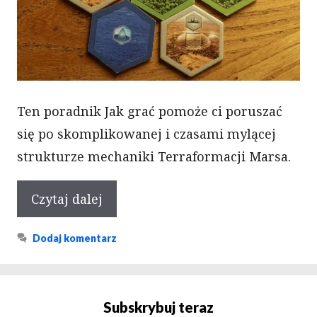
Ten poradnik Jak grać pomoże ci poruszać
się po skomplikowanej i czasami mylącej
strukturze mechaniki Terraformacji Marsa.
Czytaj dalej
Dodaj komentarz
Subskrybuj teraz