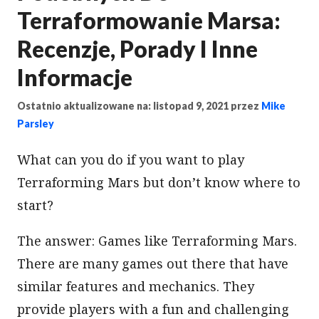
Terraformowanie Marsa:
Recenzje, Porady I Inne
Informacje
Ostatnio aktualizowane na: listopad 9, 2021
przez
Mike
Parsley
What can you do if you want to play
Terraforming Mars but don’t know where to
start?
The answer: Games like Terraforming Mars.
There are many games out there that have
similar features and mechanics. They
provide players with a fun and challenging