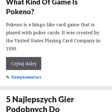
What Kind Of Game Is
Pokeno?
Pokeno is a bingo-like card game that is
played with poker cards. It was created by
the United States Playing Card Company in
1930.
Czytaj dalej
Dodaj komentarz
5 Najlepszych Gier
Podobnych Do