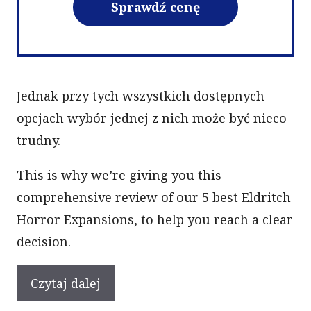
Sprawdź cenę
Jednak przy tych wszystkich dostępnych
opcjach wybór jednej z nich może być nieco
trudny.
This is why we’re giving you this
comprehensive review of our 5 best Eldritch
Horror Expansions, to help you reach a clear
decision.
Czytaj dalej