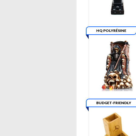
HQ POLYRÉSINE
BUDGET-FRIENDLY