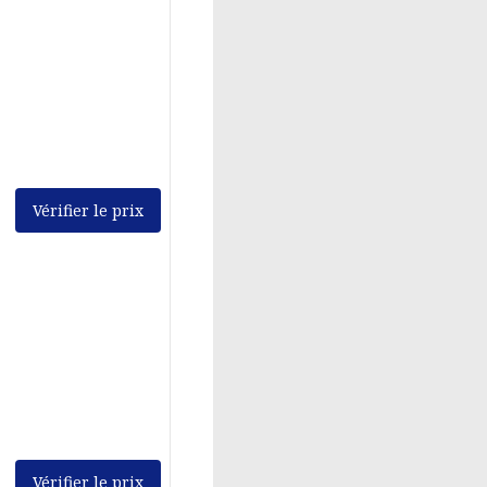
Vérifier le prix
Vérifier le prix