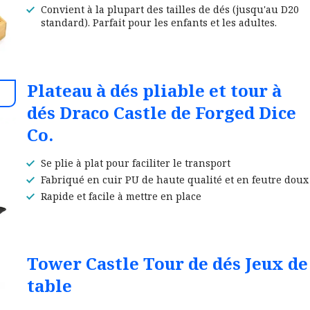
Convient à la plupart des tailles de dés (jusqu'au D20
standard). Parfait pour les enfants et les adultes.
Plateau à dés pliable et tour à
dés Draco Castle de Forged Dice
Co.
Se plie à plat pour faciliter le transport
Fabriqué en cuir PU de haute qualité et en feutre doux
Rapide et facile à mettre en place
Tower Castle Tour de dés Jeux de
table