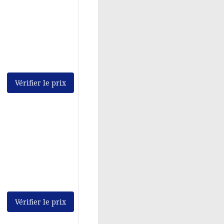
Vérifier le prix
Vérifier le prix