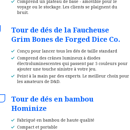
Comprend un plateau de base - amovible pour le
voyage ou le stockage. Les clients se plaignent du
bruit.
Tour de dés de la Faucheuse
Grim Bones de Forged Dice Co.
Conçu pour lancer tous les dés de taille standard
Comprend des crânes lumineux à diodes
électroluminescentes qui passent par 5 couleurs pour
ajouter une touche sinistre à votre jeu.
Peint à la main par des experts. Le meilleur choix pour
les amateurs de D&D.
Tour de dés en bambou
Hominize
Fabriqué en bambou de haute qualité
Compact et portable