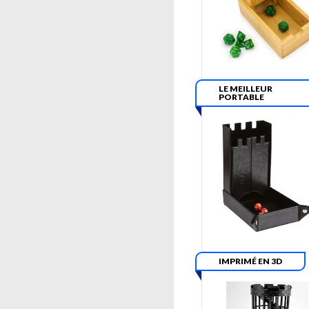
LE MEILLEUR
PORTABLE
IMPRIMÉ EN 3D