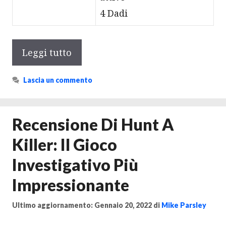
4 Dadi
Leggi tutto
Lascia un commento
Recensione Di Hunt A
Killer: Il Gioco
Investigativo Più
Impressionante
Ultimo aggiornamento: Gennaio 20, 2022
di
Mike Parsley