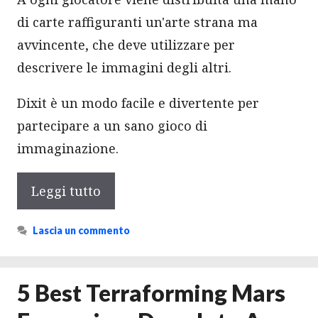
di carte raffiguranti un'arte strana ma
avvincente, che deve utilizzare per
descrivere le immagini degli altri.
Dixit è un modo facile e divertente per
partecipare a un sano gioco di
immaginazione.
Leggi tutto
Lascia un commento
5 Best Terraforming Mars