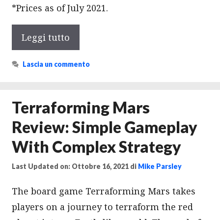
*Prices as of July 2021.
Leggi tutto
Lascia un commento
Terraforming Mars
Review: Simple Gameplay
With Complex Strategy
Last Updated on: Ottobre 16, 2021
di
Mike Parsley
The board game Terraforming Mars takes
players on a journey to terraform the red