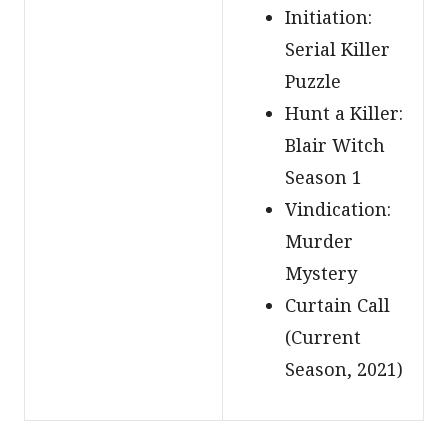
Initiation:
Serial Killer
Puzzle
Hunt a Killer:
Blair Witch
Season 1
Vindication:
Murder
Mystery
Curtain Call
(Current
Season, 2021)