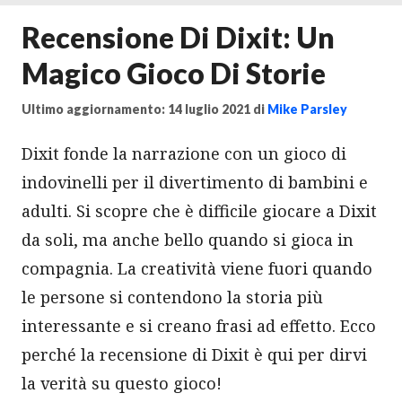
Recensione Di Dixit: Un
Magico Gioco Di Storie
Ultimo aggiornamento: 14 luglio 2021
di
Mike Parsley
Dixit fonde la narrazione con un gioco di
indovinelli per il divertimento di bambini e
adulti. Si scopre che è difficile giocare a Dixit
da soli, ma anche bello quando si gioca in
compagnia. La creatività viene fuori quando
le persone si contendono la storia più
interessante e si creano frasi ad effetto. Ecco
perché la recensione di Dixit è qui per dirvi
la verità su questo gioco!