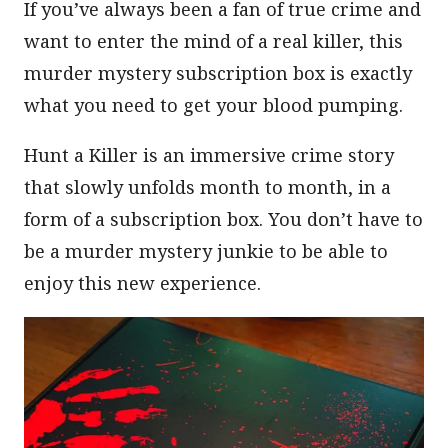
If you’ve always been a fan of true crime and
want to enter the mind of a real killer, this
murder mystery subscription box is exactly
what you need to get your blood pumping.
Hunt a Killer is an immersive crime story
that slowly unfolds month to month, in a
form of a subscription box. You don’t have to
be a murder mystery junkie to be able to
enjoy this new experience.