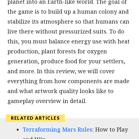
planet into an Earth-like world. The goal of
the game is to build up a human colony and
stabilize its atmosphere so that humans can
live there without pressurized suits. To do
this, you must balance energy use with heat
production, plant forests for oxygen
generation, produce food for your settlers,
and more. In this review, we will cover
everything from how components are made
and what artwork quality looks like to
gameplay overview in detail.
Terraforming Mars Rules
: How to Play