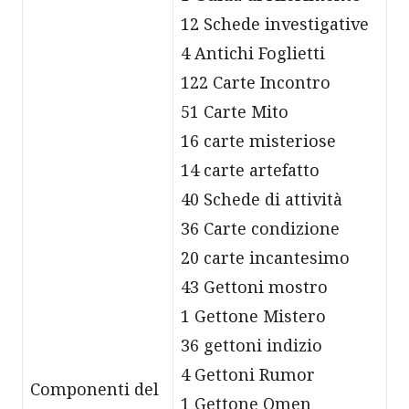
12 Schede investigative
4 Antichi Foglietti
122 Carte Incontro
51 Carte Mito
16 carte misteriose
14 carte artefatto
40 Schede di attività
36 Carte condizione
20 carte incantesimo
43 Gettoni mostro
1 Gettone Mistero
36 gettoni indizio
4 Gettoni Rumor
Componenti del
1 Gettone Omen