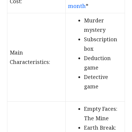
Cost:
month
*
Murder
mystery
Subscription
box
Main
Deduction
Characteristics:
game
Detective
game
Empty Faces:
The Mine
Earth Break: