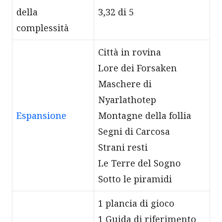
della
3,32 di 5
complessità
Città in rovina
Lore dei Forsaken
Maschere di
Nyarlathotep
Espansione
Montagne della follia
Segni di Carcosa
Strani resti
Le Terre del Sogno
Sotto le piramidi
1 plancia di gioco
1 Guida di riferimento