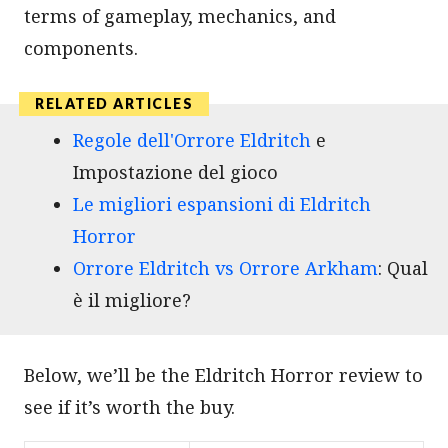
terms of gameplay, mechanics, and
components.
Regole dell'Orrore Eldritch
e
Impostazione del gioco
Le migliori espansioni di Eldritch
Horror
Orrore Eldritch vs Orrore Arkham
: Qual
è il migliore?
Below, we’ll be the Eldritch Horror review to
see if it’s worth the buy.