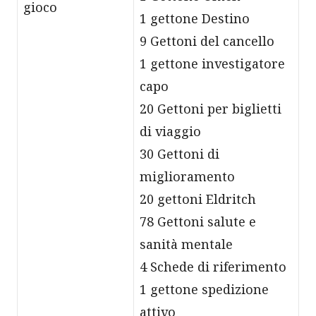
gioco
1 gettone Destino
9 Gettoni del cancello
1 gettone investigatore
capo
20 Gettoni per biglietti
di viaggio
30 Gettoni di
miglioramento
20 gettoni Eldritch
78 Gettoni salute e
sanità mentale
4 Schede di riferimento
1 gettone spedizione
attivo