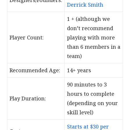
Derrick Smith
1 + (although we
don’t recommend
Player Count:
playing with more
than 6 members in a
team)
Recommended Age:
14+ years
90 minutes to 3
hours to complete
Play Duration:
(depending on your
skill level)
Starts at $30 per