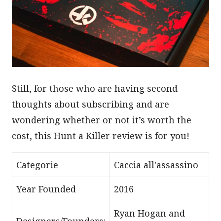
Still, for those who are having second
thoughts about subscribing and are
wondering whether or not it’s worth the
cost, this Hunt a Killer review is for you!
Categorie
Caccia all'assassino
Year Founded
2016
Ryan Hogan and
Designers/Founders: