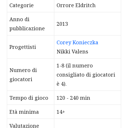
Categorie
Orrore Eldritch
Anno di
2013
pubblicazione
Corey Konieczka
Progettisti
Nikki Valens
1-8 (il numero
Numero di
consigliato di giocatori
giocatori
è 4).
Tempo di gioco
120 - 240 min
Età minima
14+
Valutazione