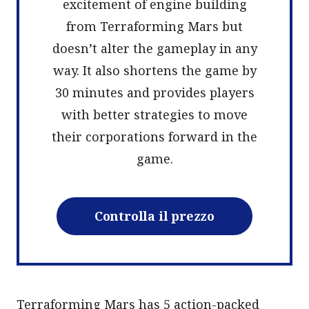
excitement of engine building
from Terraforming Mars but
doesn’t alter the gameplay in any
way. It also shortens the game by
30 minutes and provides players
with better strategies to move
their corporations forward in the
game.
Controlla il prezzo
Terraforming Mars has 5 action-packed