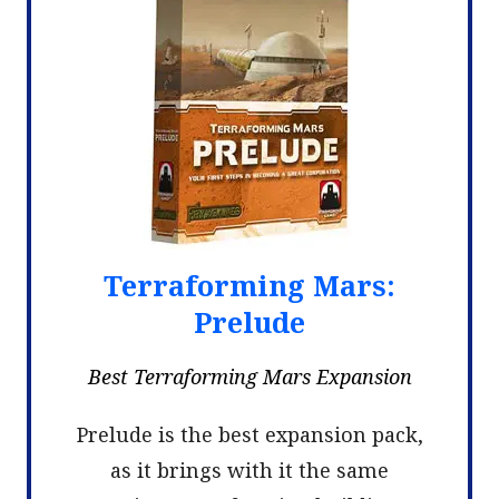
Terraforming Mars:
Prelude
Best Terraforming Mars Expansion
Prelude is the best expansion pack,
as it brings with it the same