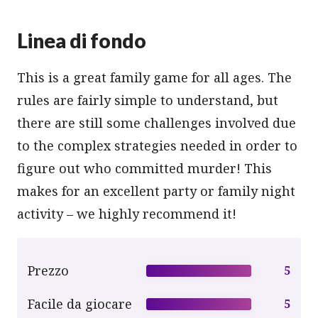
Linea di fondo
This is a great family game for all ages. The
rules are fairly simple to understand, but
there are still some challenges involved due
to the complex strategies needed in order to
figure out who committed murder! This
makes for an excellent party or family night
activity – we highly recommend it!
Prezzo
5
Facile da giocare
5