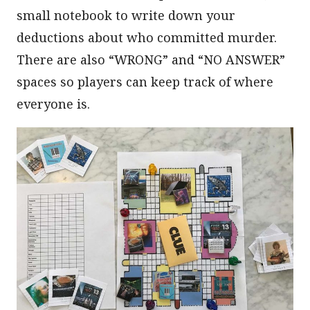
small notebook to write down your
deductions about who committed murder.
There are also “WRONG” and “NO ANSWER”
spaces so players can keep track of where
everyone is.