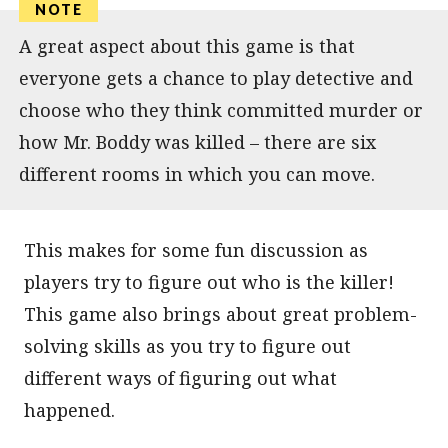
A great aspect about this game is that
everyone gets a chance to play detective and
choose who they think committed murder or
how Mr. Boddy was killed – there are six
different rooms in which you can move.
This makes for some fun discussion as
players try to figure out who is the killer!
This game also brings about great problem-
solving skills as you try to figure out
different ways of figuring out what
happened.