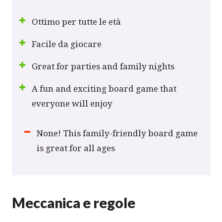
Ottimo per tutte le età
Facile da giocare
Great for parties and family nights
A fun and exciting board game that
everyone will enjoy
None! This family-friendly board game
is great for all ages
Meccanica e regole