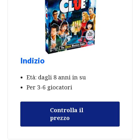
Indizio
Età: dagli 8 anni in su
Per 3-6 giocatori
Controlla il
prezzo