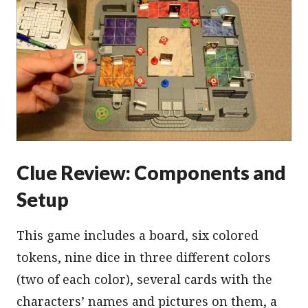
Clue Review: Components and
Setup
This game includes a board, six colored
tokens, nine dice in three different colors
(two of each color), several cards with the
characters’ names and pictures on them, a