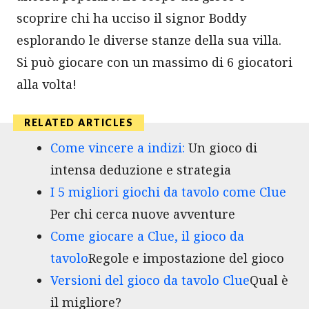
scoprire chi ha ucciso il signor Boddy
esplorando le diverse stanze della sua villa.
Si può giocare con un massimo di 6 giocatori
alla volta!
Come vincere a indizi:
Un gioco di
intensa deduzione e strategia
I 5 migliori giochi da tavolo come Clue
Per chi cerca nuove avventure
Come giocare a Clue, il gioco da
tavolo
Regole e impostazione del gioco
Versioni del gioco da tavolo Clue
Qual è
il migliore?