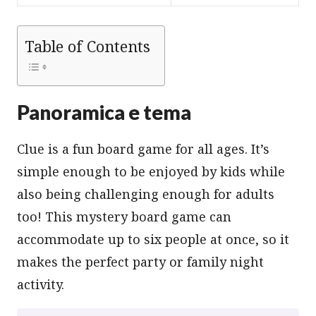
Table of Contents
Panoramica e tema
Clue is a fun board game for all ages. It’s
simple enough to be enjoyed by kids while
also being challenging enough for adults
too! This mystery board game can
accommodate up to six people at once, so it
makes the perfect party or family night
activity.