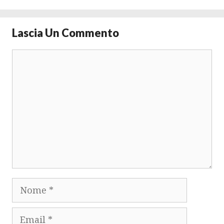
Lascia Un Commento
Commento
Nome
Email