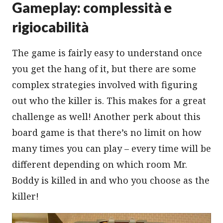
Gameplay: complessità e
rigiocabilità
The game is fairly easy to understand once
you get the hang of it, but there are some
complex strategies involved with figuring
out who the killer is. This makes for a great
challenge as well! Another perk about this
board game is that there’s no limit on how
many times you can play – every time will be
different depending on which room Mr.
Boddy is killed in and who you choose as the
killer!