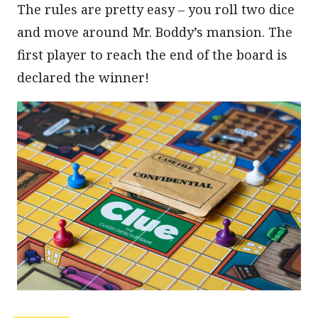
The rules are pretty easy – you roll two dice
and move around Mr. Boddy’s mansion. The
first player to reach the end of the board is
declared the winner!