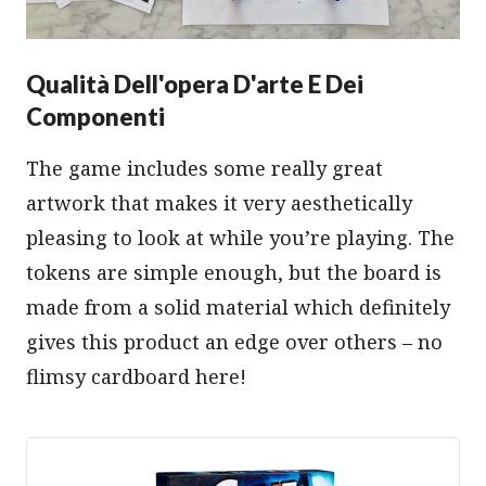
Qualità Dell'opera D'arte E Dei
Componenti
The game includes some really great
artwork that makes it very aesthetically
pleasing to look at while you’re playing. The
tokens are simple enough, but the board is
made from a solid material which definitely
gives this product an edge over others – no
flimsy cardboard here!