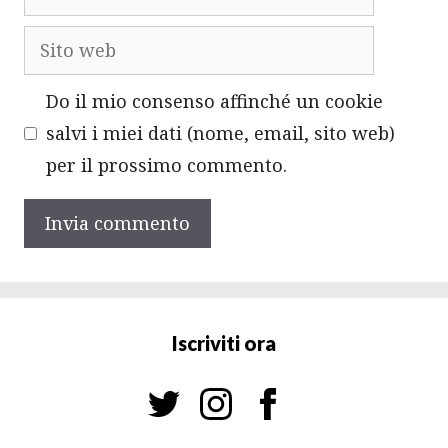
Sito
web
Do il mio consenso affinché un cookie
salvi i miei dati (nome, email, sito web)
per il prossimo commento.
Iscriviti ora