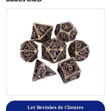
Ler Revisões de Clientes