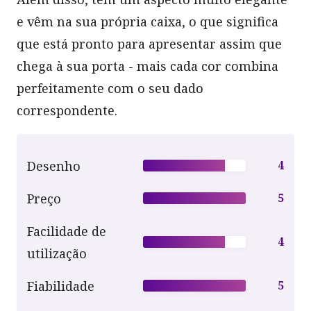
e vêm na sua própria caixa, o que significa
que está pronto para apresentar assim que
chega à sua porta - mais cada cor combina
perfeitamente com o seu dado
correspondente.
Desenho
4
Preço
5
Facilidade de
4
utilização
Fiabilidade
5