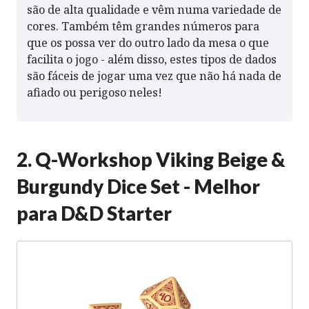
são de alta qualidade e vêm numa variedade de
cores. Também têm grandes números para
que os possa ver do outro lado da mesa o que
facilita o jogo - além disso, estes tipos de dados
são fáceis de jogar uma vez que não há nada de
afiado ou perigoso neles!
2. Q-Workshop Viking Beige &
Burgundy Dice Set - Melhor
para D&D Starter