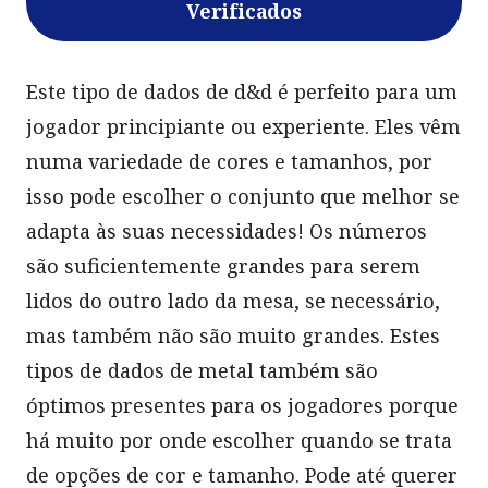
Verificados
Este tipo de dados de d&d é perfeito para um
jogador principiante ou experiente. Eles vêm
numa variedade de cores e tamanhos, por
isso pode escolher o conjunto que melhor se
adapta às suas necessidades! Os números
são suficientemente grandes para serem
lidos do outro lado da mesa, se necessário,
mas também não são muito grandes. Estes
tipos de dados de metal também são
óptimos presentes para os jogadores porque
há muito por onde escolher quando se trata
de opções de cor e tamanho. Pode até querer