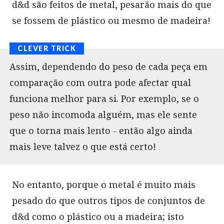
d&d são feitos de metal, pesarão mais do que
se fossem de plástico ou mesmo de madeira!
Assim, dependendo do peso de cada peça em
comparação com outra pode afectar qual
funciona melhor para si. Por exemplo, se o
peso não incomoda alguém, mas ele sente
que o torna mais lento - então algo ainda
mais leve talvez o que está certo!
No entanto, porque o metal é muito mais
pesado do que outros tipos de conjuntos de
d&d como o plástico ou a madeira; isto