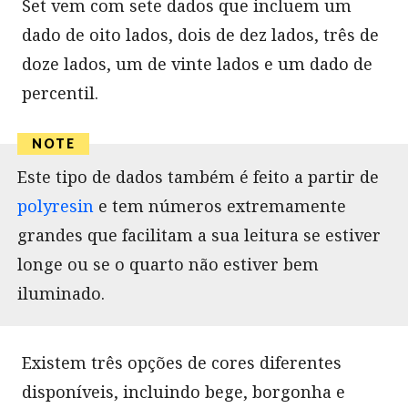
Set vem com sete dados que incluem um
dado de oito lados, dois de dez lados, três de
doze lados, um de vinte lados e um dado de
percentil.
Este tipo de dados também é feito a partir de
polyresin
e tem números extremamente
grandes que facilitam a sua leitura se estiver
longe ou se o quarto não estiver bem
iluminado.
Existem três opções de cores diferentes
disponíveis, incluindo bege, borgonha e