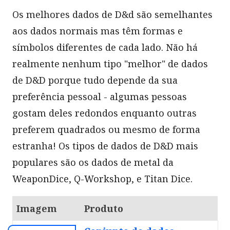
Os melhores dados de D&d são semelhantes
aos dados normais mas têm formas e
símbolos diferentes de cada lado. Não há
realmente nenhum tipo "melhor" de dados
de D&D porque tudo depende da sua
preferência pessoal - algumas pessoas
gostam deles redondos enquanto outras
preferem quadrados ou mesmo de forma
estranha! Os tipos de dados de D&D mais
populares são os dados de metal da
WeaponDice, Q-Workshop, e Titan Dice.
Imagem
Produto