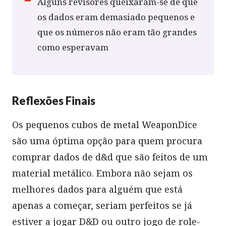
Alguns revisores queixaram-se de que
os dados eram demasiado pequenos e
que os números não eram tão grandes
como esperavam
Reflexões Finais
Os pequenos cubos de metal WeaponDice
são uma óptima opção para quem procura
comprar dados de d&d que são feitos de um
material metálico. Embora não sejam os
melhores dados para alguém que está
apenas a começar, seriam perfeitos se já
estiver a jogar D&D ou outro jogo de role-