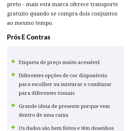
preto - mais esta marca oferece transporte
gratuito quando se compra dois conjuntos
ao mesmo tempo.
Prós E Contras
Etiqueta de preço muito acessível
Diferentes opções de cor disponíveis
para escolher ou misturar e combinar
para diferentes visuais
Grande ideia de presente porque vem
dentro de uma caixa
Os dados são bem feitos e têm desenhos