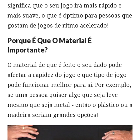
significa que o seu jogo irá mais rápido e
mais suave, o que é óptimo para pessoas que
gostam de jogos de ritmo acelerado!
Porque É Que O Material É
Importante?
O material de que é feito o seu dado pode
afectar a rapidez do jogo e que tipo de jogo
pode funcionar melhor para si. Por exemplo,
se uma pessoa quiser algo que seja leve
mesmo que seja metal - então o plástico ou a
madeira seriam grandes opções!