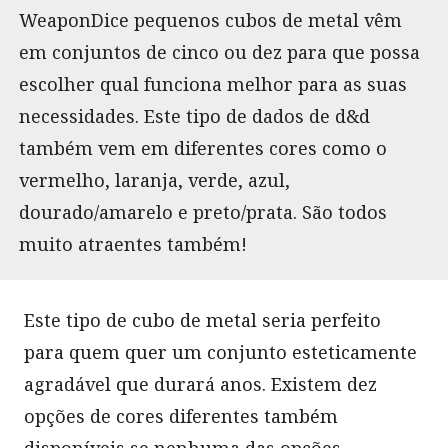
WeaponDice pequenos cubos de metal vêm
em conjuntos de cinco ou dez para que possa
escolher qual funciona melhor para as suas
necessidades. Este tipo de dados de d&d
também vem em diferentes cores como o
vermelho, laranja, verde, azul,
dourado/amarelo e preto/prata. São todos
muito atraentes também!
Este tipo de cubo de metal seria perfeito
para quem quer um conjunto esteticamente
agradável que durará anos. Existem dez
opções de cores diferentes também
disponíveis se nenhuma das opções