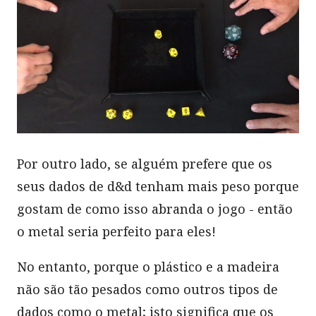
Por outro lado, se alguém prefere que os
seus dados de d&d tenham mais peso porque
gostam de como isso abranda o jogo - então
o metal seria perfeito para eles!
No entanto, porque o plástico e a madeira
não são tão pesados como outros tipos de
dados como o metal; isto significa que os