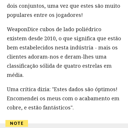
dois conjuntos, uma vez que estes são muito
populares entre os jogadores!
WeaponDice cubos de lado poliédrico
existem desde 2010, o que significa que estão
bem estabelecidos nesta indústria - mais os
clientes adoram-nos e deram-lhes uma
classificação sólida de quatro estrelas em
média.
Uma crítica dizia: "Estes dados são óptimos!
Encomendei os meus com o acabamento em
cobre, e estão fantásticos".