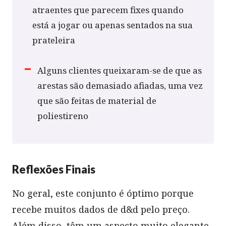
atraentes que parecem fixes quando
está a jogar ou apenas sentados na sua
prateleira
Alguns clientes queixaram-se de que as
arestas são demasiado afiadas, uma vez
que são feitas de material de
poliestireno
Reflexões Finais
No geral, este conjunto é óptimo porque
recebe muitos dados de d&d pelo preço.
Além disso, têm um aspecto muito elegante