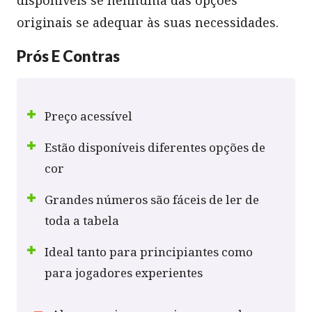
originais se adequar às suas necessidades.
Prós E Contras
Preço acessível
Estão disponíveis diferentes opções de
cor
Grandes números são fáceis de ler de
toda a tabela
Ideal tanto para principiantes como
para jogadores experientes