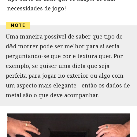
necessidades de jogo!
Uma maneira possível de saber que tipo de
d&d morrer pode ser melhor para si seria
perguntando-se que cor e textura quer. Por
exemplo, se quiser uma dieta que seja
perfeita para jogar no exterior ou algo com
um aspecto mais elegante - então os dados de
metal são o que deve acompanhar.