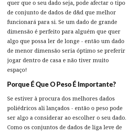
quer que o seu dado seja, pode afectar o tipo
de conjunto de dados de d&d que melhor
funcionará para si. Se um dado de grande
dimensão é perfeito para alguém que quer
algo que possa ler de longe - então um dado
de menor dimensão seria óptimo se preferir
jogar dentro de casa e não tiver muito
espaço!
Porque É Que O Peso É Importante?
Se estiver à procura dos melhores dados
poliédricos ali lançados - então o peso pode
ser algo a considerar ao escolher o seu dado.
Como os conjuntos de dados de liga leve de