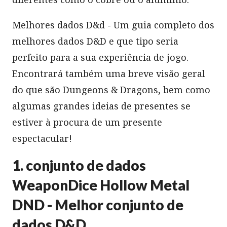
Melhores dados D&d - Um guia completo dos
melhores dados D&D e que tipo seria
perfeito para a sua experiência de jogo.
Encontrará também uma breve visão geral
do que são Dungeons & Dragons, bem como
algumas grandes ideias de presentes se
estiver à procura de um presente
espectacular!
1. conjunto de dados
WeaponDice Hollow Metal
DND - Melhor conjunto de
dados D&D