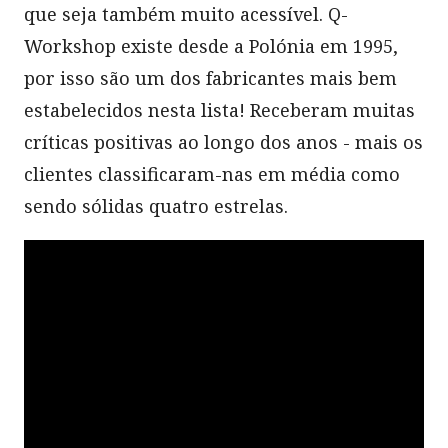
que seja também muito acessível. Q-
Workshop existe desde a Polónia em 1995,
por isso são um dos fabricantes mais bem
estabelecidos nesta lista! Receberam muitas
críticas positivas ao longo dos anos - mais os
clientes classificaram-nas em média como
sendo sólidas quatro estrelas.