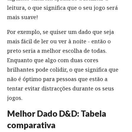
leitura, o que significa que o seu jogo será
mais suave!
Por exemplo, se quiser um dado que seja
mais fácil de ler ou ver à noite - então o
preto seria a melhor escolha de todas.
Enquanto que algo com duas cores
brilhantes pode colidir, o que significa que
não é óptimo para pessoas que estão a
tentar evitar distracções durante os seus
jogos.
Melhor Dado D&D: Tabela
comparativa