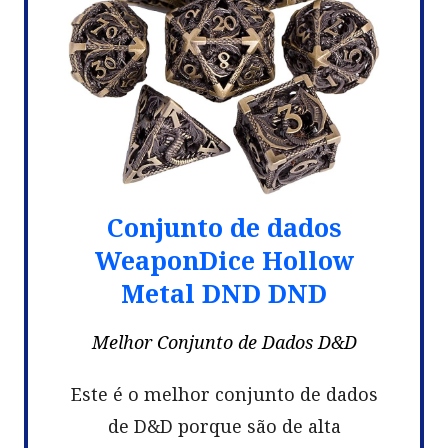
Conjunto de dados
WeaponDice Hollow
Metal DND DND
Melhor Conjunto de Dados D&D
Este é o melhor conjunto de dados
de D&D porque são de alta