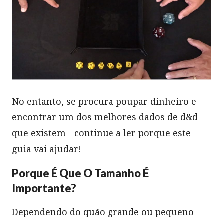
No entanto, se procura poupar dinheiro e
encontrar um dos melhores dados de d&d
que existem - continue a ler porque este
guia vai ajudar!
Porque É Que O Tamanho É
Importante?
Dependendo do quão grande ou pequeno