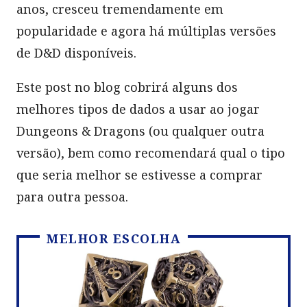
anos, cresceu tremendamente em
popularidade e agora há múltiplas versões
de D&D disponíveis.
Este post no blog cobrirá alguns dos
melhores tipos de dados a usar ao jogar
Dungeons & Dragons (ou qualquer outra
versão), bem como recomendará qual o tipo
que seria melhor se estivesse a comprar
para outra pessoa.
MELHOR ESCOLHA