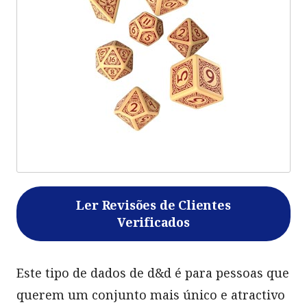
Ler Revisões de Clientes
Verificados
Este tipo de dados de d&d é para pessoas que
querem um conjunto mais único e atractivo