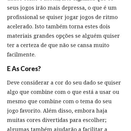
seus jogos irão mais depressa, o que é um
profissional se quiser jogar jogos de ritmo
acelerado. Isto também torna estes dois
materiais grandes opções se alguém quiser
ter a certeza de que não se cansa muito
facilmente.
E As Cores?
Deve considerar a cor do seu dado se quiser
algo que combine com o que está a usar ou
mesmo que combine com o tema do seu
jogo favorito. Além disso, embora haja
muitas cores divertidas para escolher;
algumas também ajudarão a facilitar a