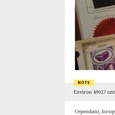
Environ 49027 ont
Cependant, lorsq