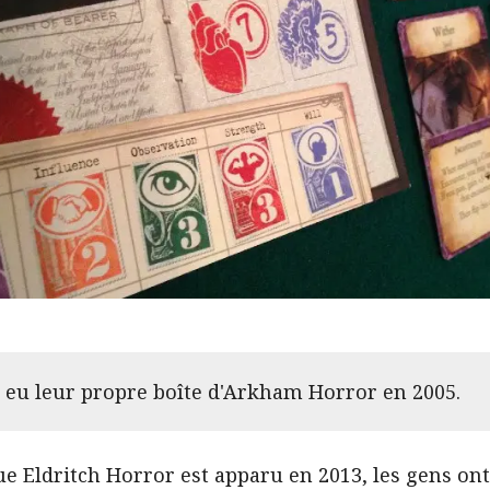
 eu leur propre boîte d'Arkham Horror en 2005.
ue Eldritch Horror est apparu en 2013, les gens o