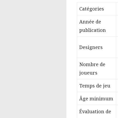
Catégories
Année de
publication
Designers
Nombre de
joueurs
Temps de jeu
Âge minimum
Évaluation de