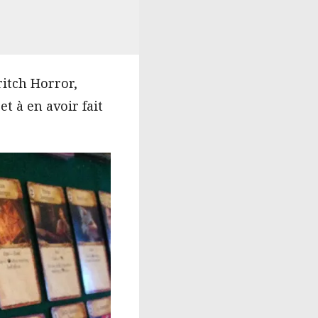
itch Horror,
et à en avoir fait