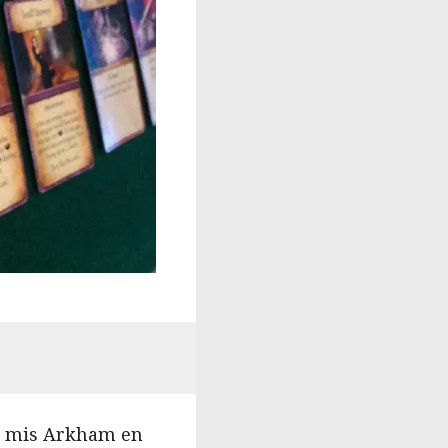
nt mis Arkham en