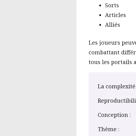
Sorts
Articles
Alliés
Les joueurs peuve
combattant différ
tous les portails 
La complexité 
Reproductibili
Conception :
Thème :