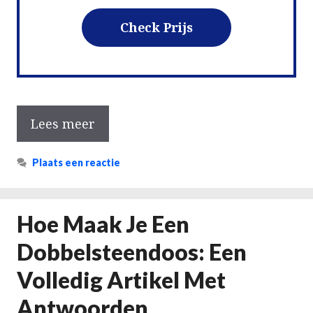
Check Prijs
Lees meer
Plaats een reactie
Hoe Maak Je Een
Dobbelsteendoos: Een
Volledig Artikel Met
Antwoorden