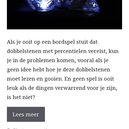
Als je ooit op een bordspel stuit dat
dobbelstenen met percentielen vereist, kun
je in de problemen komen, vooral als je
geen idee hebt hoe je deze dobbelstenen
moet lezen en gooien. En geen spel is ooit
leuk als de dingen verwarrend voor je zijn,
is het niet?
Lees meer