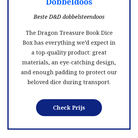
Dobbeldoos
Beste D&D dobbelsteendoos
The Dragon Treasure Book Dice
Box has everything we’d expect in
a top-quality product: great
materials, an eye-catching design,
and enough padding to protect our
beloved dice during transport.
Check Prijs