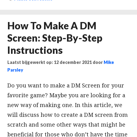
How To Make A DM
Screen: Step-By-Step
Instructions
Laatst bijgewerkt op: 12 december 2021
door
Mike
Parsley
Do you want to make a DM Screen for your
favorite game? Maybe you are looking for a
new way of making one. In this article, we
will discuss how to create a DM screen from
scratch and some other ways that might be
beneficial for those who don’t have the time