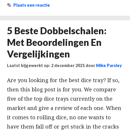
Plaats een reactie
5 Beste Dobbelschalen:
Met Beoordelingen En
Vergelijkingen
Laatst bijgewerkt op: 2 december 2021
door
Mike Parsley
Are you looking for the best dice tray? If so,
then this blog post is for you. We compare
five of the top dice trays currently on the
market and give a review of each one. When
it comes to rolling dice, no one wants to
have them fall off or get stuck in the cracks