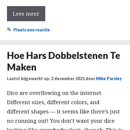
Lees meer
Plaats een reactie
Hoe Hars Dobbelstenen Te
Maken
Laatst bijgewerkt op: 2 december 2021
door
Mike Parsley
Dice are overflowing on the internet.
Different sizes, different colors, and
different shapes — it seems like there’s just
no running out! You don’t want your dice