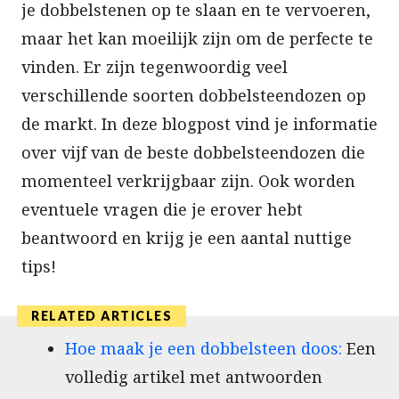
je dobbelstenen op te slaan en te vervoeren,
maar het kan moeilijk zijn om de perfecte te
vinden. Er zijn tegenwoordig veel
verschillende soorten dobbelsteendozen op
de markt. In deze blogpost vind je informatie
over vijf van de beste dobbelsteendozen die
momenteel verkrijgbaar zijn. Ook worden
eventuele vragen die je erover hebt
beantwoord en krijg je een aantal nuttige
tips!
Hoe maak je een dobbelsteen doos:
Een
volledig artikel met antwoorden