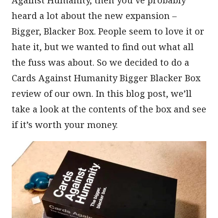
heard a lot about the new expansion –
Bigger, Blacker Box. People seem to love it or
hate it, but we wanted to find out what all
the fuss was about. So we decided to do a
Cards Against Humanity Bigger Blacker Box
review of our own. In this blog post, we’ll
take a look at the contents of the box and see
if it’s worth your money.