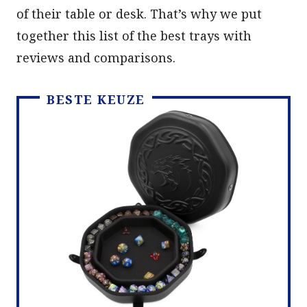
of their table or desk. That’s why we put
together this list of the best trays with
reviews and comparisons.
BESTE KEUZE