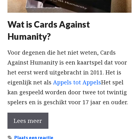
Wat is Cards Against
Humanity?
Voor degenen die het niet weten, Cards
Against Humanity is een kaartspel dat voor
het eerst werd uitgebracht in 2011. Het is
eigenlijk net als
Appels tot Appels
Het spel
kan gespeeld worden door twee tot twintig
spelers en is geschikt voor 17 jaar en ouder.
Lees meer
Plaats een reactie