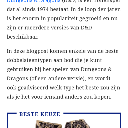
dat al sinds 1974 bestaat. In de loop der jaren
is het enorm in populariteit gegroeid en nu
zijn er meerdere versies van D&D
beschikbaar.
In deze blogpost komen enkele van de beste
dobbelsteentypen aan bod die je kunt
gebruiken bij het spelen van Dungeons &
Dragons (of een andere versie), en wordt
ook geadviseerd welk type het beste zou zijn
als je het voor iemand anders zou kopen.
BESTE KEUZE