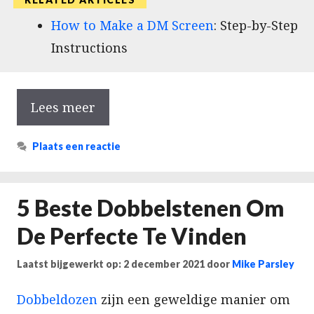
How to Make a DM Screen
: Step-by-Step
Instructions
Lees meer
Plaats een reactie
5 Beste Dobbelstenen Om
De Perfecte Te Vinden
Laatst bijgewerkt op: 2 december 2021
door
Mike Parsley
Dobbeldozen
zijn een geweldige manier om