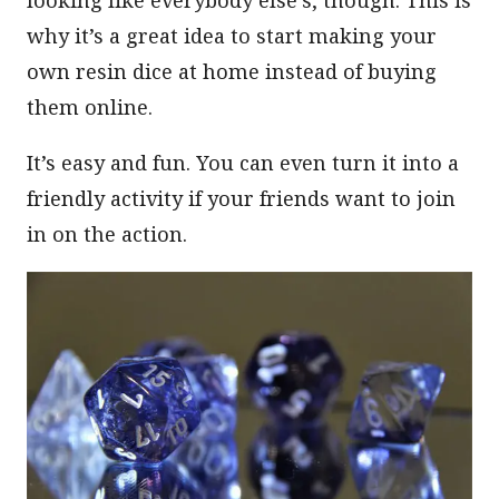
looking like everybody else’s, though. This is
why it’s a great idea to start making your
own resin dice at home instead of buying
them online.
It’s easy and fun. You can even turn it into a
friendly activity if your friends want to join
in on the action.