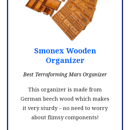
Smonex Wooden
Organizer
Best Terraforming Mars Organizer
This organizer is made from
German beech wood which makes
it very sturdy – no need to worry
about flimsy components!