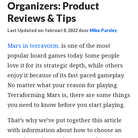
Organizers: Product
Reviews & Tips
Last Updated on: februari 8, 2022
door
Mike Parsley
Mars in terravorm.
is one of the most
popular board games today. Some people
love it for its strategic depth, while others
enjoy it because of its fast-paced gameplay.
No matter what your reason for playing
Terraforming Mars is, there are some things
you need to know before you start playing.
That’s why we’ve put together this article
with information about how to choose an