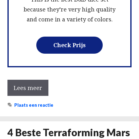
because they’re very high quality
and come in a variety of colors.
Check Prijs
Lees meer
Plaats een reactie
4 Beste Terraforming Mars