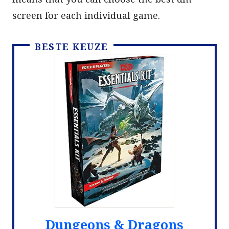
screen for each individual game.
BESTE KEUZE
Dungeons & Dragons