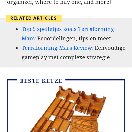
organizer, where to buy one, and more!
Top 5 spelletjes zoals Terraforming
Mars:
Beoordelingen, tips en meer
Terraforming Mars Review:
Eenvoudige
gameplay met complexe strategie
BESTE KEUZE