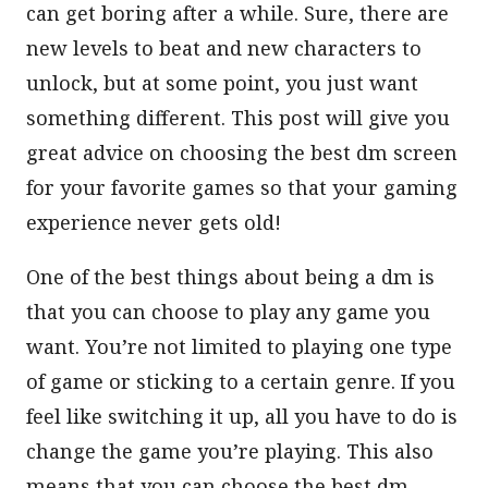
can get boring after a while. Sure, there are
new levels to beat and new characters to
unlock, but at some point, you just want
something different. This post will give you
great advice on choosing the best dm screen
for your favorite games so that your gaming
experience never gets old!
One of the best things about being a dm is
that you can choose to play any game you
want. You’re not limited to playing one type
of game or sticking to a certain genre. If you
feel like switching it up, all you have to do is
change the game you’re playing. This also
means that you can choose the best dm