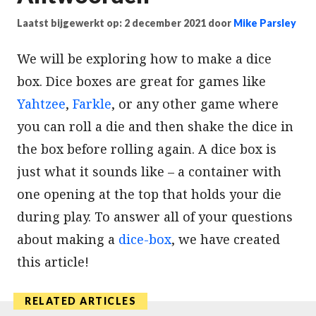
Laatst bijgewerkt op: 2 december 2021
door
Mike Parsley
We will be exploring how to make a dice
box. Dice boxes are great for games like
Yahtzee
,
Farkle
, or any other game where
you can roll a die and then shake the dice in
the box before rolling again. A dice box is
just what it sounds like – a container with
one opening at the top that holds your die
during play. To answer all of your questions
about making a
dice-box
, we have created
this article!