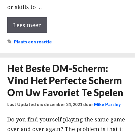
or skills to …
Lees meer
Plaats een reactie
Het Beste DM-Scherm:
Vind Het Perfecte Scherm
Om Uw Favoriet Te Spelen
Last Updated on: december 24, 2021
door
Mike Parsley
Do you find yourself playing the same game
over and over again? The problem is that it