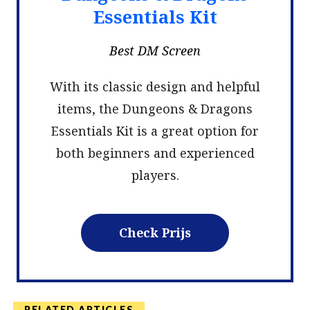
Essentials Kit
Best DM Screen
With its classic design and helpful
items, the Dungeons & Dragons
Essentials Kit is a great option for
both beginners and experienced
players.
Check Prijs