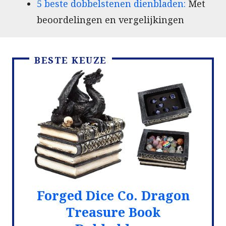
5 beste dobbelstenen dienbladen:
Met
beoordelingen en vergelijkingen
BESTE KEUZE
Forged Dice Co. Dragon
Treasure Book