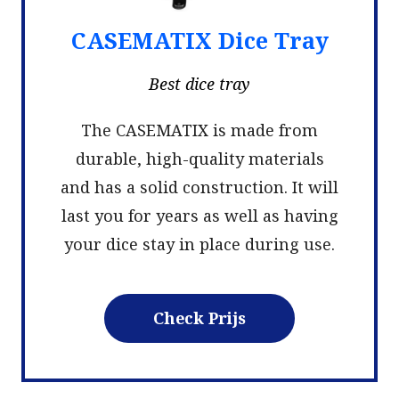
CASEMATIX Dice Tray
Best dice tray
The CASEMATIX is made from
durable, high-quality materials
and has a solid construction. It will
last you for years as well as having
your dice stay in place during use.
Check Prijs