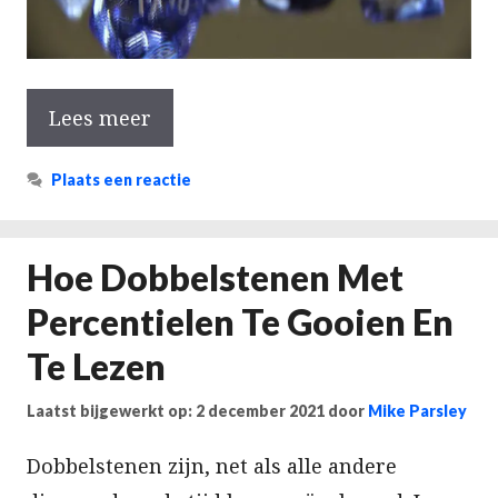
Lees meer
Plaats een reactie
Hoe Dobbelstenen Met
Percentielen Te Gooien En
Te Lezen
Laatst bijgewerkt op: 2 december 2021
door
Mike Parsley
Dobbelstenen zijn, net als alle andere