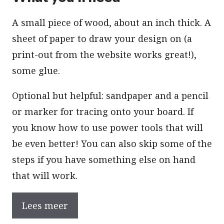
A small piece of wood, about an inch thick. A
sheet of paper to draw your design on (a
print-out from the website works great!),
some glue.
Optional but helpful: sandpaper and a pencil
or marker for tracing onto your board. If
you know how to use power tools that will
be even better! You can also skip some of the
steps if you have something else on hand
that will work.
Lees meer