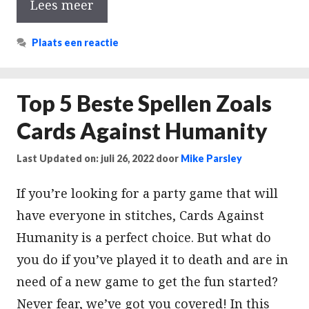
Lees meer
Plaats een reactie
Top 5 Beste Spellen Zoals
Cards Against Humanity
Last Updated on: juli 26, 2022
door
Mike Parsley
If you’re looking for a party game that will
have everyone in stitches, Cards Against
Humanity is a perfect choice. But what do
you do if you’ve played it to death and are in
need of a new game to get the fun started?
Never fear, we’ve got you covered! In this