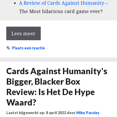
A Review of Cards Against Humanity
–
The Most hilarious card game ever?
Lees meer
Plaats een reactie
Cards Against Humanity's
Bigger, Blacker Box
Review: Is Het De Hype
Waard?
Laatst bijgewerkt op: 8 april 2022
door
Mike Parsley