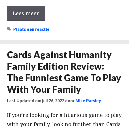
Lees meer
Plaats een reactie
Cards Against Humanity
Family Edition Review:
The Funniest Game To Play
With Your Family
Last Updated on: juli 26, 2022
door
Mike Parsley
If you’re looking for a hilarious game to play
with your family, look no further than Cards