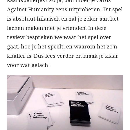
Against Humanity eens uitproberen! Dit spel
is absoluut hilarisch en zal je zeker aan het
lachen maken met je vrienden. In deze
review bespreken we waar het spel over
gaat, hoe je het speelt, en waarom het zo'n
knaller is. Dus lees verder en maak je klaar
voor wat gelach!