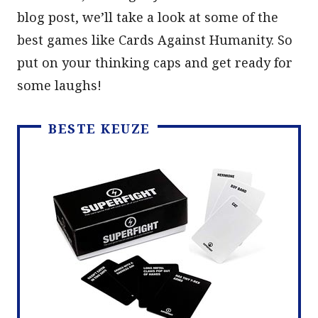
blog post, we’ll take a look at some of the
best games like Cards Against Humanity. So
put on your thinking caps and get ready for
some laughs!
BESTE KEUZE