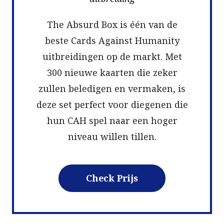
The Absurd Box is één van de
beste Cards Against Humanity
uitbreidingen op de markt. Met
300 nieuwe kaarten die zeker
zullen beledigen en vermaken, is
deze set perfect voor diegenen die
hun CAH spel naar een hoger
niveau willen tillen.
Check Prijs