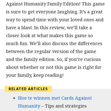
Against Humanity Family Edition! This game
is sure to get everyone laughing. It’s a great
way to spend time with your loved ones and
have a blast. In this review, we’ll take a
closer look at what makes this game so
much fun. We’ll also discuss the differences
between the regular version of the game
and the family edition. So, if you’re curious
about whether or not this game is right for
your family, keep reading!
Hoe te winnen met Cards Against
Humanity
– Tips and strategies