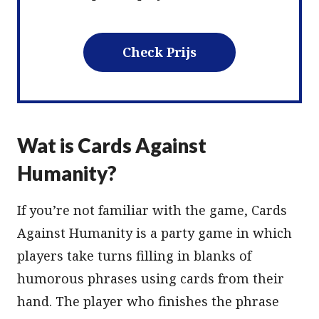
Check Prijs
Wat is Cards Against
Humanity?
If you’re not familiar with the game, Cards
Against Humanity is a party game in which
players take turns filling in blanks of
humorous phrases using cards from their
hand. The player who finishes the phrase