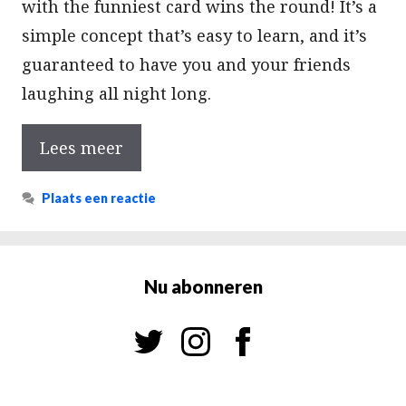
with the funniest card wins the round! It’s a
simple concept that’s easy to learn, and it’s
guaranteed to have you and your friends
laughing all night long.
Lees meer
Plaats een reactie
Nu abonneren