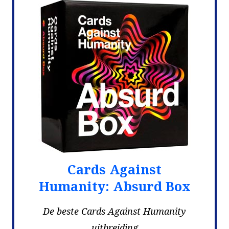
Cards Against
Humanity: Absurd Box
De beste Cards Against Humanity
uitbreiding