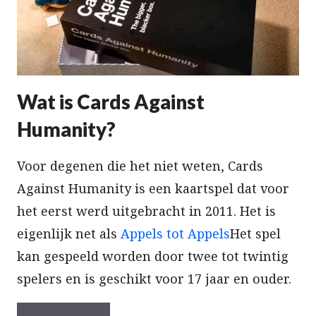
Wat is Cards Against
Humanity?
Voor degenen die het niet weten, Cards
Against Humanity is een kaartspel dat voor
het eerst werd uitgebracht in 2011. Het is
eigenlijk net als
Appels tot Appels
Het spel
kan gespeeld worden door twee tot twintig
spelers en is geschikt voor 17 jaar en ouder.