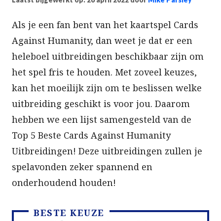
Als je een fan bent van het kaartspel Cards
Against Humanity, dan weet je dat er een
heleboel uitbreidingen beschikbaar zijn om
het spel fris te houden. Met zoveel keuzes,
kan het moeilijk zijn om te beslissen welke
uitbreiding geschikt is voor jou. Daarom
hebben we een lijst samengesteld van de
Top 5 Beste Cards Against Humanity
Uitbreidingen! Deze uitbreidingen zullen je
spelavonden zeker spannend en
onderhoudend houden!
BESTE KEUZE