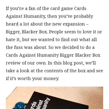
If you’re a fan of the card game Cards
Against Humanity, then you’ve probably
heard a lot about the new expansion –
Bigger, Blacker Box. People seem to love it or
hate it, but we wanted to find out what all
the fuss was about. So we decided to do a
Cards Against Humanity Bigger Blacker Box
review of our own. In this blog post, we’ll
take a look at the contents of the box and see
if it’s worth your money.