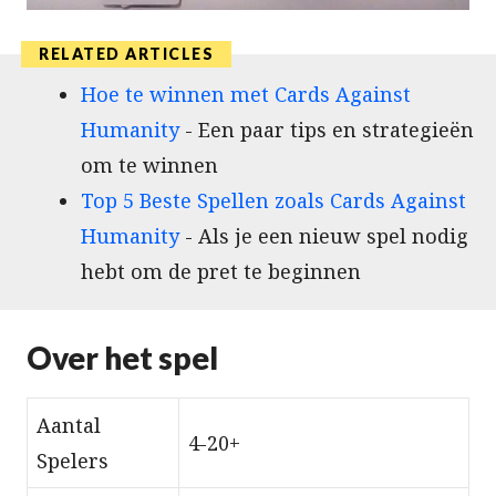
Hoe te winnen met Cards Against
Humanity
- Een paar tips en strategieën
om te winnen
Top 5 Beste Spellen zoals Cards Against
Humanity
- Als je een nieuw spel nodig
hebt om de pret te beginnen
Over het spel
Aantal
4-20+
Spelers