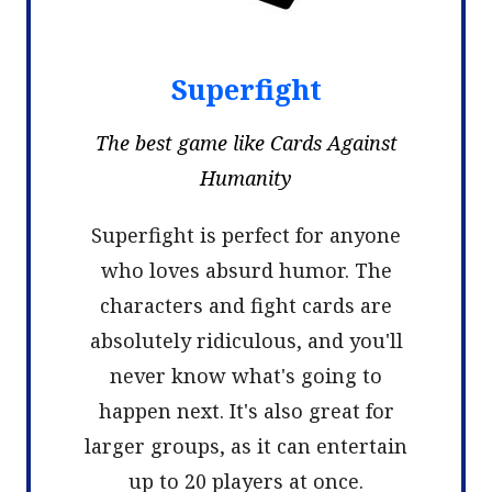
Superfight
The best game like Cards Against
Humanity
Superfight is perfect for anyone
who loves absurd humor. The
characters and fight cards are
absolutely ridiculous, and you'll
never know what's going to
happen next. It's also great for
larger groups, as it can entertain
up to 20 players at once.