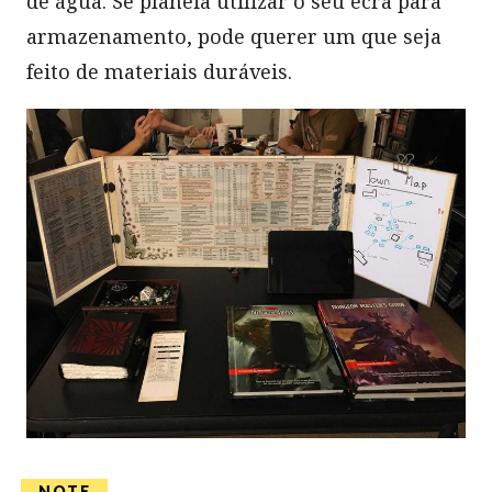
de água. Se planeia utilizar o seu ecrã para
armazenamento, pode querer um que seja
feito de materiais duráveis.