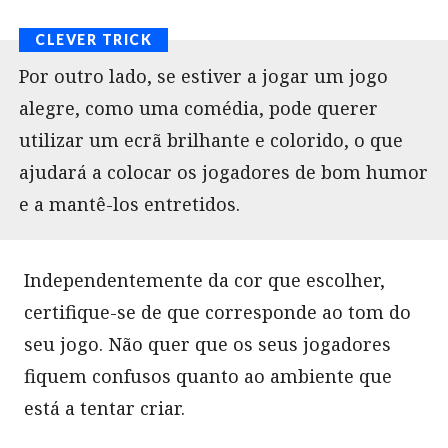
Por outro lado, se estiver a jogar um jogo
alegre, como uma comédia, pode querer
utilizar um ecrã brilhante e colorido, o que
ajudará a colocar os jogadores de bom humor
e a mantê-los entretidos.
Independentemente da cor que escolher,
certifique-se de que corresponde ao tom do
seu jogo. Não quer que os seus jogadores
fiquem confusos quanto ao ambiente que
está a tentar criar.