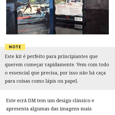
Este kit é perfeito para principiantes que
querem começar rapidamente. Vem com todo
o essencial que precisa, por isso não há caça
para coisas como lápis ou papel.
Este ecrã DM tem um design clássico e
apresenta algumas das imagens mais