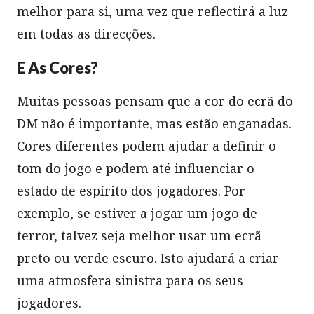
melhor para si, uma vez que reflectirá a luz
em todas as direcções.
E As Cores?
Muitas pessoas pensam que a cor do ecrã do
DM não é importante, mas estão enganadas.
Cores diferentes podem ajudar a definir o
tom do jogo e podem até influenciar o
estado de espírito dos jogadores. Por
exemplo, se estiver a jogar um jogo de
terror, talvez seja melhor usar um ecrã
preto ou verde escuro. Isto ajudará a criar
uma atmosfera sinistra para os seus
jogadores.