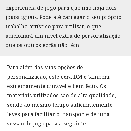
experiência de jogo para que não haja dois
jogos iguais. Pode até carregar o seu próprio
trabalho artístico para utilizar, o que
adicionará um nível extra de personalização
que os outros ecrãs não têm.
Para além das suas opções de
personalização, este ecrã DM é também
extremamente durável e bem feito. Os
materiais utilizados são de alta qualidade,
sendo ao mesmo tempo suficientemente
leves para facilitar o transporte de uma
sessão de jogo para a seguinte.