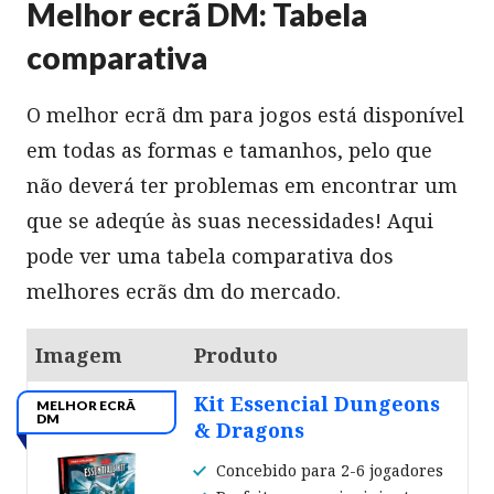
Melhor ecrã DM: Tabela
comparativa
O melhor ecrã dm para jogos está disponível
em todas as formas e tamanhos, pelo que
não deverá ter problemas em encontrar um
que se adeqúe às suas necessidades! Aqui
pode ver uma tabela comparativa dos
melhores ecrãs dm do mercado.
Imagem
Produto
Kit Essencial Dungeons
MELHOR ECRÃ
DM
& Dragons
Concebido para 2-6 jogadores