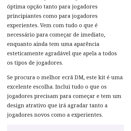
óptima opção tanto para jogadores
principiantes como para jogadores
experientes. Vem com tudo o que é
necessário para começar de imediato,
enquanto ainda tem uma aparência
esteticamente agradável que apela a todos
os tipos de jogadores.
Se procura o melhor ecrã DM, este kit é uma
excelente escolha. Inclui tudo o que os
jogadores precisam para começar e tem um
design atrativo que irá agradar tanto a
jogadores novos como a experientes.