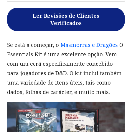
Ler Revisões de Clientes
Verificados
Se está a começar, o
Masmorras e Dragões
O
Essentials Kit é uma excelente opção. Vem
com um ecrã especificamente concebido
para jogadores de D&D. O kit inclui também
uma variedade de itens úteis, tais como
dados, folhas de carácter, e muito mais.