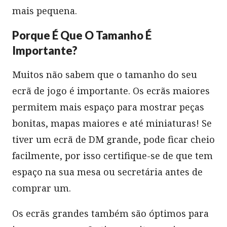
mais pequena.
Porque É Que O Tamanho É
Importante?
Muitos não sabem que o tamanho do seu
ecrã de jogo é importante. Os ecrãs maiores
permitem mais espaço para mostrar peças
bonitas, mapas maiores e até miniaturas! Se
tiver um ecrã de DM grande, pode ficar cheio
facilmente, por isso certifique-se de que tem
espaço na sua mesa ou secretária antes de
comprar um.
Os ecrãs grandes também são óptimos para