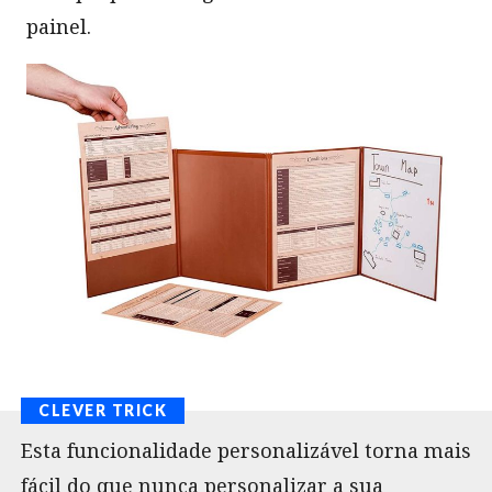
painel.
Esta funcionalidade personalizável torna mais
fácil do que nunca personalizar a sua