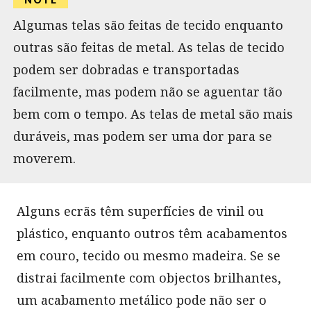
Algumas telas são feitas de tecido enquanto
outras são feitas de metal. As telas de tecido
podem ser dobradas e transportadas
facilmente, mas podem não se aguentar tão
bem com o tempo. As telas de metal são mais
duráveis, mas podem ser uma dor para se
moverem.
Alguns ecrãs têm superfícies de vinil ou
plástico, enquanto outros têm acabamentos
em couro, tecido ou mesmo madeira. Se se
distrai facilmente com objectos brilhantes,
um acabamento metálico pode não ser o