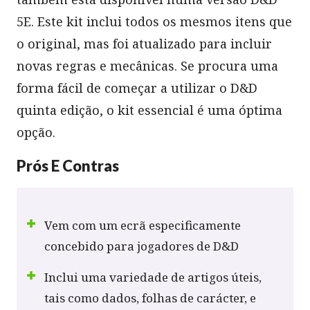
5E. Este kit inclui todos os mesmos itens que
o original, mas foi atualizado para incluir
novas regras e mecânicas. Se procura uma
forma fácil de começar a utilizar o D&D
quinta edição, o kit essencial é uma óptima
opção.
Prós E Contras
Vem com um ecrã especificamente
concebido para jogadores de D&D
Inclui uma variedade de artigos úteis,
tais como dados, folhas de carácter, e