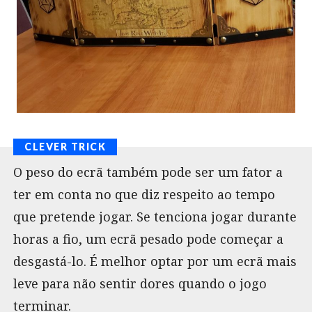
O peso do ecrã também pode ser um fator a
ter em conta no que diz respeito ao tempo
que pretende jogar. Se tenciona jogar durante
horas a fio, um ecrã pesado pode começar a
desgastá-lo. É melhor optar por um ecrã mais
leve para não sentir dores quando o jogo
terminar.