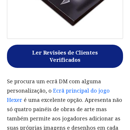
Ler Revisões de Clientes
Verificados
Se procura um ecrã DM com alguma
personalização, o
Ecrã principal do jogo
Hexer
é uma excelente opção. Apresenta não
só quatro painéis de obras de arte mas
também permite aos jogadores adicionar as
suas próprias imagens e desenhos em cada