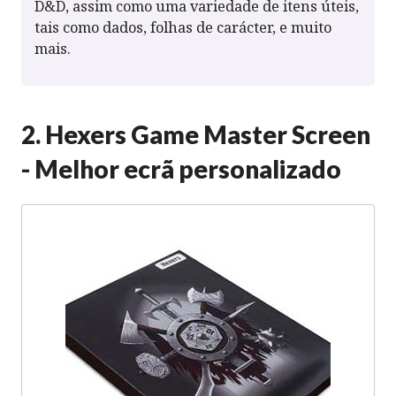
D&D, assim como uma variedade de itens úteis,
tais como dados, folhas de carácter, e muito
mais.
2. Hexers Game Master Screen
- Melhor ecrã personalizado