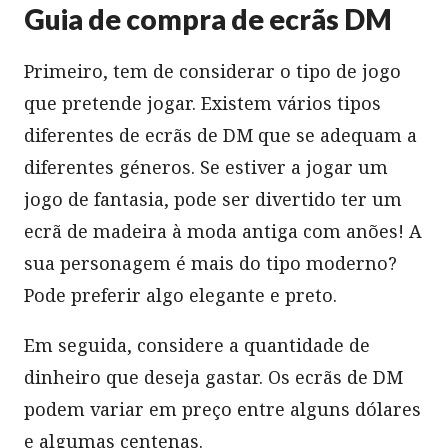
Guia de compra de ecrãs DM
Primeiro, tem de considerar o tipo de jogo
que pretende jogar. Existem vários tipos
diferentes de ecrãs de DM que se adequam a
diferentes géneros. Se estiver a jogar um
jogo de fantasia, pode ser divertido ter um
ecrã de madeira à moda antiga com anões! A
sua personagem é mais do tipo moderno?
Pode preferir algo elegante e preto.
Em seguida, considere a quantidade de
dinheiro que deseja gastar. Os ecrãs de DM
podem variar em preço entre alguns dólares
e algumas centenas.