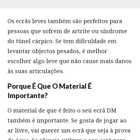
Os ecrãs leves também são perfeitos para
pessoas que sofrem de artrite ou síndrome
do túnel cárpico. Se tem dificuldade em
levantar objectos pesados, é melhor
escolher algo leve que não cause mais danos
às suas articulações.
Porque É Que O Material É
Importante?
O material de que é feito o seu ecrã DM
também é importante. Se gosta de jogar ao
ar livre, vai querer um ecrã que seja à prova