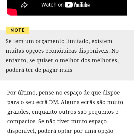
Se tem um orçamento limitado, existem
muitas opções económicas disponíveis. No
entanto, se quiser o melhor dos melhores,
poderá ter de pagar mais.
Por último, pense no espaço de que dispõe
para o seu ecrã DM. Alguns ecrãs são muito
grandes, enquanto outros são pequenos e
compactos. Se não tiver muito espaço
disponível, poderá optar por uma opção