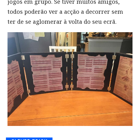
jogos em grupo. Se tiver muitos amigos,
todos poderão ver a acção a decorrer sem
ter de se aglomerar à volta do seu ecrã.