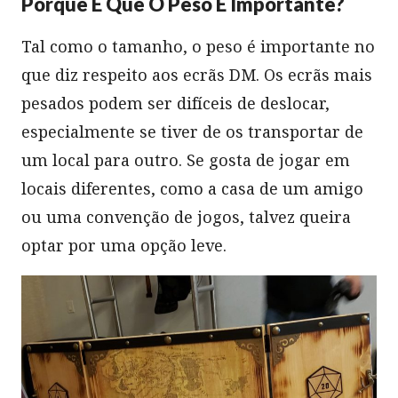
Porque É Que O Peso É Importante?
Tal como o tamanho, o peso é importante no
que diz respeito aos ecrãs DM. Os ecrãs mais
pesados podem ser difíceis de deslocar,
especialmente se tiver de os transportar de
um local para outro. Se gosta de jogar em
locais diferentes, como a casa de um amigo
ou uma convenção de jogos, talvez queira
optar por uma opção leve.