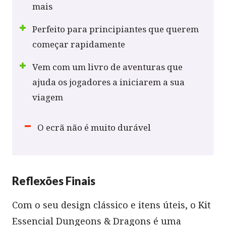
mais
Perfeito para principiantes que querem
começar rapidamente
Vem com um livro de aventuras que
ajuda os jogadores a iniciarem a sua
viagem
O ecrã não é muito durável
Reflexões Finais
Com o seu design clássico e itens úteis, o Kit
Essencial Dungeons & Dragons é uma