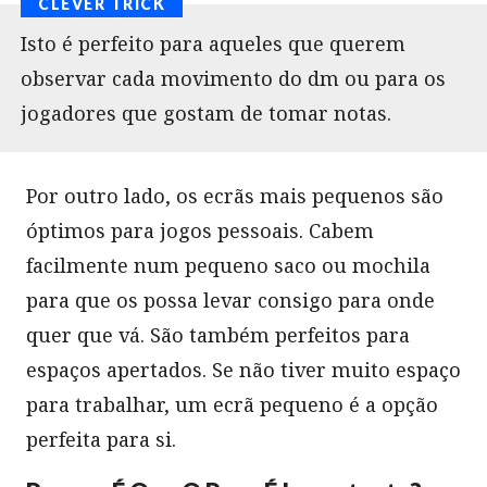
Isto é perfeito para aqueles que querem
observar cada movimento do dm ou para os
jogadores que gostam de tomar notas.
Por outro lado, os ecrãs mais pequenos são
óptimos para jogos pessoais. Cabem
facilmente num pequeno saco ou mochila
para que os possa levar consigo para onde
quer que vá. São também perfeitos para
espaços apertados. Se não tiver muito espaço
para trabalhar, um ecrã pequeno é a opção
perfeita para si.