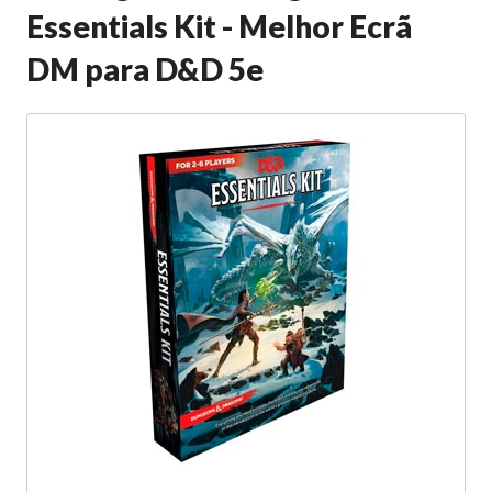
Essentials Kit - Melhor Ecrã
DM para D&D 5e