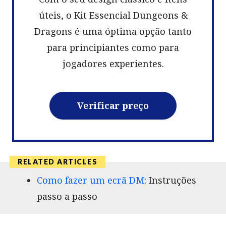
úteis, o Kit Essencial Dungeons &
Dragons é uma óptima opção tanto
para principiantes como para
jogadores experientes.
Verificar preço
Como fazer um ecrã DM
: Instruções
passo a passo