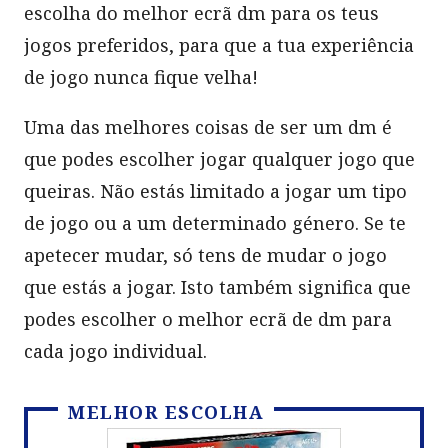
escolha do melhor ecrã dm para os teus
jogos preferidos, para que a tua experiência
de jogo nunca fique velha!
Uma das melhores coisas de ser um dm é
que podes escolher jogar qualquer jogo que
queiras. Não estás limitado a jogar um tipo
de jogo ou a um determinado género. Se te
apetecer mudar, só tens de mudar o jogo
que estás a jogar. Isto também significa que
podes escolher o melhor ecrã de dm para
cada jogo individual.
MELHOR ESCOLHA