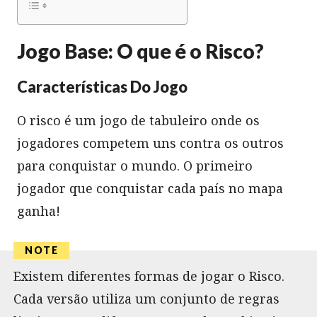
Jogo Base: O que é o Risco?
Características Do Jogo
O risco é um jogo de tabuleiro onde os
jogadores competem uns contra os outros
para conquistar o mundo. O primeiro
jogador que conquistar cada país no mapa
ganha!
Existem diferentes formas de jogar o Risco.
Cada versão utiliza um conjunto de regras