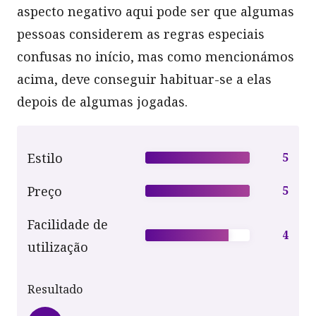
aspecto negativo aqui pode ser que algumas
pessoas considerem as regras especiais
confusas no início, mas como mencionámos
acima, deve conseguir habituar-se a elas
depois de algumas jogadas.
Estilo
5
Preço
5
Facilidade de
4
utilização
Resultado