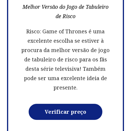
Melhor Versão do Jogo de Tabuleiro
de Risco
Risco: Game of Thrones é uma
excelente escolha se estiver à
procura da melhor versão de jogo
de tabuleiro de risco para os fãs
desta série televisiva! Também
pode ser uma excelente ideia de
presente.
Verificar preço