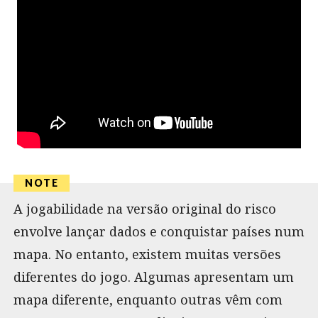
A jogabilidade na versão original do risco
envolve lançar dados e conquistar países num
mapa. No entanto, existem muitas versões
diferentes do jogo. Algumas apresentam um
mapa diferente, enquanto outras vêm com