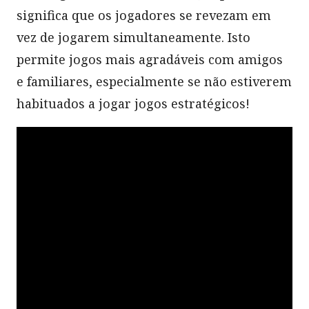
significa que os jogadores se revezam em
vez de jogarem simultaneamente. Isto
permite jogos mais agradáveis com amigos
e familiares, especialmente se não estiverem
habituados a jogar jogos estratégicos!