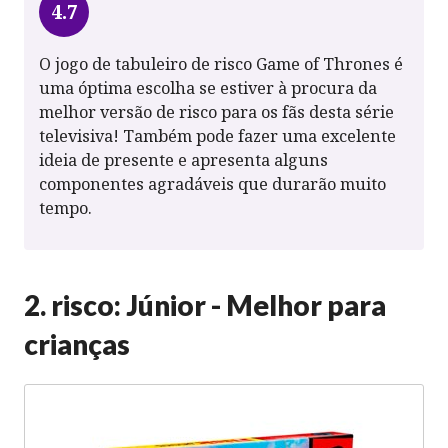
4.7
O jogo de tabuleiro de risco Game of Thrones é
uma óptima escolha se estiver à procura da
melhor versão de risco para os fãs desta série
televisiva! Também pode fazer uma excelente
ideia de presente e apresenta alguns
componentes agradáveis que durarão muito
tempo.
2. risco: Júnior - Melhor para
crianças