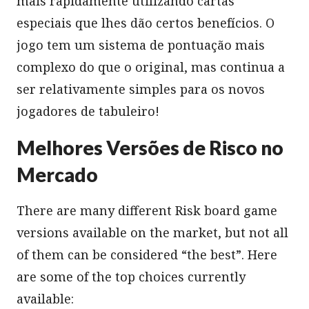
mais rapidamente utilizando cartas
especiais que lhes dão certos benefícios. O
jogo tem um sistema de pontuação mais
complexo do que o original, mas continua a
ser relativamente simples para os novos
jogadores de tabuleiro!
Melhores Versões de Risco no
Mercado
There are many different Risk board game
versions available on the market, but not all
of them can be considered “the best”. Here
are some of the top choices currently
available: