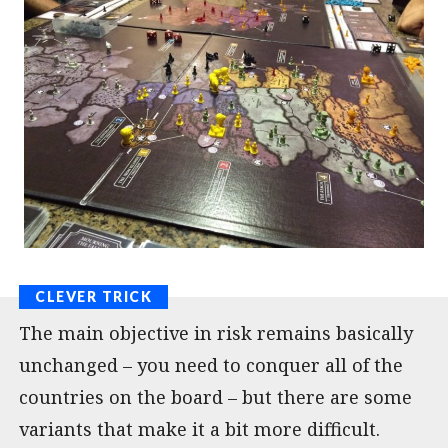
The main objective in risk remains basically
unchanged – you need to conquer all of the
countries on the board – but there are some
variants that make it a bit more difficult.