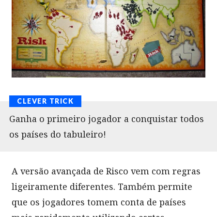
Ganha o primeiro jogador a conquistar todos
os países do tabuleiro!
A versão avançada de Risco vem com regras
ligeiramente diferentes. Também permite
que os jogadores tomem conta de países