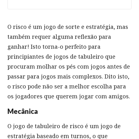
O risco é um jogo de sorte e estratégia, mas
também requer alguma reflexão para
ganhar! Isto torna-o perfeito para
principiantes de jogos de tabuleiro que
procuram molhar os pés com jogos antes de
passar para jogos mais complexos. Dito isto,
o risco pode não ser a melhor escolha para
os jogadores que querem jogar com amigos.
Mecânica
O jogo de tabuleiro de risco é um jogo de
estratégia baseado em turnos, o que