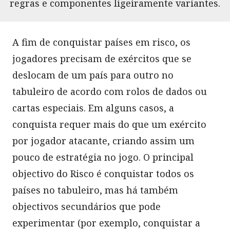
regras e componentes ligeiramente variantes.
A fim de conquistar países em risco, os
jogadores precisam de exércitos que se
deslocam de um país para outro no
tabuleiro de acordo com rolos de dados ou
cartas especiais. Em alguns casos, a
conquista requer mais do que um exército
por jogador atacante, criando assim um
pouco de estratégia no jogo. O principal
objectivo do Risco é conquistar todos os
países no tabuleiro, mas há também
objectivos secundários que pode
experimentar (por exemplo, conquistar a