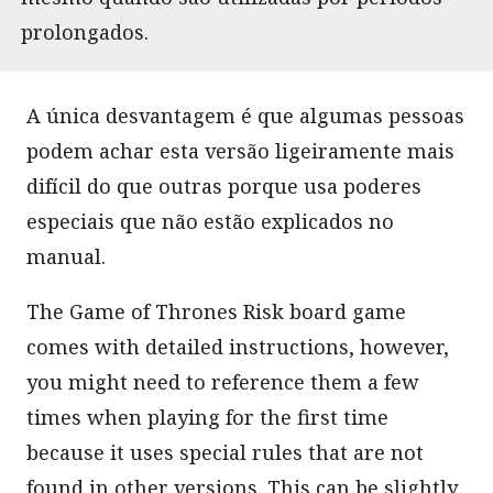
prolongados.
A única desvantagem é que algumas pessoas
podem achar esta versão ligeiramente mais
difícil do que outras porque usa poderes
especiais que não estão explicados no
manual.
The Game of Thrones Risk board game
comes with detailed instructions, however,
you might need to reference them a few
times when playing for the first time
because it uses special rules that are not
found in other versions. This can be slightly