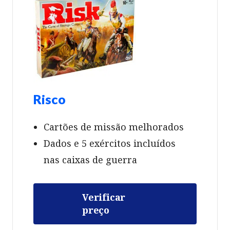
Risco
Cartões de missão melhorados
Dados e 5 exércitos incluídos
nas caixas de guerra
Verificar
preço