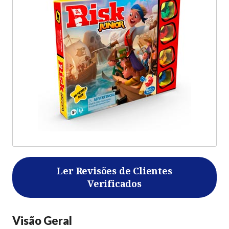
Ler Revisões de Clientes
Verificados
Visão Geral