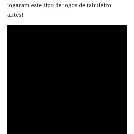
jogaram este tipo de jogos de tabuleiro
antes!