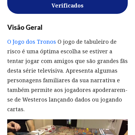
Verificados
Visão Geral
O Jogo dos Tronos
O jogo de tabuleiro de
risco é uma óptima escolha se estiver a
tentar jogar com amigos que são grandes fãs
desta série televisiva. Apresenta algumas
personagens familiares da sua narrativa e
também permite aos jogadores apoderarem-
se de Westeros lançando dados ou jogando
cartas.