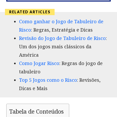
Como ganhar o Jogo de Tabuleiro de
Risco
: Regras, Estratégia e Dicas
Revisão do Jogo de Tabuleiro de Risco
:
Um dos jogos mais clássicos da
América
Como Jogar Risco
: Regras do jogo de
tabuleiro
Top 5 Jogos como o Risco
: Revisões,
Dicas e Mais
Tabela de Conteúdos