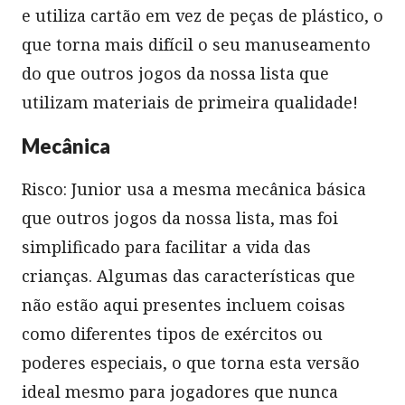
e utiliza cartão em vez de peças de plástico, o
que torna mais difícil o seu manuseamento
do que outros jogos da nossa lista que
utilizam materiais de primeira qualidade!
Mecânica
Risco: Junior usa a mesma mecânica básica
que outros jogos da nossa lista, mas foi
simplificado para facilitar a vida das
crianças. Algumas das características que
não estão aqui presentes incluem coisas
como diferentes tipos de exércitos ou
poderes especiais, o que torna esta versão
ideal mesmo para jogadores que nunca