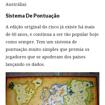
Austrália).
Sistema De Pontuação
A edição original do risco já existe há mais
de 60 anos, e continua a ser tão popular hoje
como sempre. Tem um sistema de
pontuação muito simples que premia os
jogadores que se apoderam dos países
lançando os dados.