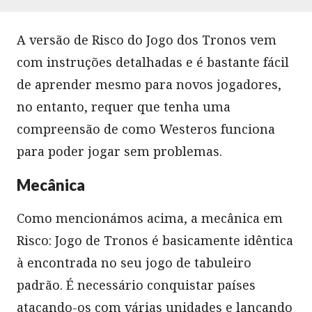
A versão de Risco do Jogo dos Tronos vem
com instruções detalhadas e é bastante fácil
de aprender mesmo para novos jogadores,
no entanto, requer que tenha uma
compreensão de como Westeros funciona
para poder jogar sem problemas.
Mecânica
Como mencionámos acima, a mecânica em
Risco: Jogo de Tronos é basicamente idêntica
à encontrada no seu jogo de tabuleiro
padrão. É necessário conquistar países
atacando-os com várias unidades e lançando