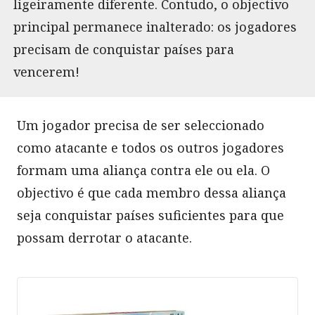
ligeiramente diferente. Contudo, o objectivo
principal permanece inalterado: os jogadores
precisam de conquistar países para
vencerem!
Um jogador precisa de ser seleccionado
como atacante e todos os outros jogadores
formam uma aliança contra ele ou ela. O
objectivo é que cada membro dessa aliança
seja conquistar países suficientes para que
possam derrotar o atacante.