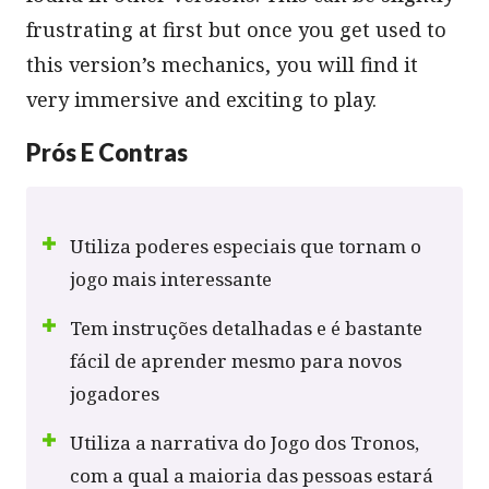
frustrating at first but once you get used to
this version’s mechanics, you will find it
very immersive and exciting to play.
Prós E Contras
Utiliza poderes especiais que tornam o
jogo mais interessante
Tem instruções detalhadas e é bastante
fácil de aprender mesmo para novos
jogadores
Utiliza a narrativa do Jogo dos Tronos,
com a qual a maioria das pessoas estará