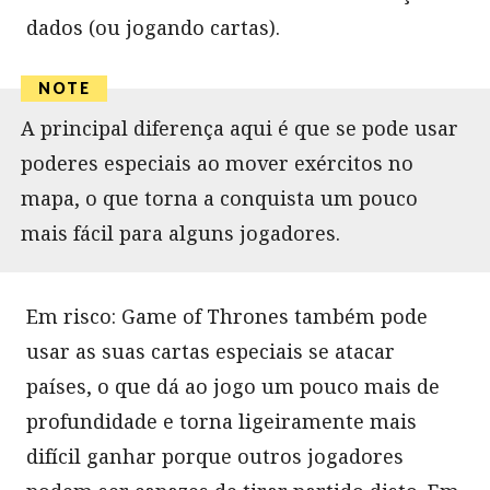
dados (ou jogando cartas).
A principal diferença aqui é que se pode usar
poderes especiais ao mover exércitos no
mapa, o que torna a conquista um pouco
mais fácil para alguns jogadores.
Em risco: Game of Thrones também pode
usar as suas cartas especiais se atacar
países, o que dá ao jogo um pouco mais de
profundidade e torna ligeiramente mais
difícil ganhar porque outros jogadores