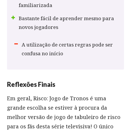
familiarizada
Bastante fácil de aprender mesmo para
novos jogadores
A utilização de certas regras pode ser
confusa no início
Reflexões Finais
Em geral, Risco: Jogo de Tronos é uma
grande escolha se estiver à procura da
melhor versão de jogo de tabuleiro de risco
para os fãs desta série televisiva! O único