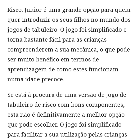
Risco: Junior é uma grande opção para quem
quer introduzir os seus filhos no mundo dos
jogos de tabuleiro. O jogo foi simplificado e
torna bastante fácil para as crianças
compreenderem a sua mecânica, o que pode
ser muito benéfico em termos de
aprendizagem de como estes funcionam
numa idade precoce.
Se está à procura de uma versão de jogo de
tabuleiro de risco com bons componentes,
esta não é definitivamente a melhor opção
que pode escolher. O jogo foi simplificado
para facilitar a sua utilização pelas crianças