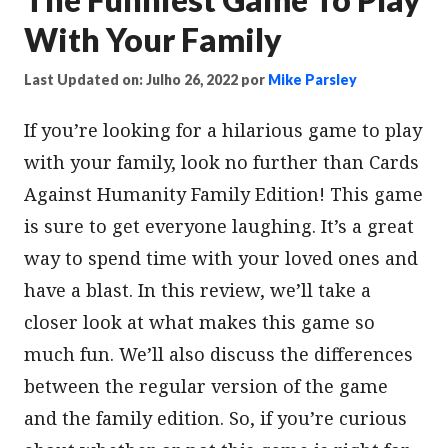
With Your Family
Last Updated on: Julho 26, 2022
por
Mike Parsley
If you’re looking for a hilarious game to play
with your family, look no further than Cards
Against Humanity Family Edition! This game
is sure to get everyone laughing. It’s a great
way to spend time with your loved ones and
have a blast. In this review, we’ll take a
closer look at what makes this game so
much fun. We’ll also discuss the differences
between the regular version of the game
and the family edition. So, if you’re curious