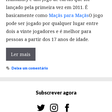
lançado pela primeira vez em 2011. É
basicamente como
Maçãs para Maçãs
O jogo
pode ser jogado por qualquer lugar entre
dois a vinte jogadores e é melhor para
pessoas a partir dos 17 anos de idade.
Ler mais
Deixe um comentário
Subscrever agora