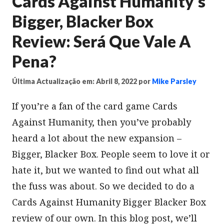
Cards Against Humanity's
Bigger, Blacker Box
Review: Será Que Vale A
Pena?
Última Actualização em: Abril 8, 2022
por
Mike Parsley
If you’re a fan of the card game Cards
Against Humanity, then you’ve probably
heard a lot about the new expansion –
Bigger, Blacker Box. People seem to love it or
hate it, but we wanted to find out what all
the fuss was about. So we decided to do a
Cards Against Humanity Bigger Blacker Box
review of our own. In this blog post, we’ll