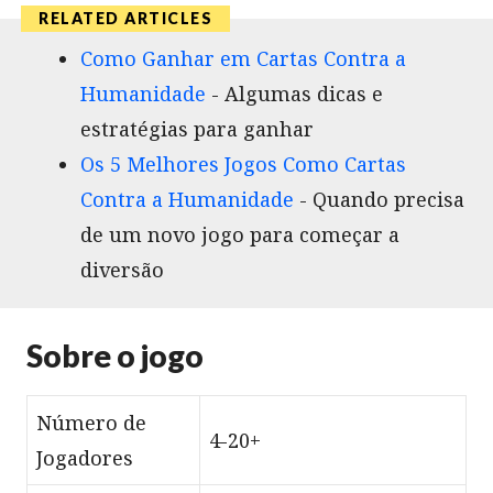
Como Ganhar em Cartas Contra a
Humanidade
- Algumas dicas e
estratégias para ganhar
Os 5 Melhores Jogos Como Cartas
Contra a Humanidade
- Quando precisa
de um novo jogo para começar a
diversão
Sobre o jogo
Número de
4-20+
Jogadores