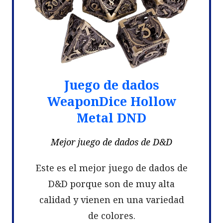
Juego de dados
WeaponDice Hollow
Metal DND
Mejor juego de dados de D&D
Este es el mejor juego de dados de
D&D porque son de muy alta
calidad y vienen en una variedad
de colores.