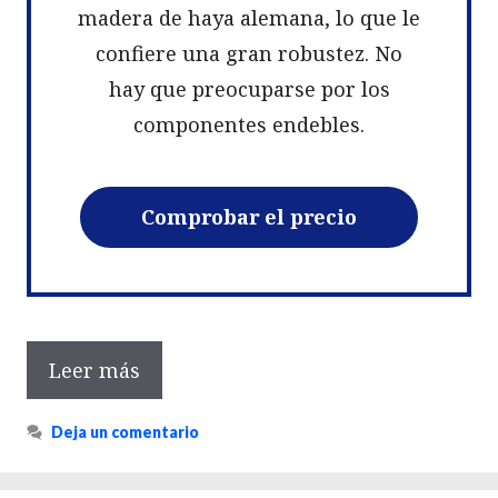
madera de haya alemana, lo que le
confiere una gran robustez. No
hay que preocuparse por los
componentes endebles.
Comprobar el precio
Leer más
Deja un comentario