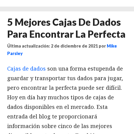
5 Mejores Cajas De Dados
Para Encontrar La Perfecta
Última actualización: 2 de diciembre de 2021
por
Mike
Parsley
Cajas de dados
son una forma estupenda de
guardar y transportar tus dados para jugar,
pero encontrar la perfecta puede ser difícil.
Hoy en día hay muchos tipos de cajas de
dados disponibles en el mercado. Esta
entrada del blog te proporcionará
información sobre cinco de las mejores