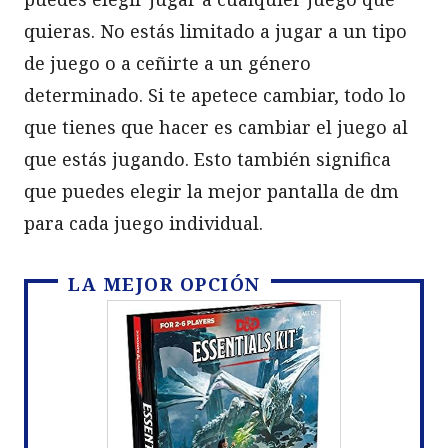
quieras. No estás limitado a jugar a un tipo
de juego o a ceñirte a un género
determinado. Si te apetece cambiar, todo lo
que tienes que hacer es cambiar el juego al
que estás jugando. Esto también significa
que puedes elegir la mejor pantalla de dm
para cada juego individual.
LA MEJOR OPCIÓN