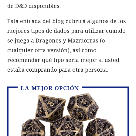
de D&D disponibles.
Esta entrada del blog cubrirá algunos de los
mejores tipos de dados para utilizar cuando
se juega a Dragones y Mazmorras (o
cualquier otra versión), así como
recomendar qué tipo sería mejor si usted
estaba comprando para otra persona.
LA MEJOR OPCIÓN