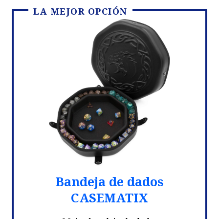
LA MEJOR OPCIÓN
Bandeja de dados
CASEMATIX