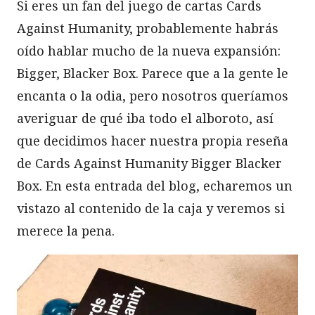
Si eres un fan del juego de cartas Cards
Against Humanity, probablemente habrás
oído hablar mucho de la nueva expansión:
Bigger, Blacker Box. Parece que a la gente le
encanta o la odia, pero nosotros queríamos
averiguar de qué iba todo el alboroto, así
que decidimos hacer nuestra propia reseña
de Cards Against Humanity Bigger Blacker
Box. En esta entrada del blog, echaremos un
vistazo al contenido de la caja y veremos si
merece la pena.