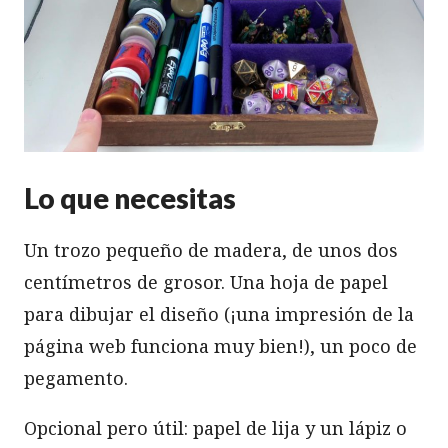
Lo que necesitas
Un trozo pequeño de madera, de unos dos
centímetros de grosor. Una hoja de papel
para dibujar el diseño (¡una impresión de la
página web funciona muy bien!), un poco de
pegamento.
Opcional pero útil: papel de lija y un lápiz o