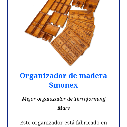
Organizador de madera
Smonex
Mejor organizador de Terraforming
Mars
Este organizador está fabricado en