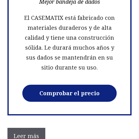
Mejor bandeja de dados
El CASEMATIX está fabricado con
materiales duraderos y de alta
calidad y tiene una construcción
sólida. Le durará muchos años y
sus dados se mantendrán en su
sitio durante su uso.
Comprobar el precio
Leer más