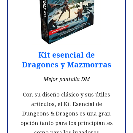
Kit esencial de
Dragones y Mazmorras
Mejor pantalla DM
Con su diseño clásico y sus útiles
artículos, el Kit Esencial de
Dungeons & Dragons es una gran
opción tanto para los principiantes
como para los jugadores