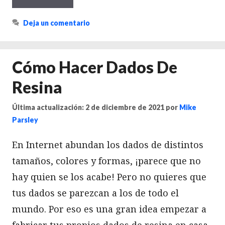
Deja un comentario
Cómo Hacer Dados De
Resina
Última actualización: 2 de diciembre de 2021
por
Mike
Parsley
En Internet abundan los dados de distintos
tamaños, colores y formas, ¡parece que no
hay quien se los acabe! Pero no quieres que
tus dados se parezcan a los de todo el
mundo. Por eso es una gran idea empezar a