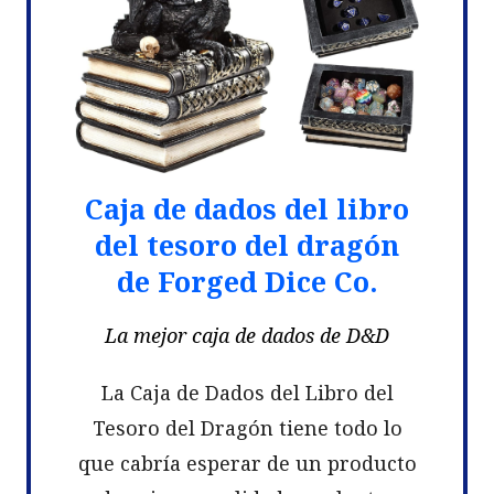
Caja de dados del libro
del tesoro del dragón
de Forged Dice Co.
La mejor caja de dados de D&D
La Caja de Dados del Libro del
Tesoro del Dragón tiene todo lo
que cabría esperar de un producto