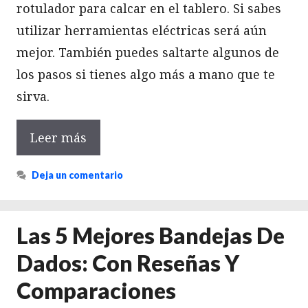
rotulador para calcar en el tablero. Si sabes
utilizar herramientas eléctricas será aún
mejor. También puedes saltarte algunos de
los pasos si tienes algo más a mano que te
sirva.
Leer más
Deja un comentario
Las 5 Mejores Bandejas De
Dados: Con Reseñas Y
Comparaciones