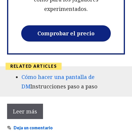
experimentados.
Comprobar el precio
Cómo hacer una pantalla de
DM
Instrucciones paso a paso
Leer más
Deja un comentario