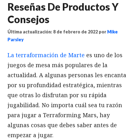
Reseñas De Productos Y
Consejos
Última actualización: 8 de febrero de 2022
por
Mike
Parsley
La terraformación de Marte
es uno de los
juegos de mesa más populares de la
actualidad. A algunas personas les encanta
por su profundidad estratégica, mientras
que otras lo disfrutan por su rápida
jugabilidad. No importa cuál sea tu razón
para jugar a Terraforming Mars, hay
algunas cosas que debes saber antes de
empezar a jugar.