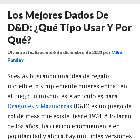
Los Mejores Dados De
D&D: ¿Qué Tipo Usar Y Por
Qué?
Última actualización: 6 de diciembre de 2021
por
Mike
Parsley
Si estás buscando una idea de regalo
increíble, o simplemente quieres entrar en
el juego tú mismo, este artículo es para ti.
Dragones y Mazmorras
(D&D) es un juego de
rol de mesa que existe desde 1974. A lo largo
de los años, ha crecido enormemente en
popularidad y ahora hay múltiples versiones