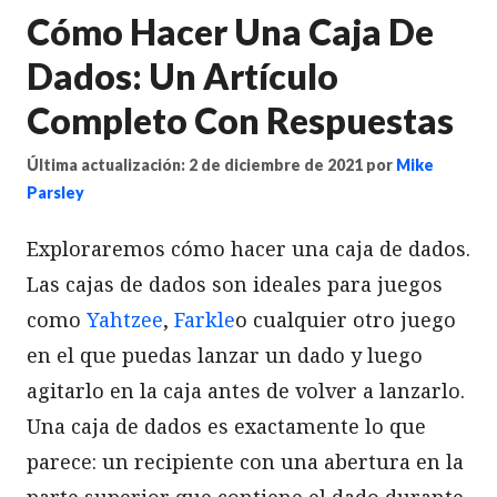
Cómo Hacer Una Caja De
Dados: Un Artículo
Completo Con Respuestas
Última actualización: 2 de diciembre de 2021
por
Mike
Parsley
Exploraremos cómo hacer una caja de dados.
Las cajas de dados son ideales para juegos
como
Yahtzee
,
Farkle
o cualquier otro juego
en el que puedas lanzar un dado y luego
agitarlo en la caja antes de volver a lanzarlo.
Una caja de dados es exactamente lo que
parece: un recipiente con una abertura en la
parte superior que contiene el dado durante