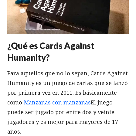
¿Qué es Cards Against
Humanity?
Para aquellos que no lo sepan, Cards Against
Humanity es un juego de cartas que se lanzó
por primera vez en 2011. Es básicamente
como
Manzanas con manzanas
El juego
puede ser jugado por entre dos y veinte
jugadores y es mejor para mayores de 17
años.