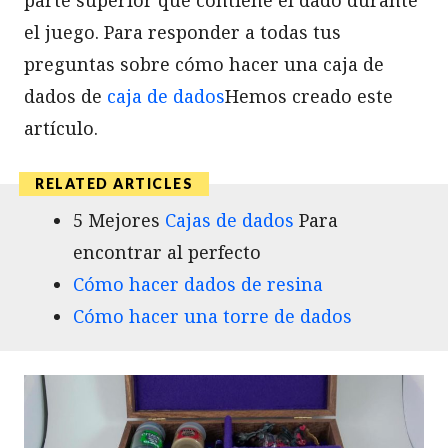
el juego. Para responder a todas tus
preguntas sobre cómo hacer una caja de
dados de
caja de dados
Hemos creado este
artículo.
5 Mejores
Cajas de dados
Para
encontrar al perfecto
Cómo hacer dados de resina
Cómo hacer una torre de dados