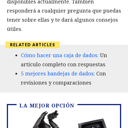
disponibles actualmente. También
responderá a cualquier pregunta que puedas
tener sobre ellas y te dará algunos consejos
útiles.
Cómo hacer una caja de dados:
Un
artículo completo con respuestas
5 mejores bandejas de dados:
Con
revisiones y comparaciones
LA MEJOR OPCIÓN