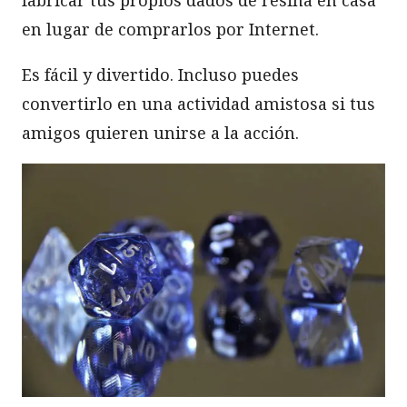
fabricar tus propios dados de resina en casa
en lugar de comprarlos por Internet.
Es fácil y divertido. Incluso puedes
convertirlo en una actividad amistosa si tus
amigos quieren unirse a la acción.