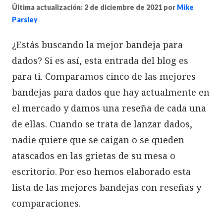
Última actualización: 2 de diciembre de 2021
por
Mike
Parsley
¿Estás buscando la mejor bandeja para
dados? Si es así, esta entrada del blog es
para ti. Comparamos cinco de las mejores
bandejas para dados que hay actualmente en
el mercado y damos una reseña de cada una
de ellas. Cuando se trata de lanzar dados,
nadie quiere que se caigan o se queden
atascados en las grietas de su mesa o
escritorio. Por eso hemos elaborado esta
lista de las mejores bandejas con reseñas y
comparaciones.