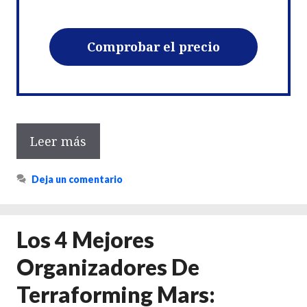
Comprobar el precio
Leer más
Deja un comentario
Los 4 Mejores
Organizadores De
Terraforming Mars: