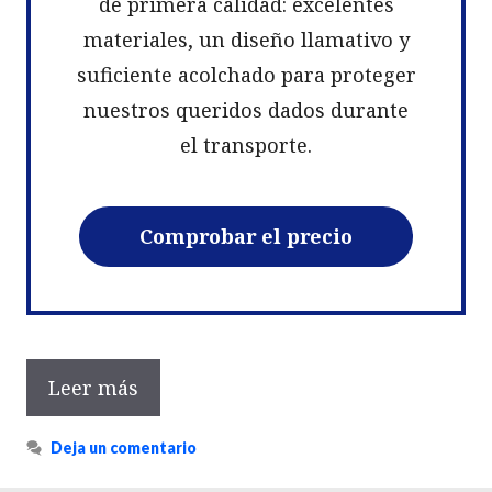
de primera calidad: excelentes
materiales, un diseño llamativo y
suficiente acolchado para proteger
nuestros queridos dados durante
el transporte.
Comprobar el precio
Leer más
Deja un comentario