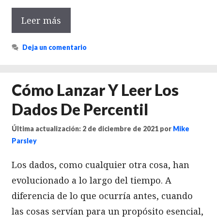
Leer más
Deja un comentario
Cómo Lanzar Y Leer Los
Dados De Percentil
Última actualización: 2 de diciembre de 2021
por
Mike
Parsley
Los dados, como cualquier otra cosa, han
evolucionado a lo largo del tiempo. A
diferencia de lo que ocurría antes, cuando
las cosas servían para un propósito esencial,