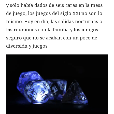
y sólo había dados de seis caras en la mesa
de juego, los juegos del siglo XXI no son lo
mismo. Hoy en día, las salidas nocturnas o
las reuniones con la familia y los amigos
seguro que no se acaban con un poco de
diversión y juegos.