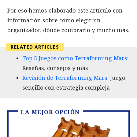
Por eso hemos elaborado este artículo con
información sobre cómo elegir un
organizador, dónde comprarlo y mucho más.
Top 5 Juegos como Terraforming Mars:
Reseñas, consejos y más
Revisión de Terraforming Mars:
Juego
sencillo con estrategia compleja
LA MEJOR OPCIÓN