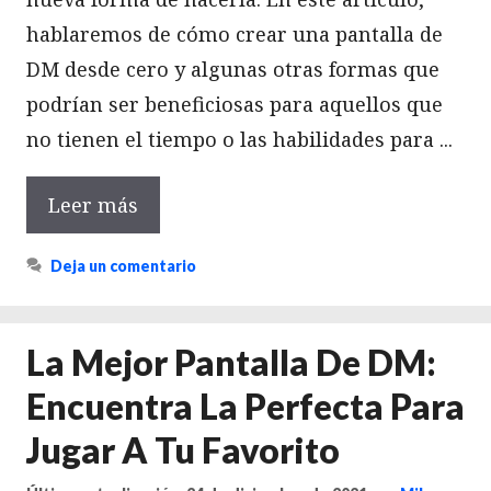
hablaremos de cómo crear una pantalla de
DM desde cero y algunas otras formas que
podrían ser beneficiosas para aquellos que
no tienen el tiempo o las habilidades para ...
Leer más
Deja un comentario
La Mejor Pantalla De DM:
Encuentra La Perfecta Para
Jugar A Tu Favorito