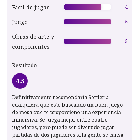
Fácil de jugar
4
Juego
5
Obras de arte y
5
componentes
Resultado
4.5
Definitivamente recomendaría Settler a
cualquiera que esté buscando un buen juego
de mesa que te proporcione una experiencia
inmersiva. Se juega mejor entre cuatro
jugadores, pero puede ser divertido jugar
partidas de dos jugadores si la gente se cansa