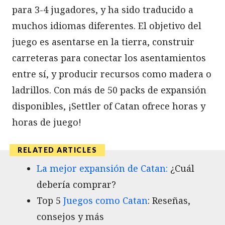
para 3-4 jugadores, y ha sido traducido a
muchos idiomas diferentes. El objetivo del
juego es asentarse en la tierra, construir
carreteras para conectar los asentamientos
entre sí, y producir recursos como madera o
ladrillos. Con más de 50 packs de expansión
disponibles, ¡Settler of Catan ofrece horas y
horas de juego!
La mejor expansión de Catan:
¿Cuál
debería comprar?
Top 5
Juegos como Catan
: Reseñas,
consejos y más