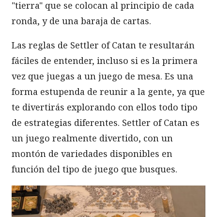
"tierra" que se colocan al principio de cada
ronda, y de una baraja de cartas.
Las reglas de Settler of Catan te resultarán
fáciles de entender, incluso si es la primera
vez que juegas a un juego de mesa. Es una
forma estupenda de reunir a la gente, ya que
te divertirás explorando con ellos todo tipo
de estrategias diferentes. Settler of Catan es
un juego realmente divertido, con un
montón de variedades disponibles en
función del tipo de juego que busques.