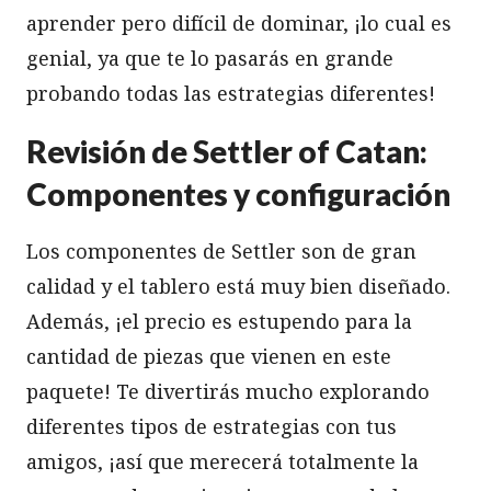
aprender pero difícil de dominar, ¡lo cual es
genial, ya que te lo pasarás en grande
probando todas las estrategias diferentes!
Revisión de Settler of Catan:
Componentes y configuración
Los componentes de Settler son de gran
calidad y el tablero está muy bien diseñado.
Además, ¡el precio es estupendo para la
cantidad de piezas que vienen en este
paquete! Te divertirás mucho explorando
diferentes tipos de estrategias con tus
amigos, ¡así que merecerá totalmente la