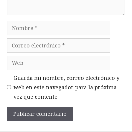
Nombre
Correo
electrónico
Web
Guarda mi nombre, correo electrónico y
web en este navegador para la próxima
vez que comente.