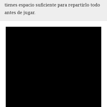
tienes espacio suficiente para repartirlo todo
antes de jugar.