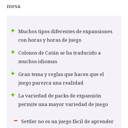
mesa.
Muchos tipos diferentes de expansiones
con horas y horas de juego
Colonos de Catán se ha traducido a
muchos idiomas
Gran tema y reglas que hacen que el
juego parezca una realidad
La variedad de packs de expansión
permite una mayor variedad de juego
Settler no es un juego fácil de aprender