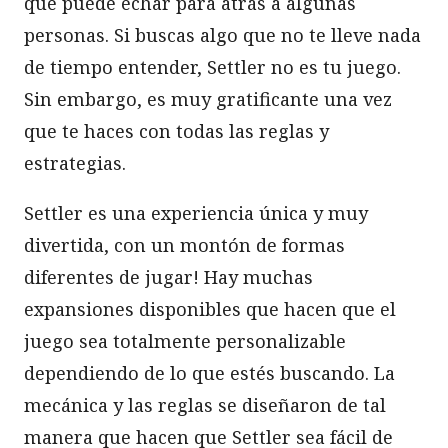
que puede echar para atrás a algunas
personas. Si buscas algo que no te lleve nada
de tiempo entender, Settler no es tu juego.
Sin embargo, es muy gratificante una vez
que te haces con todas las reglas y
estrategias.
Settler es una experiencia única y muy
divertida, con un montón de formas
diferentes de jugar! Hay muchas
expansiones disponibles que hacen que el
juego sea totalmente personalizable
dependiendo de lo que estés buscando. La
mecánica y las reglas se diseñaron de tal
manera que hacen que Settler sea fácil de