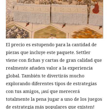
El precio es estupendo para la cantidad de
piezas que incluye este paquete. Settler
viene con fichas y cartas de gran calidad que
realmente añaden valor a la experiencia
global. También te divertirás mucho
explorando diferentes tipos de estrategias
con tus amigos, ¡así que merecerá
totalmente la pena jugar a uno de los juegos
de estrategia más populares que existen!