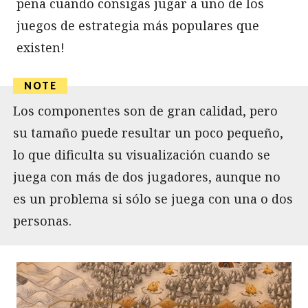
pena cuando consigas jugar a uno de los
juegos de estrategia más populares que
existen!
Los componentes son de gran calidad, pero
su tamaño puede resultar un poco pequeño,
lo que dificulta su visualización cuando se
juega con más de dos jugadores, aunque no
es un problema si sólo se juega con una o dos
personas.