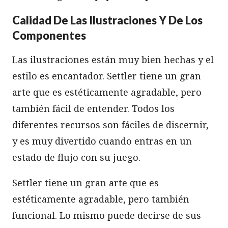
Calidad De Las Ilustraciones Y De Los
Componentes
Las ilustraciones están muy bien hechas y el
estilo es encantador. Settler tiene un gran
arte que es estéticamente agradable, pero
también fácil de entender. Todos los
diferentes recursos son fáciles de discernir,
y es muy divertido cuando entras en un
estado de flujo con su juego.
Settler tiene un gran arte que es
estéticamente agradable, pero también
funcional. Lo mismo puede decirse de sus