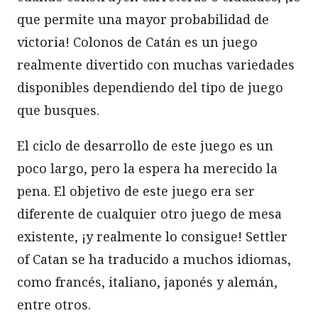
que permite una mayor probabilidad de
victoria! Colonos de Catán es un juego
realmente divertido con muchas variedades
disponibles dependiendo del tipo de juego
que busques.
El ciclo de desarrollo de este juego es un
poco largo, pero la espera ha merecido la
pena. El objetivo de este juego era ser
diferente de cualquier otro juego de mesa
existente, ¡y realmente lo consigue! Settler
of Catan se ha traducido a muchos idiomas,
como francés, italiano, japonés y alemán,
entre otros.