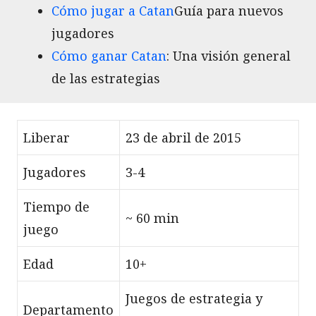
Cómo jugar a Catan
Guía para nuevos
jugadores
Cómo ganar Catan
: Una visión general
de las estrategias
Liberar
23 de abril de 2015
Jugadores
3-4
Tiempo de
~ 60 min
juego
Edad
10+
Juegos de estrategia y
Departamento