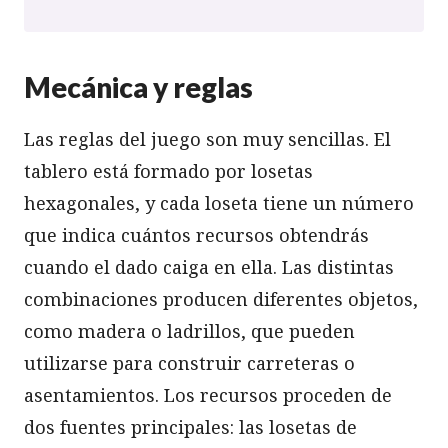
Mecánica y reglas
Las reglas del juego son muy sencillas. El
tablero está formado por losetas
hexagonales, y cada loseta tiene un número
que indica cuántos recursos obtendrás
cuando el dado caiga en ella. Las distintas
combinaciones producen diferentes objetos,
como madera o ladrillos, que pueden
utilizarse para construir carreteras o
asentamientos. Los recursos proceden de
dos fuentes principales: las losetas de