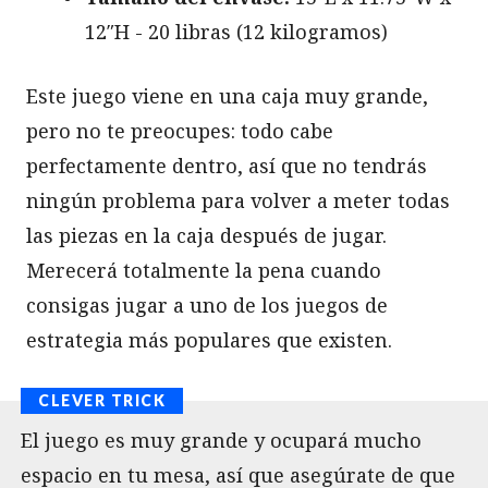
12″H - 20 libras (12 kilogramos)
Este juego viene en una caja muy grande,
pero no te preocupes: todo cabe
perfectamente dentro, así que no tendrás
ningún problema para volver a meter todas
las piezas en la caja después de jugar.
Merecerá totalmente la pena cuando
consigas jugar a uno de los juegos de
estrategia más populares que existen.
El juego es muy grande y ocupará mucho
espacio en tu mesa, así que asegúrate de que