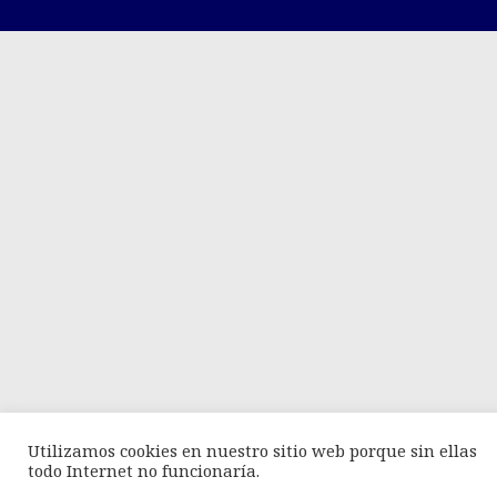
Utilizamos cookies en nuestro sitio web porque sin ellas
todo Internet no funcionaría.