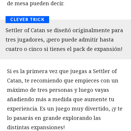
de mesa pueden decir.
Settler of Catan se diseñó originalmente para
tres jugadores, ¡pero puede admitir hasta
cuatro o cinco si tienes el pack de expansión!
Si es la primera vez que juegas a Settler of
Catan, te recomiendo que empieces con un
máximo de tres personas y luego vayas
añadiendo más a medida que aumente tu
experiencia. Es un juego muy divertido, ¡y te
lo pasarás en grande explorando las
distintas expansiones!