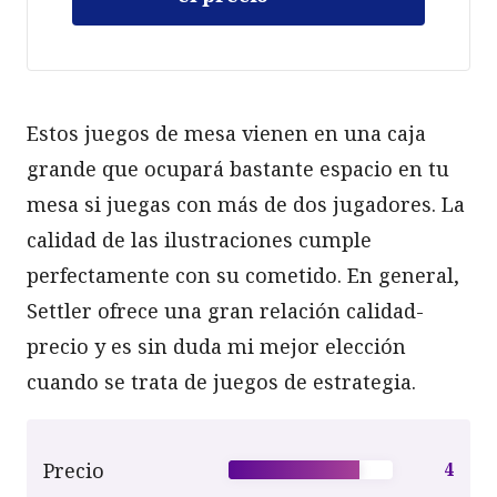
Estos juegos de mesa vienen en una caja
grande que ocupará bastante espacio en tu
mesa si juegas con más de dos jugadores. La
calidad de las ilustraciones cumple
perfectamente con su cometido. En general,
Settler ofrece una gran relación calidad-
precio y es sin duda mi mejor elección
cuando se trata de juegos de estrategia.
Precio
4