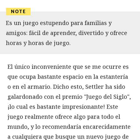
Es un juego estupendo para familias y
amigos: fácil de aprender, divertido y ofrece
horas y horas de juego.
El único inconveniente que se me ocurre es
que ocupa bastante espacio en la estantería
o en el armario. Dicho esto, Settler ha sido
galardonado con el premio "Juego del Siglo",
¡lo cual es bastante impresionante! Este
juego realmente ofrece algo para todo el
mundo, y lo recomendaría encarecidamente
a cualquiera que busque un nuevo juego de