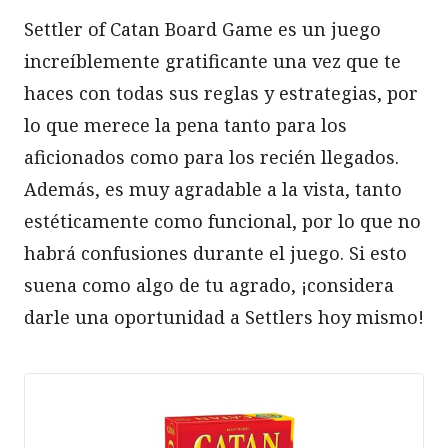
Settler of Catan Board Game es un juego
increíblemente gratificante una vez que te
haces con todas sus reglas y estrategias, por
lo que merece la pena tanto para los
aficionados como para los recién llegados.
Además, es muy agradable a la vista, tanto
estéticamente como funcional, por lo que no
habrá confusiones durante el juego. Si esto
suena como algo de tu agrado, ¡considera
darle una oportunidad a Settlers hoy mismo!