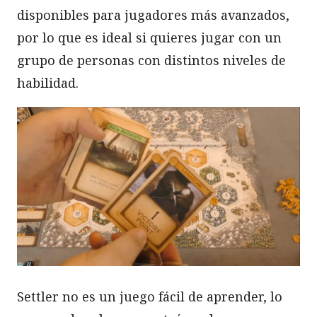
disponibles para jugadores más avanzados,
por lo que es ideal si quieres jugar con un
grupo de personas con distintos niveles de
habilidad.
Settler no es un juego fácil de aprender, lo