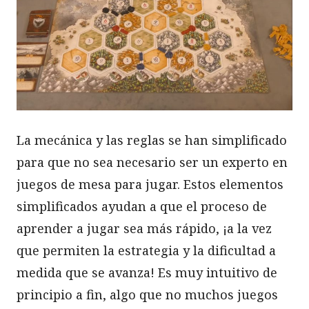
La mecánica y las reglas se han simplificado
para que no sea necesario ser un experto en
juegos de mesa para jugar. Estos elementos
simplificados ayudan a que el proceso de
aprender a jugar sea más rápido, ¡a la vez
que permiten la estrategia y la dificultad a
medida que se avanza! Es muy intuitivo de
principio a fin, algo que no muchos juegos