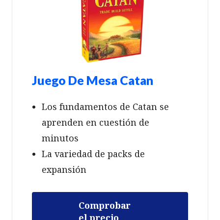
Juego De Mesa Catan
Los fundamentos de Catan se
aprenden en cuestión de
minutos
La variedad de packs de
expansión
Comprobar
el precio