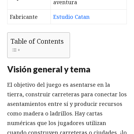
aventura
Fabricante
Estudio Catan
Table of Contents
Visión general y tema
El objetivo del juego es asentarse en la
tierra, construir carreteras para conectar los
asentamientos entre sí y producir recursos
como madera o ladrillos. Hay cartas
numéricas que los jugadores utilizan
cuando construyen carreteras o ciudades, ¡lo