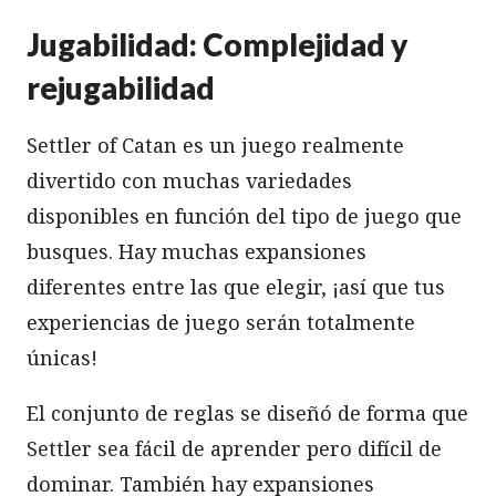
Jugabilidad: Complejidad y
rejugabilidad
Settler of Catan es un juego realmente
divertido con muchas variedades
disponibles en función del tipo de juego que
busques. Hay muchas expansiones
diferentes entre las que elegir, ¡así que tus
experiencias de juego serán totalmente
únicas!
El conjunto de reglas se diseñó de forma que
Settler sea fácil de aprender pero difícil de
dominar. También hay expansiones