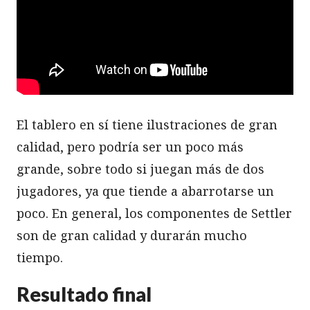
El tablero en sí tiene ilustraciones de gran
calidad, pero podría ser un poco más
grande, sobre todo si juegan más de dos
jugadores, ya que tiende a abarrotarse un
poco. En general, los componentes de Settler
son de gran calidad y durarán mucho
tiempo.
Resultado final