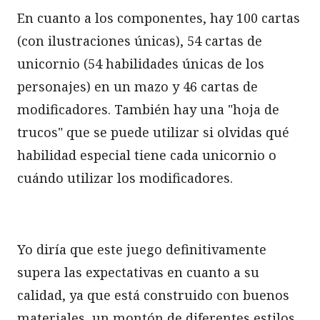
En cuanto a los componentes, hay 100 cartas
(con ilustraciones únicas), 54 cartas de
unicornio (54 habilidades únicas de los
personajes) en un mazo y 46 cartas de
modificadores. También hay una "hoja de
trucos" que se puede utilizar si olvidas qué
habilidad especial tiene cada unicornio o
cuándo utilizar los modificadores.
Yo diría que este juego definitivamente
supera las expectativas en cuanto a su
calidad, ya que está construido con buenos
materiales, un montón de diferentes estilos