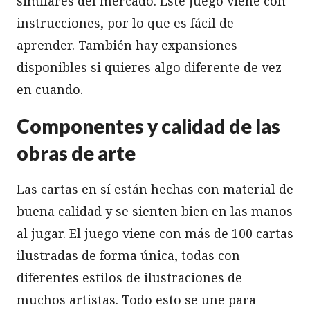
similares del mercado. Este juego viene con
instrucciones, por lo que es fácil de
aprender. También hay expansiones
disponibles si quieres algo diferente de vez
en cuando.
Componentes y calidad de las
obras de arte
Las cartas en sí están hechas con material de
buena calidad y se sienten bien en las manos
al jugar. El juego viene con más de 100 cartas
ilustradas de forma única, todas con
diferentes estilos de ilustraciones de
muchos artistas. Todo esto se une para