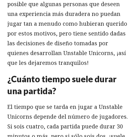
posible que algunas personas que deseen
una experiencia más duradera no puedan
jugar tan a menudo como hubieran querido
por estos motivos, pero tiene sentido dadas
las decisiones de diseño tomadas por
quienes desarrollan Unstable Unicorns, ¡así
que les dejaremos tranquilos!
¿Cuánto tiempo suele durar
una partida?
El tiempo que se tarda en jugar a Unstable
Unicorns depende del número de jugadores.
Si sois cuatro, cada partida puede durar 30
minutos o más, pero si sólo sois dos, ¡suele