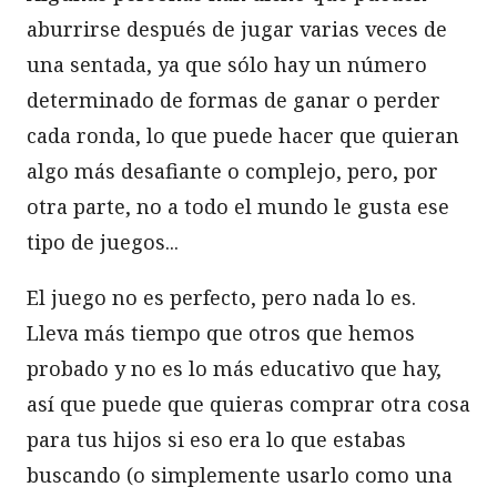
aburrirse después de jugar varias veces de
una sentada, ya que sólo hay un número
determinado de formas de ganar o perder
cada ronda, lo que puede hacer que quieran
algo más desafiante o complejo, pero, por
otra parte, no a todo el mundo le gusta ese
tipo de juegos...
El juego no es perfecto, pero nada lo es.
Lleva más tiempo que otros que hemos
probado y no es lo más educativo que hay,
así que puede que quieras comprar otra cosa
para tus hijos si eso era lo que estabas
buscando (o simplemente usarlo como una