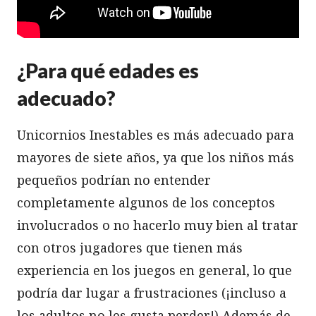
¿Para qué edades es
adecuado?
Unicornios Inestables es más adecuado para
mayores de siete años, ya que los niños más
pequeños podrían no entender
completamente algunos de los conceptos
involucrados o no hacerlo muy bien al tratar
con otros jugadores que tienen más
experiencia en los juegos en general, lo que
podría dar lugar a frustraciones (¡incluso a
los adultos no les gusta perder!) Además de