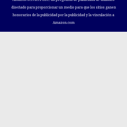
diseñado para proporcionar un medio para que los sitios ganen
honorarios de la publicidad por la publicidad y la vinculación a
Amazon.com