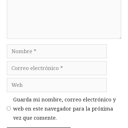
Nombre
Correo
electrónico
Web
Guarda mi nombre, correo electrónico y
web en este navegador para la próxima
vez que comente.