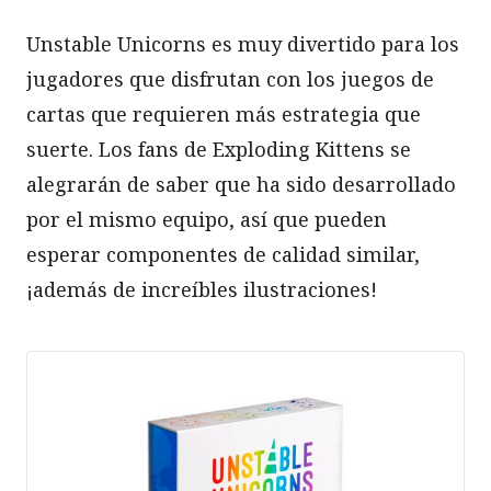
Unstable Unicorns es muy divertido para los
jugadores que disfrutan con los juegos de
cartas que requieren más estrategia que
suerte. Los fans de Exploding Kittens se
alegrarán de saber que ha sido desarrollado
por el mismo equipo, así que pueden
esperar componentes de calidad similar,
¡además de increíbles ilustraciones!