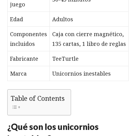
juego
Edad
Adultos
Componentes
Caja con cierre magnético,
incluidos
135 cartas, 1 libro de reglas
Fabricante
TeeTurtle
Marca
Unicornios inestables
Table of Contents
¿Qué son los unicornios