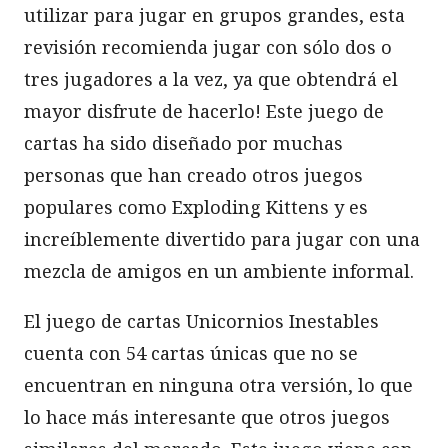
utilizar para jugar en grupos grandes, esta
revisión recomienda jugar con sólo dos o
tres jugadores a la vez, ya que obtendrá el
mayor disfrute de hacerlo! Este juego de
cartas ha sido diseñado por muchas
personas que han creado otros juegos
populares como Exploding Kittens y es
increíblemente divertido para jugar con una
mezcla de amigos en un ambiente informal.
El juego de cartas Unicornios Inestables
cuenta con 54 cartas únicas que no se
encuentran en ninguna otra versión, lo que
lo hace más interesante que otros juegos