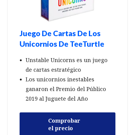
Juego De Cartas De Los
Unicornios De TeeTurtle
Unstable Unicorns es un juego
de cartas estratégico
Los unicornios inestables
ganaron el Premio del Público
2019 al Juguete del Año
Comprobar
el precio