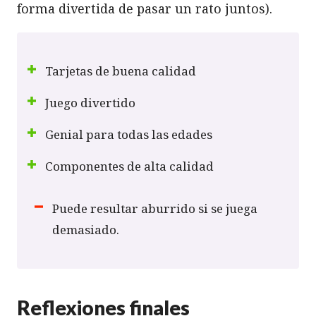
forma divertida de pasar un rato juntos).
Tarjetas de buena calidad
Juego divertido
Genial para todas las edades
Componentes de alta calidad
Puede resultar aburrido si se juega
demasiado.
Reflexiones finales