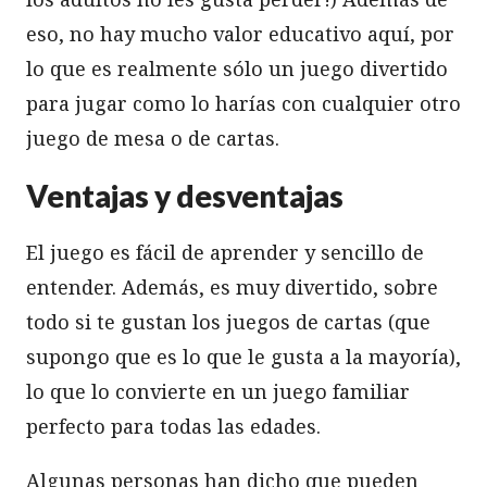
eso, no hay mucho valor educativo aquí, por
lo que es realmente sólo un juego divertido
para jugar como lo harías con cualquier otro
juego de mesa o de cartas.
Ventajas y desventajas
El juego es fácil de aprender y sencillo de
entender. Además, es muy divertido, sobre
todo si te gustan los juegos de cartas (que
supongo que es lo que le gusta a la mayoría),
lo que lo convierte en un juego familiar
perfecto para todas las edades.
Algunas personas han dicho que pueden