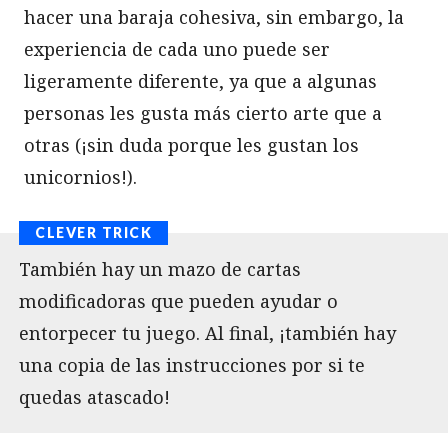
hacer una baraja cohesiva, sin embargo, la
experiencia de cada uno puede ser
ligeramente diferente, ya que a algunas
personas les gusta más cierto arte que a
otras (¡sin duda porque les gustan los
unicornios!).
También hay un mazo de cartas
modificadoras que pueden ayudar o
entorpecer tu juego. Al final, ¡también hay
una copia de las instrucciones por si te
quedas atascado!