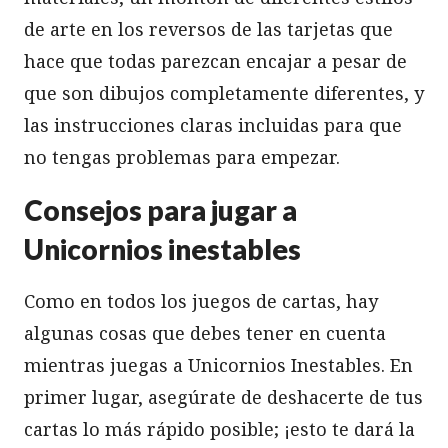
de arte en los reversos de las tarjetas que
hace que todas parezcan encajar a pesar de
que son dibujos completamente diferentes, y
las instrucciones claras incluidas para que
no tengas problemas para empezar.
Consejos para jugar a
Unicornios inestables
Como en todos los juegos de cartas, hay
algunas cosas que debes tener en cuenta
mientras juegas a Unicornios Inestables. En
primer lugar, asegúrate de deshacerte de tus
cartas lo más rápido posible; ¡esto te dará la