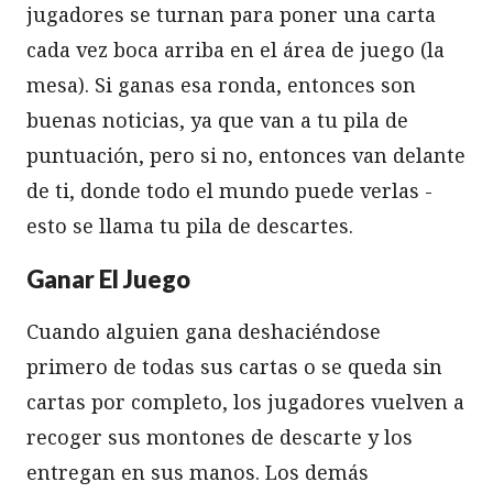
jugadores se turnan para poner una carta
cada vez boca arriba en el área de juego (la
mesa). Si ganas esa ronda, entonces son
buenas noticias, ya que van a tu pila de
puntuación, pero si no, entonces van delante
de ti, donde todo el mundo puede verlas -
esto se llama tu pila de descartes.
Ganar El Juego
Cuando alguien gana deshaciéndose
primero de todas sus cartas o se queda sin
cartas por completo, los jugadores vuelven a
recoger sus montones de descarte y los
entregan en sus manos. Los demás