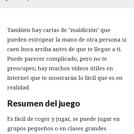
También hay cartas de "maldición" que
pueden estropear la mano de otra persona si
caen boca arriba antes de que te llegue a ti.
Puede parecer complicado, pero no te
preocupes; hay muchos vídeos útiles en
Internet que te mostrarán lo fácil que es en
realidad.
Resumen del juego
Es fácil de coger y jugar, se puede jugar en
grupos pequeños o en clases grandes