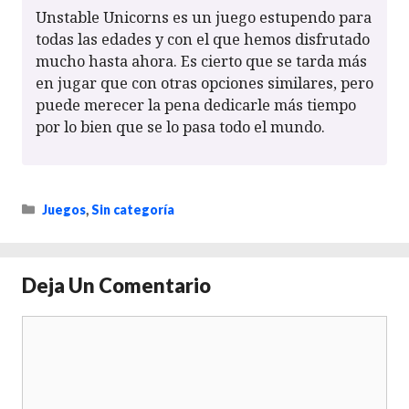
Unstable Unicorns es un juego estupendo para
todas las edades y con el que hemos disfrutado
mucho hasta ahora. Es cierto que se tarda más
en jugar que con otras opciones similares, pero
puede merecer la pena dedicarle más tiempo
por lo bien que se lo pasa todo el mundo.
Categorías
Juegos
,
Sin categoría
Deja Un Comentario
Comentario