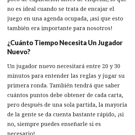
no es ideal cuando se trata de encajar el
juego en una agenda ocupada, ¡así que esto
también era importante para nosotros!
¿Cuánto Tiempo Necesita Un Jugador
Nuevo?
Un jugador nuevo necesitará entre 20 y 30
minutos para entender las reglas y jugar su
primera ronda. También tendrá que saber
cuántos puntos debe obtener de cada carta,
pero después de una sola partida, la mayoría
de la gente se da cuenta bastante rápido, ¡si
no, siempre puedes enseñarle si es
necesario!