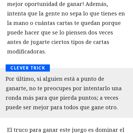
mejor oportunidad de ganar! Además,
intenta que la gente no sepa lo que tienes en
la mano o cuántas cartas te quedan porque
puede hacer que se lo piensen dos veces
antes de jugarte ciertos tipos de cartas
modificadoras.
Por último, si alguien está a punto de
ganarte, no te preocupes por intentarlo una
ronda más para que pierda puntos; a veces
puede ser mejor para todos que gane otro.
El truco para ganar este juego es dominar el