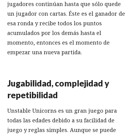
jugadores continúan hasta que sólo quede
un jugador con cartas. Éste es el ganador de
esa ronda y recibe todos los puntos
acumulados por los demás hasta el
momento, entonces es el momento de
empezar una nueva partida.
Jugabilidad, complejidad y
repetibilidad
Unstable Unicorns es un gran juego para
todas las edades debido a su facilidad de
juego y reglas simples. Aunque se puede