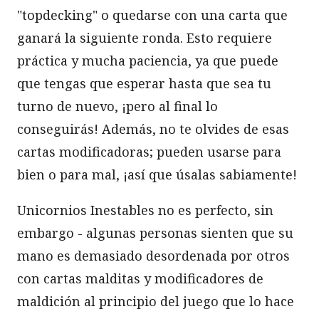
"topdecking" o quedarse con una carta que
ganará la siguiente ronda. Esto requiere
práctica y mucha paciencia, ya que puede
que tengas que esperar hasta que sea tu
turno de nuevo, ¡pero al final lo
conseguirás! Además, no te olvides de esas
cartas modificadoras; pueden usarse para
bien o para mal, ¡así que úsalas sabiamente!
Unicornios Inestables no es perfecto, sin
embargo - algunas personas sienten que su
mano es demasiado desordenada por otros
con cartas malditas y modificadores de
maldición al principio del juego que lo hace