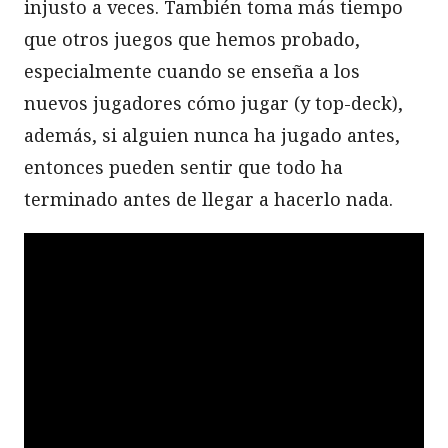
injusto a veces. También toma más tiempo
que otros juegos que hemos probado,
especialmente cuando se enseña a los
nuevos jugadores cómo jugar (y top-deck),
además, si alguien nunca ha jugado antes,
entonces pueden sentir que todo ha
terminado antes de llegar a hacerlo nada.