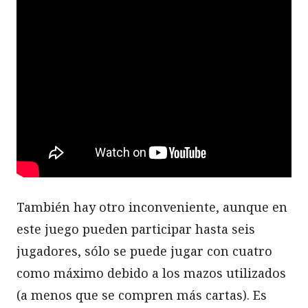
También hay otro inconveniente, aunque en
este juego pueden participar hasta seis
jugadores, sólo se puede jugar con cuatro
como máximo debido a los mazos utilizados
(a menos que se compren más cartas). Es