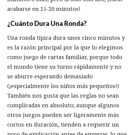
acabarse en 15-20 minutos!
¿Cuánto Dura Una Ronda?
Una ronda típica dura unos cinco minutos y
es la razón principal por la que lo elegimos
como juego de cartas familiar, porque todo
el mundo tiene su turno rápidamente y no
se aburre esperando demasiado
(¡especialmente los niños más pequeños!)
También nos gusta que las reglas no sean
complicadas en absoluto; aunque algunos
otros juegos pueden ser ligeramente más
cortos en duración, tienden a requerir un
poco de explicación antes de empezar, lo que