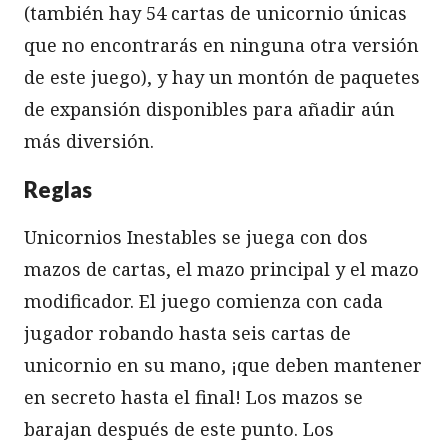
(también hay 54 cartas de unicornio únicas
que no encontrarás en ninguna otra versión
de este juego), y hay un montón de paquetes
de expansión disponibles para añadir aún
más diversión.
Reglas
Unicornios Inestables se juega con dos
mazos de cartas, el mazo principal y el mazo
modificador. El juego comienza con cada
jugador robando hasta seis cartas de
unicornio en su mano, ¡que deben mantener
en secreto hasta el final! Los mazos se
barajan después de este punto. Los