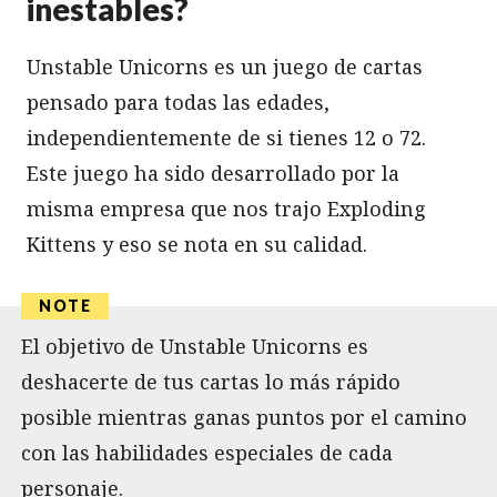
inestables?
Unstable Unicorns es un juego de cartas
pensado para todas las edades,
independientemente de si tienes 12 o 72.
Este juego ha sido desarrollado por la
misma empresa que nos trajo Exploding
Kittens y eso se nota en su calidad.
El objetivo de Unstable Unicorns es
deshacerte de tus cartas lo más rápido
posible mientras ganas puntos por el camino
con las habilidades especiales de cada
personaje.