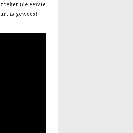
zoeker (de eerste
urt is geweest.