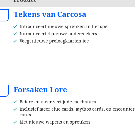
Tekens van Carcosa
Introduceert nieuwe spreuken in het spel
Introduceert 4 nieuwe onderzoekers
Voegt nieuwe proloogkaarten toe
Forsaken Lore
Betere en meer verfijnde mechanica
Inclusief meer clue cards, mythos cards, en encounter
cards
Met nieuwe wapens en spreuken