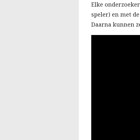
Elke onderzoeker 
speler) en met de
Daarna kunnen ze 