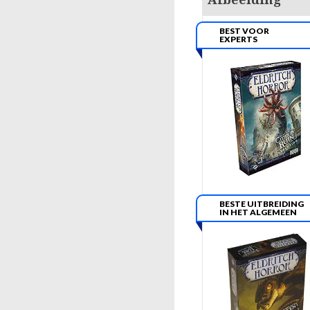
BEST VOOR
EXPERTS
BESTE UITBREIDING
IN HET ALGEMEEN