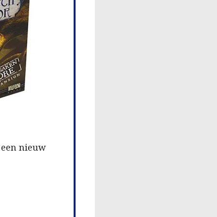
, een nieuw