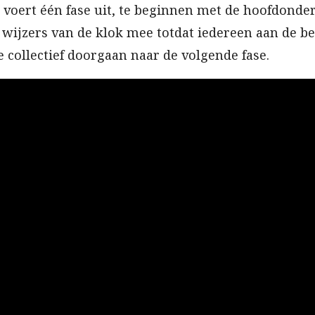
voert één fase uit, te beginnen met de hoofdonder
 wijzers van de klok mee totdat iedereen aan de be
collectief doorgaan naar de volgende fase.