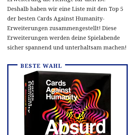
Deshalb haben wir eine Liste mit den Top 5
der besten Cards Against Humanity-
Erweiterungen zusammengestellt! Diese
Erweiterungen werden deine Spielabende
sicher spannend und unterhaltsam machen!
BESTE WAHL