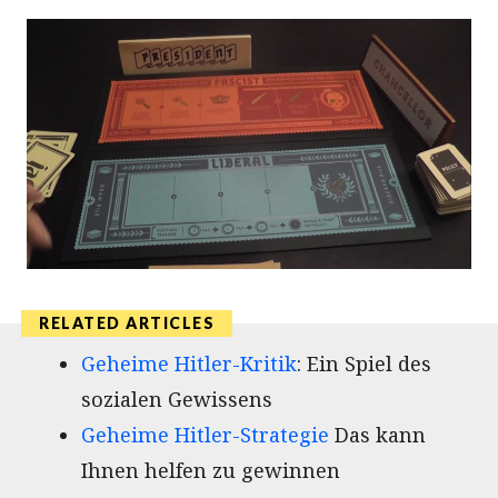
Geheime Hitler-Kritik
: Ein Spiel des
sozialen Gewissens
Geheime Hitler-Strategie
Das kann
Ihnen helfen zu gewinnen