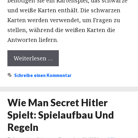
benötigen Sie ein Kartenspiel, das schwarze
und weiße Karten enthält. Die schwarzen
Karten werden verwendet, um Fragen zu
stellen, während die weißen Karten die
Antworten liefern.
Weiterlesen …
Schreibe einen Kommentar
Wie Man Secret Hitler
Spielt: Spielaufbau Und
Regeln