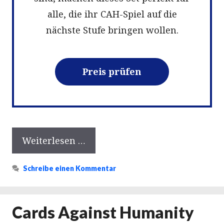
alle, die ihr CAH-Spiel auf die
nächste Stufe bringen wollen.
Preis prüfen
Weiterlesen …
Schreibe einen Kommentar
Cards Against Humanity