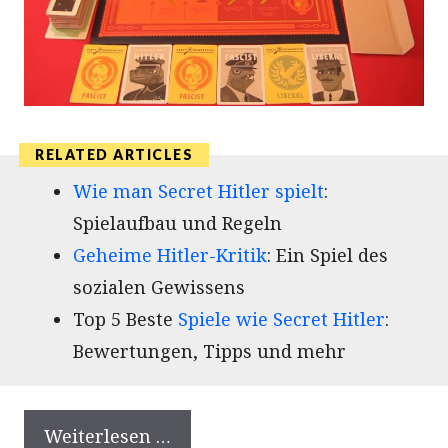
Wie man Secret Hitler spielt
:
Spielaufbau und Regeln
Geheime Hitler-Kritik
: Ein Spiel des
sozialen Gewissens
Top 5 Beste
Spiele wie Secret Hitler
:
Bewertungen, Tipps und mehr
Weiterlesen …