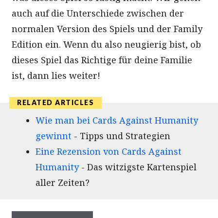
auch auf die Unterschiede zwischen der
normalen Version des Spiels und der Family
Edition ein. Wenn du also neugierig bist, ob
dieses Spiel das Richtige für deine Familie
ist, dann lies weiter!
Wie man bei Cards Against Humanity
gewinnt
- Tipps und Strategien
Eine Rezension von Cards Against
Humanity
- Das witzigste Kartenspiel
aller Zeiten?