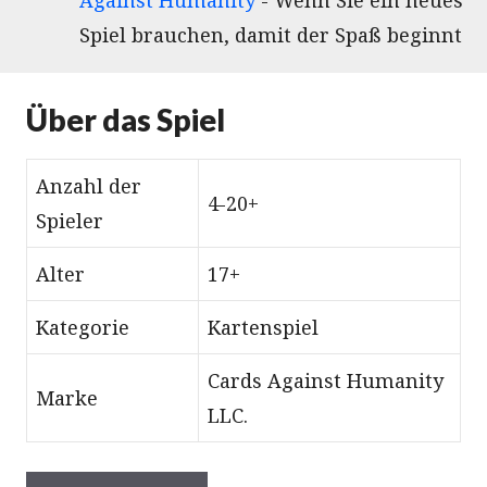
Spiel brauchen, damit der Spaß beginnt
Über das Spiel
Anzahl der
4-20+
Spieler
Alter
17+
Kategorie
Kartenspiel
Cards Against Humanity
Marke
LLC.