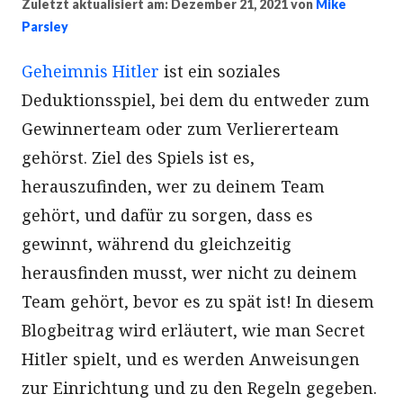
Zuletzt aktualisiert am: Dezember 21, 2021
von
Mike
Parsley
Geheimnis Hitler
ist ein soziales
Deduktionsspiel, bei dem du entweder zum
Gewinnerteam oder zum Verliererteam
gehörst. Ziel des Spiels ist es,
herauszufinden, wer zu deinem Team
gehört, und dafür zu sorgen, dass es
gewinnt, während du gleichzeitig
herausfinden musst, wer nicht zu deinem
Team gehört, bevor es zu spät ist! In diesem
Blogbeitrag wird erläutert, wie man Secret
Hitler spielt, und es werden Anweisungen
zur Einrichtung und zu den Regeln gegeben.