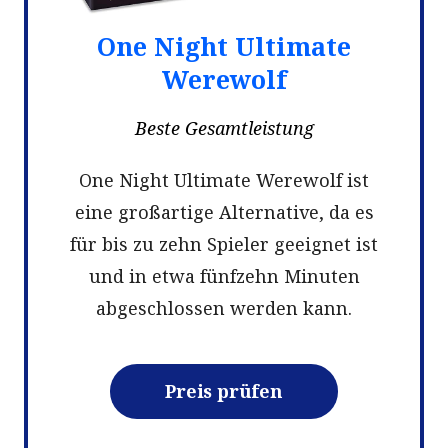
One Night Ultimate
Werewolf
Beste Gesamtleistung
One Night Ultimate Werewolf ist
eine großartige Alternative, da es
für bis zu zehn Spieler geeignet ist
und in etwa fünfzehn Minuten
abgeschlossen werden kann.
Preis prüfen