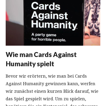
Wie man Cards Against
Humanity spielt
Bevor wir erörtern, wie man bei Cards
Against Humanity gewinnen kann, werfen
wir zunächst einen kurzen Blick darauf, wie
das Spiel gespielt wird. Um zu spielen,