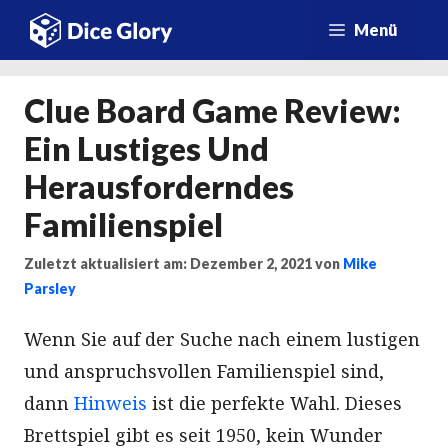
Zum
Menü
Inhalt
springen
Clue Board Game Review:
Ein Lustiges Und
Herausforderndes
Familienspiel
Zuletzt aktualisiert am: Dezember 2, 2021
von
Mike
Parsley
Wenn Sie auf der Suche nach einem lustigen
und anspruchsvollen Familienspiel sind,
dann
Hinweis
ist die perfekte Wahl. Dieses
Brettspiel gibt es seit 1950, kein Wunder