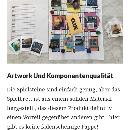
Artwork Und Komponentenqualität
Die Spielsteine sind einfach genug, aber das
Spielbrett ist aus einem soliden Material
hergestellt, das diesem Produkt definitiv
einen Vorteil gegenüber anderen gibt - hier
gibt es keine fadenscheinige Pappe!