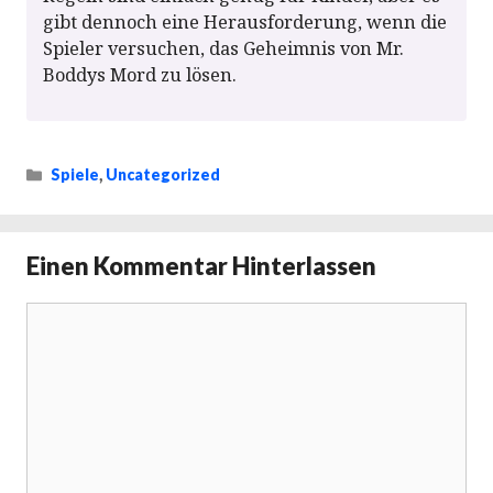
gibt dennoch eine Herausforderung, wenn die
Spieler versuchen, das Geheimnis von Mr.
Boddys Mord zu lösen.
Kategorien
Spiele
,
Uncategorized
Einen Kommentar Hinterlassen
Kommentar