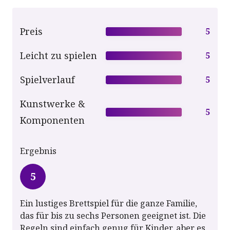
Preis
5
Leicht zu spielen
5
Spielverlauf
5
Kunstwerke &
5
Komponenten
Ergebnis
5
Ein lustiges Brettspiel für die ganze Familie,
das für bis zu sechs Personen geeignet ist. Die
Regeln sind einfach genug für Kinder, aber es