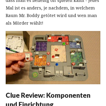
dass man es beliebig oft spielen kann - jedes
Mal ist es anders, je nachdem, in welchem
Raum Mr. Boddy getötet wird und wen man
als Mörder wählt!
Clue Review: Komponenten
und Einrichtung