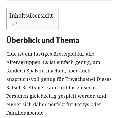
Inhaltsübersicht
Überblick und Thema
Clue ist ein lustiges Brettspiel für alle
Altersgruppen. Es ist einfach genug, um
Kindern Spaß zu machen, aber auch
anspruchsvoll genug für Erwachsene! Dieses
Rätsel-Brettspiel kann mit bis zu sechs
Personen gleichzeitig gespielt werden und
eignet sich daher perfekt für Partys oder
Familienabende.