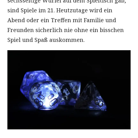
sechsseitige Würfel auf dem Spieltisch gab,
sind Spiele im 21. Heutzutage wird ein
Abend oder ein Treffen mit Familie und
Freunden sicherlich nie ohne ein bisschen
Spiel und Spaß auskommen.