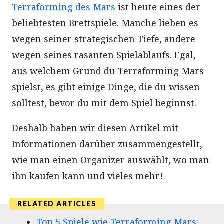
Terraforming des Mars
ist heute eines der
beliebtesten Brettspiele. Manche lieben es
wegen seiner strategischen Tiefe, andere
wegen seines rasanten Spielablaufs. Egal,
aus welchem Grund du Terraforming Mars
spielst, es gibt einige Dinge, die du wissen
solltest, bevor du mit dem Spiel beginnst.
Deshalb haben wir diesen Artikel mit
Informationen darüber zusammengestellt,
wie man einen Organizer auswählt, wo man
ihn kaufen kann und vieles mehr!
Top 5 Spiele wie Terraforming Mars: