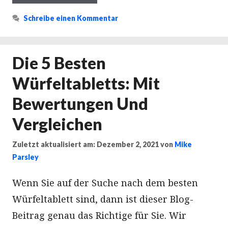
Schreibe einen Kommentar
Die 5 Besten
Würfeltabletts: Mit
Bewertungen Und
Vergleichen
Zuletzt aktualisiert am: Dezember 2, 2021
von
Mike
Parsley
Wenn Sie auf der Suche nach dem besten
Würfeltablett sind, dann ist dieser Blog-
Beitrag genau das Richtige für Sie. Wir