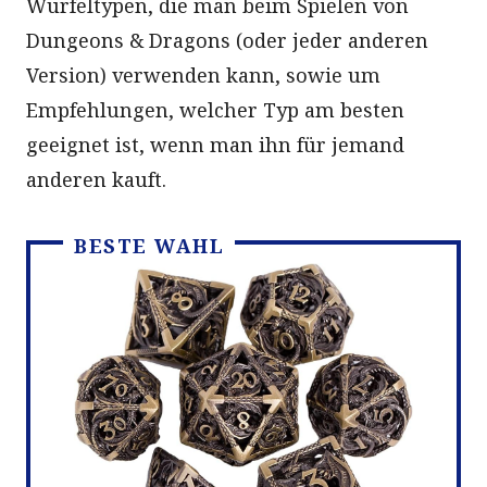
Würfeltypen, die man beim Spielen von
Dungeons & Dragons (oder jeder anderen
Version) verwenden kann, sowie um
Empfehlungen, welcher Typ am besten
geeignet ist, wenn man ihn für jemand
anderen kauft.
BESTE WAHL