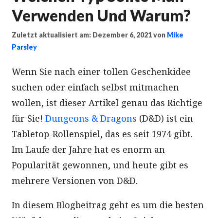
Verwenden Und Warum?
Zuletzt aktualisiert am: Dezember 6, 2021
von
Mike
Parsley
Wenn Sie nach einer tollen Geschenkidee
suchen oder einfach selbst mitmachen
wollen, ist dieser Artikel genau das Richtige
für Sie!
Dungeons & Dragons
(D&D) ist ein
Tabletop-Rollenspiel, das es seit 1974 gibt.
Im Laufe der Jahre hat es enorm an
Popularität gewonnen, und heute gibt es
mehrere Versionen von D&D.
In diesem Blogbeitrag geht es um die besten