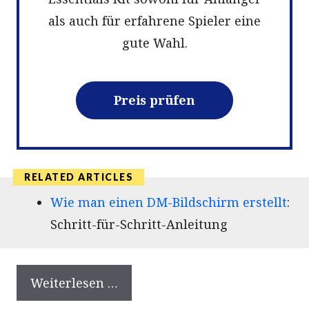
als auch für erfahrene Spieler eine
gute Wahl.
Preis prüfen
Wie man einen DM-Bildschirm erstellt
:
Schritt-für-Schritt-Anleitung
Weiterlesen …