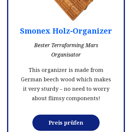
Smonex Holz-Organizer
Bester Terraforming Mars
Organisator
This organizer is made from
German beech wood which makes
it very sturdy – no need to worry
about flimsy components!
Preis prüfen