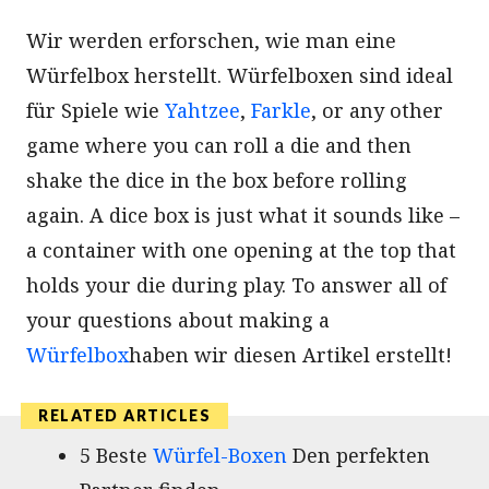
Wir werden erforschen, wie man eine
Würfelbox herstellt. Würfelboxen sind ideal
für Spiele wie
Yahtzee
,
Farkle
, or any other
game where you can roll a die and then
shake the dice in the box before rolling
again. A dice box is just what it sounds like –
a container with one opening at the top that
holds your die during play. To answer all of
your questions about making a
Würfelbox
haben wir diesen Artikel erstellt!
5 Beste
Würfel-Boxen
Den perfekten