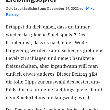
Zuletzt aktualisiert am: Dezember 24, 2021
von
Mike
Parsley
Ertappst du dich dabei, dass du immer
wieder das gleiche Spiel spielst? Das
Problem ist, dass es nach einer Weile
langweilig werden kann. Sicher, es gibt neue
Levels zu schlagen und neue Charaktere
freizuschalten, aber irgendwann will man
einfach etwas anderes. Dieser Beitrag gibt
dir tolle Tipps zur Auswahl des besten dm-
Bildschirms für deine Lieblingsspiele, damit
dein Spielerlebnis nie langweilig wird!
Das Beste an der Arbeit als dm ist, dass du