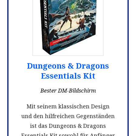
Dungeons & Dragons
Essentials Kit
Bester DM-Bildschirm
Mit seinem klassischen Design
und den hilfreichen Gegenständen
ist das Dungeons & Dragons
Essentials Kit sowohl für Anfänger