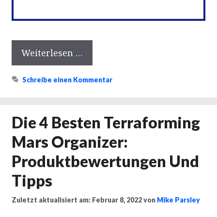
Weiterlesen …
Schreibe einen Kommentar
Die 4 Besten Terraforming
Mars Organizer:
Produktbewertungen Und
Tipps
Zuletzt aktualisiert am: Februar 8, 2022
von
Mike Parsley