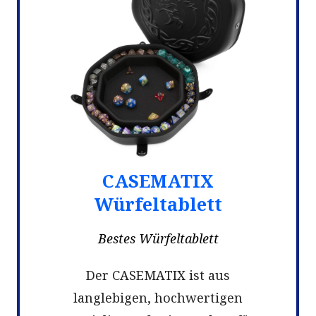
CASEMATIX
Würfeltablett
Bestes Würfeltablett
Der CASEMATIX ist aus
langlebigen, hochwertigen