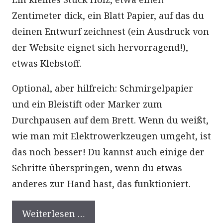
Zentimeter dick, ein Blatt Papier, auf das du
deinen Entwurf zeichnest (ein Ausdruck von
der Website eignet sich hervorragend!),
etwas Klebstoff.
Optional, aber hilfreich: Schmirgelpapier
und ein Bleistift oder Marker zum
Durchpausen auf dem Brett. Wenn du weißt,
wie man mit Elektrowerkzeugen umgeht, ist
das noch besser! Du kannst auch einige der
Schritte überspringen, wenn du etwas
anderes zur Hand hast, das funktioniert.
Weiterlesen …