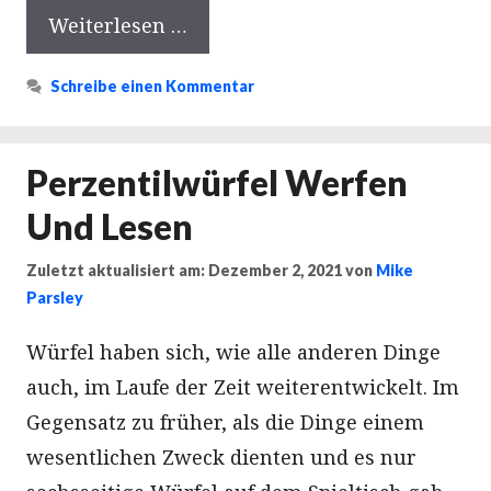
Weiterlesen …
Schreibe einen Kommentar
Perzentilwürfel Werfen
Und Lesen
Zuletzt aktualisiert am: Dezember 2, 2021
von
Mike
Parsley
Würfel haben sich, wie alle anderen Dinge
auch, im Laufe der Zeit weiterentwickelt. Im
Gegensatz zu früher, als die Dinge einem
wesentlichen Zweck dienten und es nur