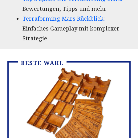
Bewertungen, Tipps und mehr
Terraforming Mars Rückblick:
Einfaches Gameplay mit komplexer
Strategie
BESTE WAHL