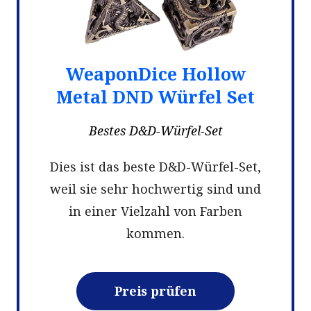
WeaponDice Hollow
Metal DND Würfel Set
Bestes D&D-Würfel-Set
Dies ist das beste D&D-Würfel-Set,
weil sie sehr hochwertig sind und
in einer Vielzahl von Farben
kommen.
Preis prüfen