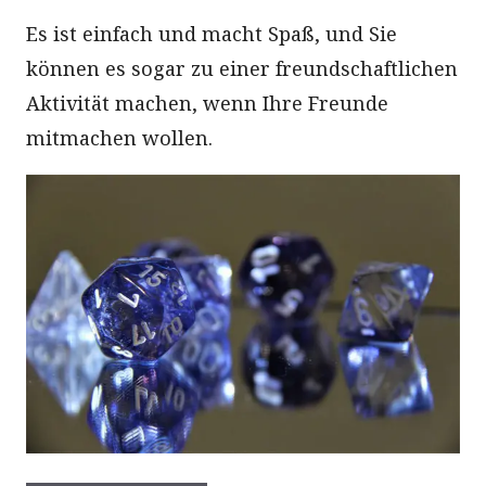
Es ist einfach und macht Spaß, und Sie
können es sogar zu einer freundschaftlichen
Aktivität machen, wenn Ihre Freunde
mitmachen wollen.