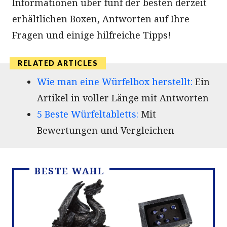
Informationen über fünf der besten derzeit
erhältlichen Boxen, Antworten auf Ihre
Fragen und einige hilfreiche Tipps!
Wie man eine Würfelbox herstellt:
Ein
Artikel in voller Länge mit Antworten
5 Beste Würfeltabletts:
Mit
Bewertungen und Vergleichen
BESTE WAHL