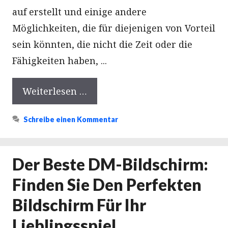
auf erstellt und einige andere
Möglichkeiten, die für diejenigen von Vorteil
sein könnten, die nicht die Zeit oder die
Fähigkeiten haben, ...
Weiterlesen …
Schreibe einen Kommentar
Der Beste DM-Bildschirm:
Finden Sie Den Perfekten
Bildschirm Für Ihr
Lieblingsspiel