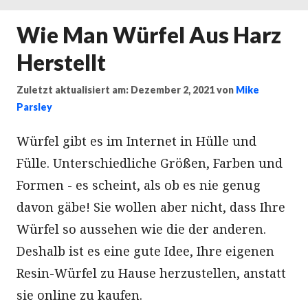
Wie Man Würfel Aus Harz
Herstellt
Zuletzt aktualisiert am: Dezember 2, 2021
von
Mike
Parsley
Würfel gibt es im Internet in Hülle und
Fülle. Unterschiedliche Größen, Farben und
Formen - es scheint, als ob es nie genug
davon gäbe! Sie wollen aber nicht, dass Ihre
Würfel so aussehen wie die der anderen.
Deshalb ist es eine gute Idee, Ihre eigenen
Resin-Würfel zu Hause herzustellen, anstatt
sie online zu kaufen.