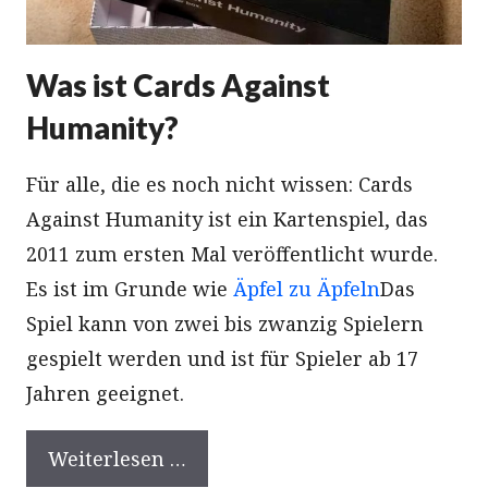
Was ist Cards Against
Humanity?
Für alle, die es noch nicht wissen: Cards
Against Humanity ist ein Kartenspiel, das
2011 zum ersten Mal veröffentlicht wurde.
Es ist im Grunde wie
Äpfel zu Äpfeln
Das
Spiel kann von zwei bis zwanzig Spielern
gespielt werden und ist für Spieler ab 17
Jahren geeignet.
Weiterlesen …