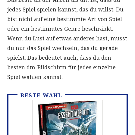
jedes Spiel spielen kannst, das du willst. Du
bist nicht auf eine bestimmte Art von Spiel
oder ein bestimmtes Genre beschränkt.
Wenn du Lust auf etwas anderes hast, musst
du nur das Spiel wechseln, das du gerade
spielst. Das bedeutet auch, dass du den
besten dm-Bildschirm für jedes einzelne
Spiel wählen kannst.
BESTE WAHL