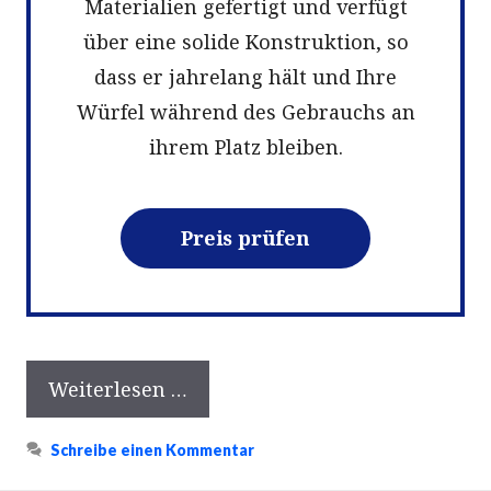
Materialien gefertigt und verfügt
über eine solide Konstruktion, so
dass er jahrelang hält und Ihre
Würfel während des Gebrauchs an
ihrem Platz bleiben.
Preis prüfen
Weiterlesen …
Schreibe einen Kommentar