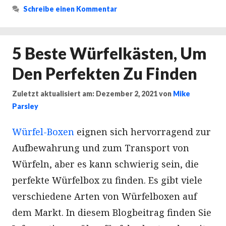
Schreibe einen Kommentar
5 Beste Würfelkästen, Um
Den Perfekten Zu Finden
Zuletzt aktualisiert am: Dezember 2, 2021
von
Mike
Parsley
Würfel-Boxen
eignen sich hervorragend zur
Aufbewahrung und zum Transport von
Würfeln, aber es kann schwierig sein, die
perfekte Würfelbox zu finden. Es gibt viele
verschiedene Arten von Würfelboxen auf
dem Markt. In diesem Blogbeitrag finden Sie