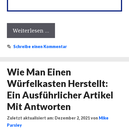
Weiterlesen …
Schreibe einen Kommentar
Wie Man Einen
Würfelkasten Herstellt:
Ein Ausführlicher Artikel
Mit Antworten
Zuletzt aktualisiert am: Dezember 2, 2021
von
Mike
Parsley