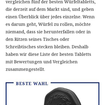
vergleichen fünf der besten Würfeltabletts,
die derzeit auf dem Markt sind, und geben
einen Überblick über jedes einzelne. Wenn
es darum geht, Würfel zu rollen, möchte
niemand, dass sie herunterfallen oder in
den Ritzen seines Tisches oder
Schreibtisches stecken bleiben. Deshalb
haben wir diese Liste der besten Tabletts
mit Bewertungen und Vergleichen
zusammengestellt.
BESTE WAHL