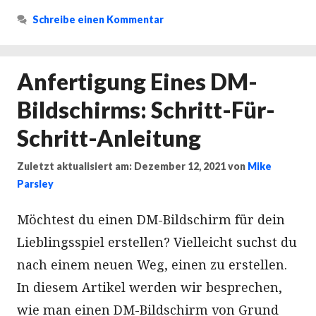
Schreibe einen Kommentar
Anfertigung Eines DM-
Bildschirms: Schritt-Für-
Schritt-Anleitung
Zuletzt aktualisiert am: Dezember 12, 2021
von
Mike
Parsley
Möchtest du einen DM-Bildschirm für dein
Lieblingsspiel erstellen? Vielleicht suchst du
nach einem neuen Weg, einen zu erstellen.
In diesem Artikel werden wir besprechen,
wie man einen DM-Bildschirm von Grund