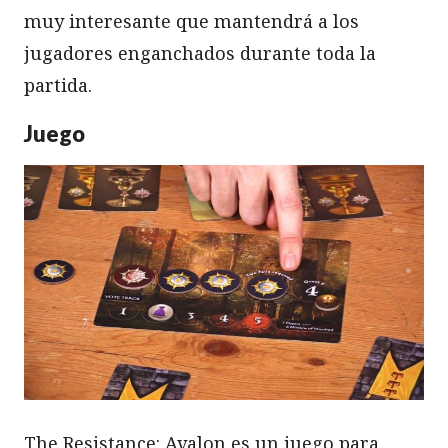
muy interesante que mantendrá a los
jugadores enganchados durante toda la
partida.
Juego
The Resistance: Avalon es un juego para