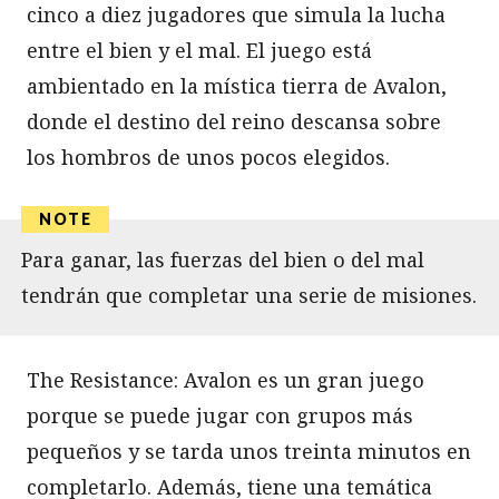
cinco a diez jugadores que simula la lucha
entre el bien y el mal. El juego está
ambientado en la mística tierra de Avalon,
donde el destino del reino descansa sobre
los hombros de unos pocos elegidos.
Para ganar, las fuerzas del bien o del mal
tendrán que completar una serie de misiones.
The Resistance: Avalon es un gran juego
porque se puede jugar con grupos más
pequeños y se tarda unos treinta minutos en
completarlo. Además, tiene una temática