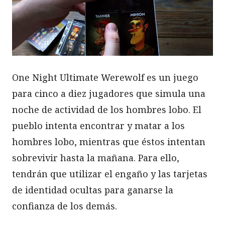
One Night Ultimate Werewolf es un juego
para cinco a diez jugadores que simula una
noche de actividad de los hombres lobo. El
pueblo intenta encontrar y matar a los
hombres lobo, mientras que éstos intentan
sobrevivir hasta la mañana. Para ello,
tendrán que utilizar el engaño y las tarjetas
de identidad ocultas para ganarse la
confianza de los demás.