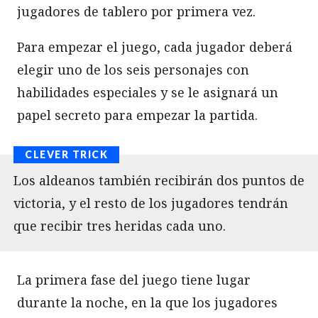
jugadores de tablero por primera vez.
Para empezar el juego, cada jugador deberá
elegir uno de los seis personajes con
habilidades especiales y se le asignará un
papel secreto para empezar la partida.
Los aldeanos también recibirán dos puntos de
victoria, y el resto de los jugadores tendrán
que recibir tres heridas cada uno.
La primera fase del juego tiene lugar
durante la noche, en la que los jugadores