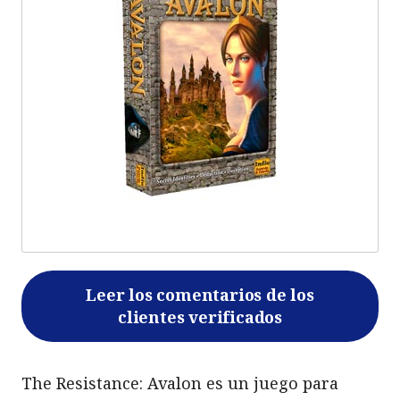
Leer los comentarios de los
clientes verificados
The Resistance: Avalon es un juego para