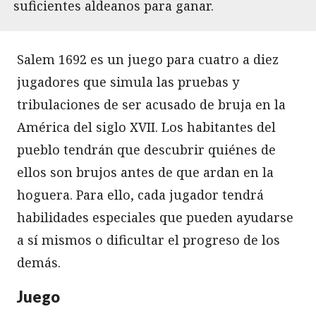
suficientes aldeanos para ganar.
Salem 1692 es un juego para cuatro a diez
jugadores que simula las pruebas y
tribulaciones de ser acusado de bruja en la
América del siglo XVII. Los habitantes del
pueblo tendrán que descubrir quiénes de
ellos son brujos antes de que ardan en la
hoguera. Para ello, cada jugador tendrá
habilidades especiales que pueden ayudarse
a sí mismos o dificultar el progreso de los
demás.
Juego