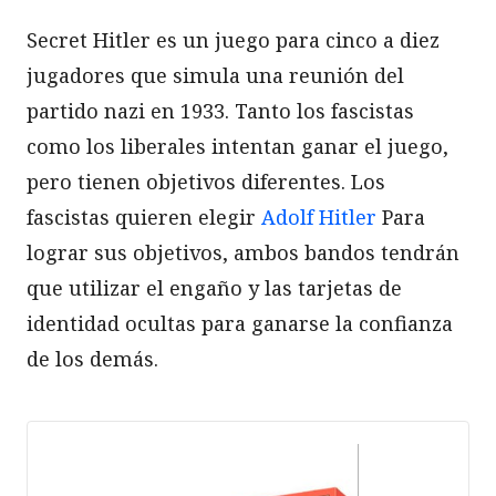
Secret Hitler es un juego para cinco a diez
jugadores que simula una reunión del
partido nazi en 1933. Tanto los fascistas
como los liberales intentan ganar el juego,
pero tienen objetivos diferentes. Los
fascistas quieren elegir
Adolf Hitler
Para
lograr sus objetivos, ambos bandos tendrán
que utilizar el engaño y las tarjetas de
identidad ocultas para ganarse la confianza
de los demás.