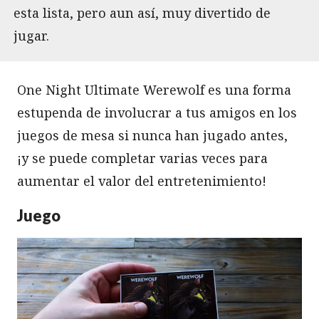
esta lista, pero aun así, muy divertido de
jugar.
One Night Ultimate Werewolf es una forma
estupenda de involucrar a tus amigos en los
juegos de mesa si nunca han jugado antes,
¡y se puede completar varias veces para
aumentar el valor del entretenimiento!
Juego