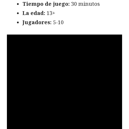
Tiempo de juego:
30 minutos
La edad:
13+
Jugadores:
5-10