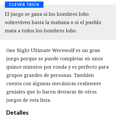
El juego se gana si los hombres lobo
sobreviven hasta la mañana o si el pueblo
mata a todos los hombres lobo.
One Night Ultimate Werewolf es un gran
juego porque se puede completar en unos
quince minutos por ronda y es perfecto para
grupos grandes de personas. También
cuenta con algunas mecánicas realmente
geniales que lo hacen destacar de otros
juegos de esta lista.
Detalles