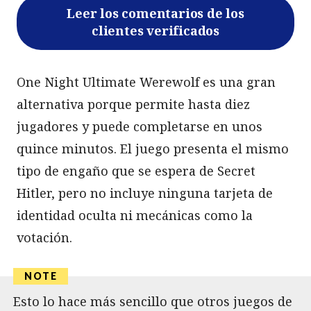
Leer los comentarios de los
clientes verificados
One Night Ultimate Werewolf es una gran
alternativa porque permite hasta diez
jugadores y puede completarse en unos
quince minutos. El juego presenta el mismo
tipo de engaño que se espera de Secret
Hitler, pero no incluye ninguna tarjeta de
identidad oculta ni mecánicas como la
votación.
Esto lo hace más sencillo que otros juegos de