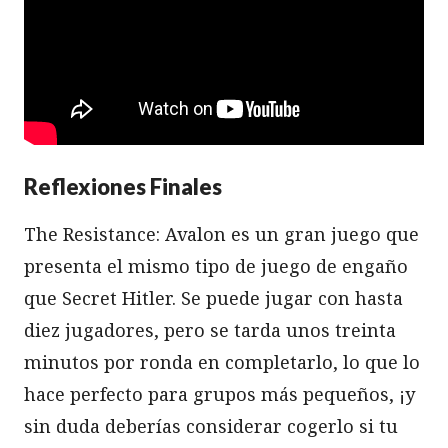
Reflexiones Finales
The Resistance: Avalon es un gran juego que
presenta el mismo tipo de juego de engaño
que Secret Hitler. Se puede jugar con hasta
diez jugadores, pero se tarda unos treinta
minutos por ronda en completarlo, lo que lo
hace perfecto para grupos más pequeños, ¡y
sin duda deberías considerar cogerlo si tu