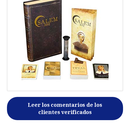
Leer los comentarios de los
clientes verificados