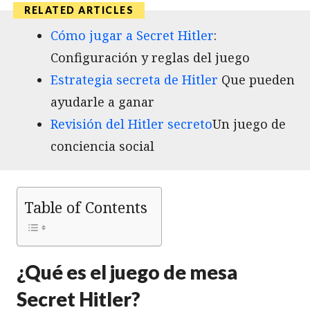
Cómo jugar a Secret Hitler
:
Configuración y reglas del juego
Estrategia secreta de Hitler
Que pueden
ayudarle a ganar
Revisión del Hitler secreto
Un juego de
conciencia social
Table of Contents
¿Qué es el juego de mesa
Secret Hitler?