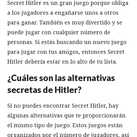
Secret Hitler es un gran juego porque obliga
a los jugadores a engañarse unos a otros
para ganar. También es muy divertido y se
puede jugar con cualquier número de
personas. Si estás buscando un nuevo juego
para jugar con tus amigos, entonces Secret
Hitler debería estar en lo alto de tu lista.
¿Cuáles son las alternativas
secretas de Hitler?
Si no puedes encontrar Secret Hitler, hay
algunas alternativas que te proporcionarán
el mismo tipo de juego. Estos juegos están
organizados por el número de jugadores, así