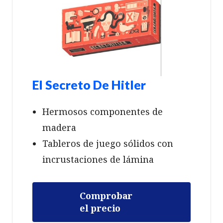
El Secreto De Hitler
Hermosos componentes de
madera
Tableros de juego sólidos con
incrustaciones de lámina
Comprobar
el precio