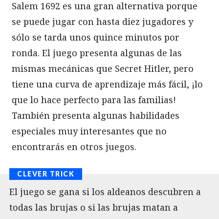
Salem 1692 es una gran alternativa porque
se puede jugar con hasta diez jugadores y
sólo se tarda unos quince minutos por
ronda. El juego presenta algunas de las
mismas mecánicas que Secret Hitler, pero
tiene una curva de aprendizaje más fácil, ¡lo
que lo hace perfecto para las familias!
También presenta algunas habilidades
especiales muy interesantes que no
encontrarás en otros juegos.
El juego se gana si los aldeanos descubren a
todas las brujas o si las brujas matan a