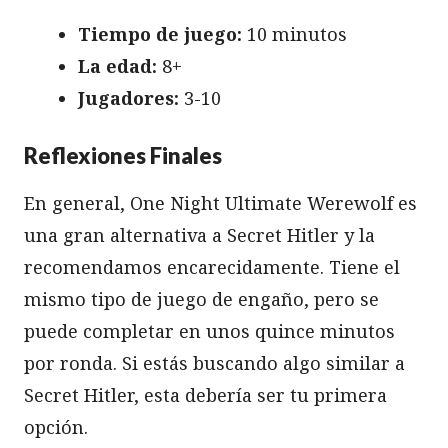
Tiempo de juego:
10 minutos
La edad:
8+
Jugadores:
3-10
Reflexiones Finales
En general, One Night Ultimate Werewolf es
una gran alternativa a Secret Hitler y la
recomendamos encarecidamente. Tiene el
mismo tipo de juego de engaño, pero se
puede completar en unos quince minutos
por ronda. Si estás buscando algo similar a
Secret Hitler, esta debería ser tu primera
opción.