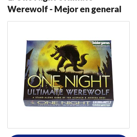
Werewolf - Mejor en general