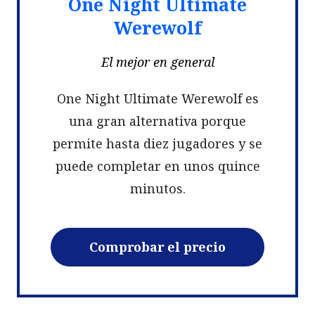
One Night Ultimate
Werewolf
El mejor en general
One Night Ultimate Werewolf es
una gran alternativa porque
permite hasta diez jugadores y se
puede completar en unos quince
minutos.
Comprobar el precio