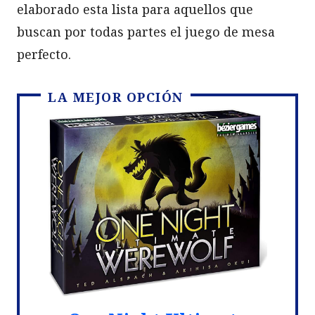
elaborado esta lista para aquellos que
buscan por todas partes el juego de mesa
perfecto.
LA MEJOR OPCIÓN