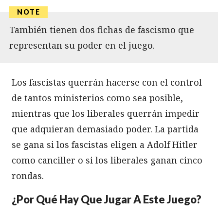
También tienen dos fichas de fascismo que
representan su poder en el juego.
Los fascistas querrán hacerse con el control
de tantos ministerios como sea posible,
mientras que los liberales querrán impedir
que adquieran demasiado poder. La partida
se gana si los fascistas eligen a Adolf Hitler
como canciller o si los liberales ganan cinco
rondas.
¿Por Qué Hay Que Jugar A Este Juego?