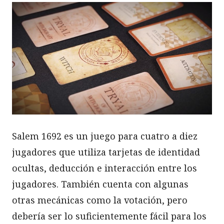
Salem 1692 es un juego para cuatro a diez
jugadores que utiliza tarjetas de identidad
ocultas, deducción e interacción entre los
jugadores. También cuenta con algunas
otras mecánicas como la votación, pero
debería ser lo suficientemente fácil para los