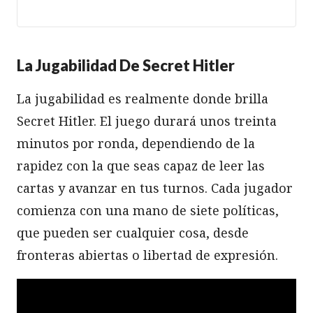
La Jugabilidad De Secret Hitler
La jugabilidad es realmente donde brilla
Secret Hitler. El juego durará unos treinta
minutos por ronda, dependiendo de la
rapidez con la que seas capaz de leer las
cartas y avanzar en tus turnos. Cada jugador
comienza con una mano de siete políticas,
que pueden ser cualquier cosa, desde
fronteras abiertas o libertad de expresión.