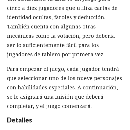
cinco a diez jugadores que utiliza cartas de
identidad ocultas, faroles y deducción.
También cuenta con algunas otras
mecánicas como la votación, pero debería
ser lo suficientemente fácil para los
jugadores de tablero por primera vez.
Para empezar el juego, cada jugador tendrá
que seleccionar uno de los nueve personajes
con habilidades especiales. A continuación,
se le asignará una misión que deberá
completar, y el juego comenzará.
Detalles