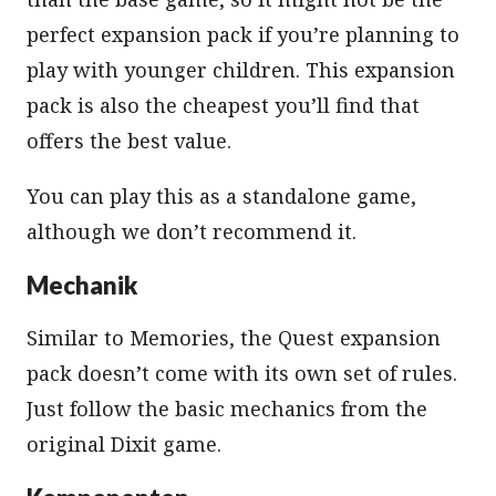
perfect expansion pack if you’re planning to
play with younger children. This expansion
pack is also the cheapest you’ll find that
offers the best value.
You can play this as a standalone game,
although we don’t recommend it.
Mechanik
Similar to Memories, the Quest expansion
pack doesn’t come with its own set of rules.
Just follow the basic mechanics from the
original Dixit game.