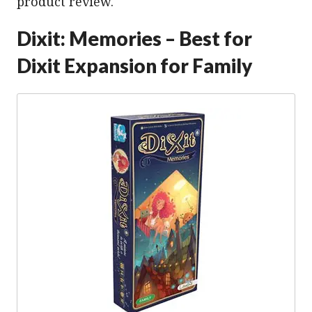
product review.
Dixit: Memories – Best for
Dixit Expansion for Family