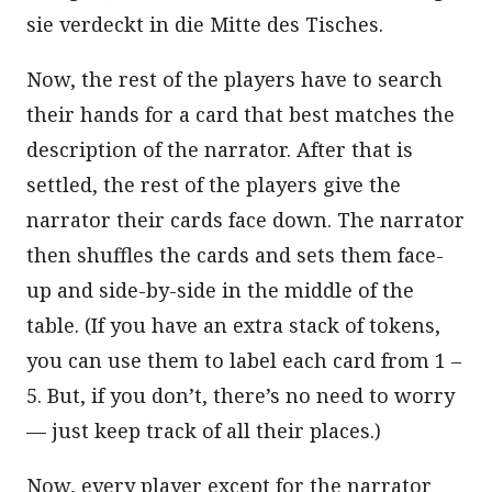
sie verdeckt in die Mitte des Tisches.
Now, the rest of the players have to search
their hands for a card that best matches the
description of the narrator. After that is
settled, the rest of the players give the
narrator their cards face down. The narrator
then shuffles the cards and sets them face-
up and side-by-side in the middle of the
table. (If you have an extra stack of tokens,
you can use them to label each card from 1 –
5. But, if you don’t, there’s no need to worry
— just keep track of all their places.)
Now, every player except for the narrator