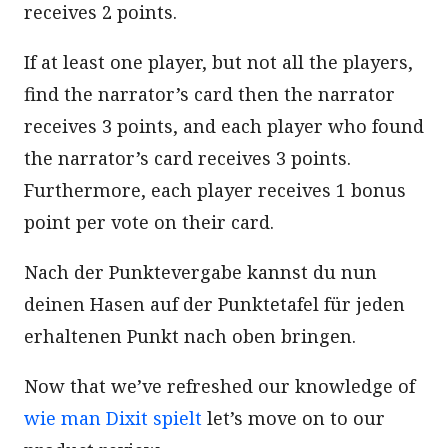
receives 2 points.
If at least one player, but not all the players,
find the narrator’s card then the narrator
receives 3 points, and each player who found
the narrator’s card receives 3 points.
Furthermore, each player receives 1 bonus
point per vote on their card.
Nach der Punktevergabe kannst du nun
deinen Hasen auf der Punktetafel für jeden
erhaltenen Punkt nach oben bringen.
Now that we’ve refreshed our knowledge of
wie man Dixit spielt
let’s move on to our