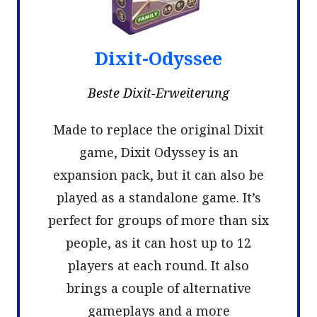
Dixit-Odyssee
Beste Dixit-Erweiterung
Made to replace the original Dixit
game, Dixit Odyssey is an
expansion pack, but it can also be
played as a standalone game. It’s
perfect for groups of more than six
people, as it can host up to 12
players at each round. It also
brings a couple of alternative
gameplays and a more