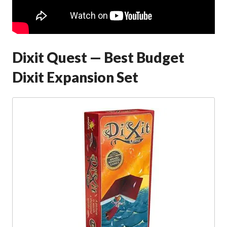
Dixit Quest — Best Budget
Dixit Expansion Set