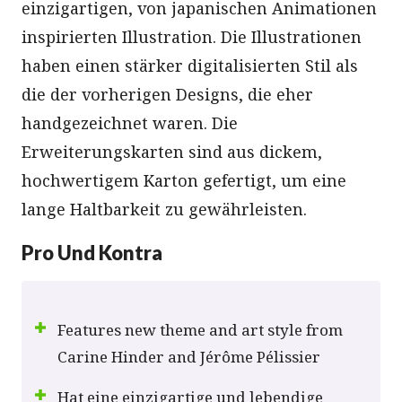
einzigartigen, von japanischen Animationen
inspirierten Illustration. Die Illustrationen
haben einen stärker digitalisierten Stil als
die der vorherigen Designs, die eher
handgezeichnet waren. Die
Erweiterungskarten sind aus dickem,
hochwertigem Karton gefertigt, um eine
lange Haltbarkeit zu gewährleisten.
Pro Und Kontra
Features new theme and art style from
Carine Hinder and Jérôme Pélissier
Hat eine einzigartige und lebendige