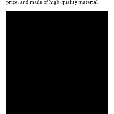
price, and made of high-quality material.