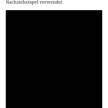
Nachziehstapel verwendet.