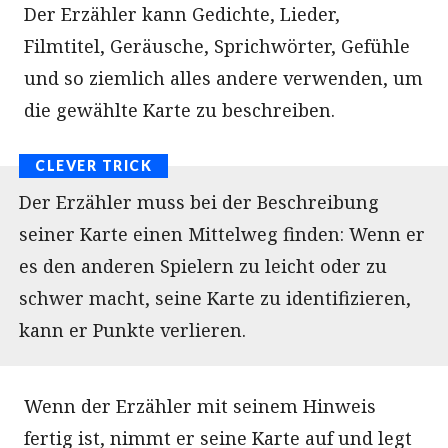
Der Erzähler kann Gedichte, Lieder,
Filmtitel, Geräusche, Sprichwörter, Gefühle
und so ziemlich alles andere verwenden, um
die gewählte Karte zu beschreiben.
Der Erzähler muss bei der Beschreibung
seiner Karte einen Mittelweg finden: Wenn er
es den anderen Spielern zu leicht oder zu
schwer macht, seine Karte zu identifizieren,
kann er Punkte verlieren.
Wenn der Erzähler mit seinem Hinweis
fertig ist, nimmt er seine Karte auf und legt