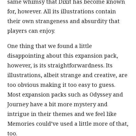
same whimsy that Dixit has become known
for, however. All its illustrations contain
their own strangeness and absurdity that
players can enjoy.
One thing that we found a little
disappointing about this expansion pack,
however, is its straightforwardness. Its
illustrations, albeit strange and creative, are
too obvious making it too easy to guess.
Most expansion packs such as Odyssey and
Journey have a bit more mystery and
intrigue in their themes and we feel like
Memories could’ve used a little more of that,
too.