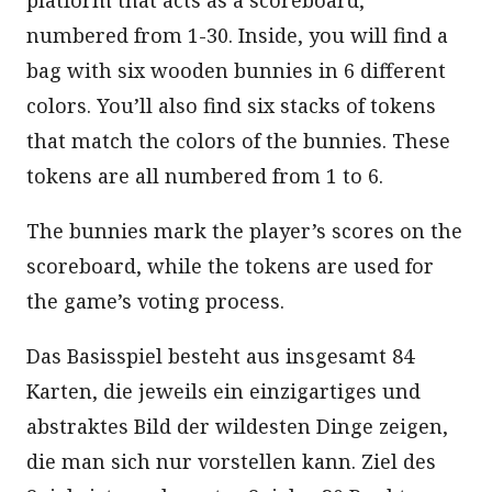
numbered from 1-30. Inside, you will find a
bag with six wooden bunnies in 6 different
colors. You’ll also find six stacks of tokens
that match the colors of the bunnies. These
tokens are all numbered from 1 to 6.
The bunnies mark the player’s scores on the
scoreboard, while the tokens are used for
the game’s voting process.
Das Basisspiel besteht aus insgesamt 84
Karten, die jeweils ein einzigartiges und
abstraktes Bild der wildesten Dinge zeigen,
die man sich nur vorstellen kann. Ziel des