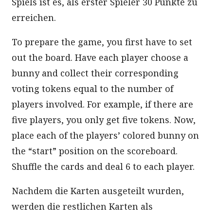
Spiels ist es, als erster Spieler 30 Punkte zu
erreichen.
To prepare the game, you first have to set
out the board. Have each player choose a
bunny and collect their corresponding
voting tokens equal to the number of
players involved. For example, if there are
five players, you only get five tokens. Now,
place each of the players’ colored bunny on
the “start” position on the scoreboard.
Shuffle the cards and deal 6 to each player.
Nachdem die Karten ausgeteilt wurden,
werden die restlichen Karten als