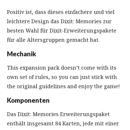
Positiv ist, dass dieses einfachere und viel
leichtere Design das Dixit: Memories zur
besten Wahl für Dixit-Erweiterungspakete
für alle Altersgruppen gemacht hat.
Mechanik
This expansion pack doesn’t come with its
own set of rules, so you can just stick with
the original guidelines and enjoy the game!
Komponenten
Das Dixit: Memories Erweiterungspaket
enthält insgesamt 84 Karten, jede mit einer