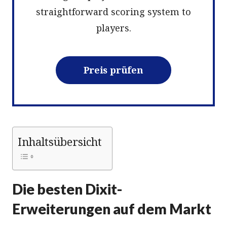
straightforward scoring system to
players.
Preis prüfen
Inhaltsübersicht
Die besten Dixit-
Erweiterungen auf dem Markt