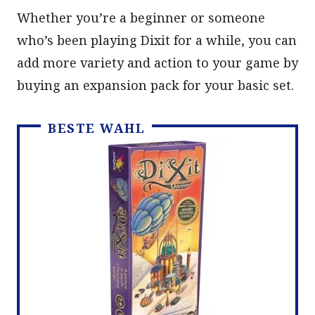
Whether you’re a beginner or someone
who’s been playing Dixit for a while, you can
add more variety and action to your game by
buying an expansion pack for your basic set.
BESTE WAHL