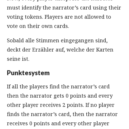
must identify the narrator’s card using their
voting tokens. Players are not allowed to
vote on their own cards.
Sobald alle Stimmen eingegangen sind,
deckt der Erzähler auf, welche der Karten
seine ist.
Punktesystem
If all the players find the narrator’s card
then the narrator gets 0 points and every
other player receives 2 points. If no player
finds the narrator’s card, then the narrator
receives 0 points and every other player