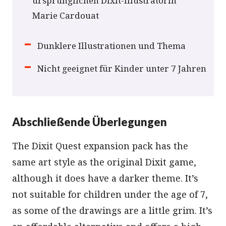
ursprünglichen Dixit-Illustratorin
Marie Cardouat
Dunklere Illustrationen und Thema
Nicht geeignet für Kinder unter 7 Jahren
Abschließende Überlegungen
The Dixit Quest expansion pack has the
same art style as the original Dixit game,
although it does have a darker theme. It’s
not suitable for children under the age of 7,
as some of the drawings are a little grim. It’s