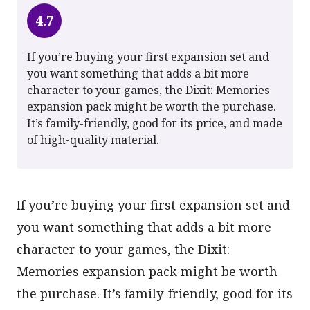
4.7
If you’re buying your first expansion set and
you want something that adds a bit more
character to your games, the Dixit: Memories
expansion pack might be worth the purchase.
It’s family-friendly, good for its price, and made
of high-quality material.
If you’re buying your first expansion set and
you want something that adds a bit more
character to your games, the Dixit:
Memories expansion pack might be worth
the purchase. It’s family-friendly, good for its