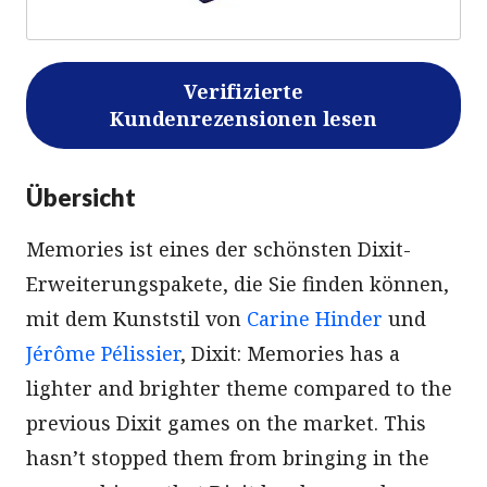
Verifizierte
Kundenrezensionen lesen
Übersicht
Memories ist eines der schönsten Dixit-
Erweiterungspakete, die Sie finden können,
mit dem Kunststil von
Carine Hinder
und
Jérôme Pélissier
, Dixit: Memories has a
lighter and brighter theme compared to the
previous Dixit games on the market. This
hasn’t stopped them from bringing in the