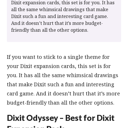
Dixit expansion cards, this set is for you. It has
all the same whimsical drawings that make
Dixit such a fun and interesting card game.
And it doesn’t hurt that it’s more budget-
friendly than all the other options.
If you want to stick to a single theme for
your Dixit expansion cards, this set is for
you. It has all the same whimsical drawings
that make Dixit such a fun and interesting
card game. And it doesn’t hurt that it’s more
budget-friendly than all the other options.
Dixit Odyssey – Best for Dixit