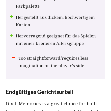
Farbpalette
Hergestellt aus dickem, hochwertigem
Karton
Hervorragend geeignet für das Spielen
mit einer breiteren Altersgruppe
Too straightforward/requires less
imagination on the player’s side
Endgültiges Gerichtsurteil
Dixit: Memories is a great choice for both