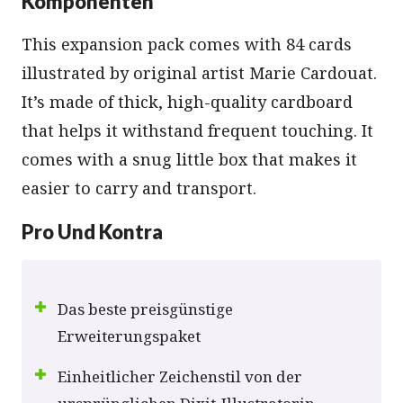
Komponenten
This expansion pack comes with 84 cards
illustrated by original artist Marie Cardouat.
It’s made of thick, high-quality cardboard
that helps it withstand frequent touching. It
comes with a snug little box that makes it
easier to carry and transport.
Pro Und Kontra
Das beste preisgünstige
Erweiterungspaket
Einheitlicher Zeichenstil von der