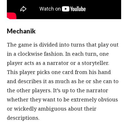
Mechanik
The game is divided into turns that play out
in a clockwise fashion. In each turn, one
player acts as a narrator or a storyteller.
This player picks one card from his hand
and describes it as much as he or she can to
the other players. It’s up to the narrator
whether they want to be extremely obvious
or wickedly ambiguous about their
descriptions.