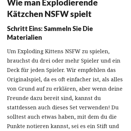
Wie man Explodierende
Kätzchen NSFW spielt
Schritt Eins: Sammeln Sie Die
Materialien
Um Exploding Kittens NSFW zu spielen,
brauchst du drei oder mehr Spieler und ein
Deck für jeden Spieler. Wir empfehlen das
Originalspiel, da es oft einfacher ist, als alles
von Grund auf zu erklären, aber wenn deine
Freunde dazu bereit sind, kannst du
stattdessen auch dieses Set verwenden! Du
solltest auch etwas haben, mit dem du die
Punkte notieren kannst, sei es ein Stift und