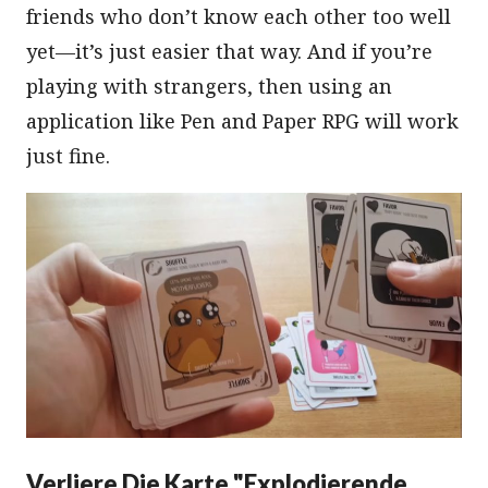
friends who don’t know each other too well
yet—it’s just easier that way. And if you’re
playing with strangers, then using an
application like Pen and Paper RPG will work
just fine.
Verliere Die Karte "Explodierende