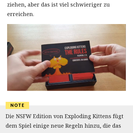
ziehen, aber das ist viel schwieriger zu
erreichen.
Die NSFW Edition von Exploding Kittens fügt
dem Spiel einige neue Regeln hinzu, die das