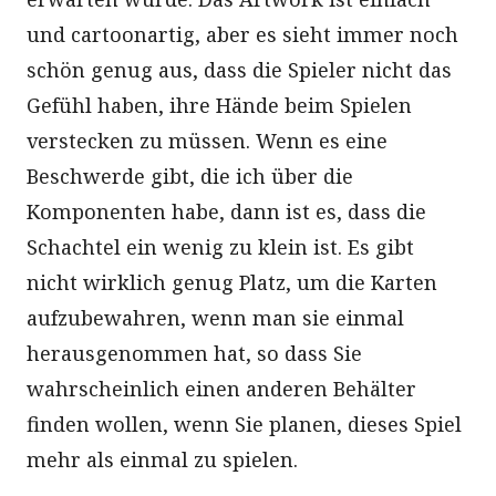
und cartoonartig, aber es sieht immer noch
schön genug aus, dass die Spieler nicht das
Gefühl haben, ihre Hände beim Spielen
verstecken zu müssen. Wenn es eine
Beschwerde gibt, die ich über die
Komponenten habe, dann ist es, dass die
Schachtel ein wenig zu klein ist. Es gibt
nicht wirklich genug Platz, um die Karten
aufzubewahren, wenn man sie einmal
herausgenommen hat, so dass Sie
wahrscheinlich einen anderen Behälter
finden wollen, wenn Sie planen, dieses Spiel
mehr als einmal zu spielen.