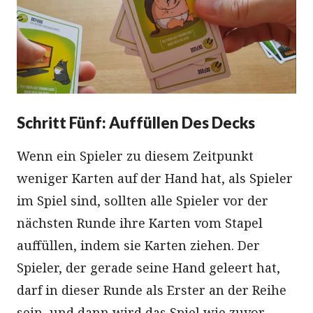
Schritt Fünf: Auffüllen Des Decks
Wenn ein Spieler zu diesem Zeitpunkt
weniger Karten auf der Hand hat, als Spieler
im Spiel sind, sollten alle Spieler vor der
nächsten Runde ihre Karten vom Stapel
auffüllen, indem sie Karten ziehen. Der
Spieler, der gerade seine Hand geleert hat,
darf in dieser Runde als Erster an der Reihe
sein, und dann wird das Spiel wie zuvor