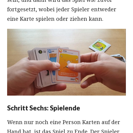
fortgesetzt, wobei jeder Spieler entweder
eine Karte spielen oder ziehen kann.
Schritt Sechs: Spielende
Wenn nur noch eine Person Karten auf der
Hand hat, ist das Spiel zu Ende. Der Spieler