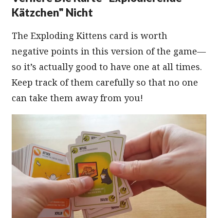
Kätzchen" Nicht
The Exploding Kittens card is worth
negative points in this version of the game—
so it’s actually good to have one at all times.
Keep track of them carefully so that no one
can take them away from you!