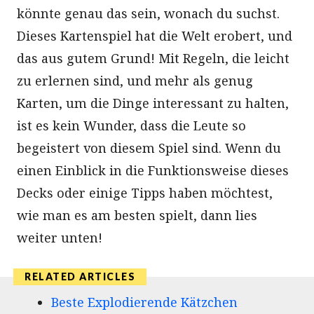
könnte genau das sein, wonach du suchst.
Dieses Kartenspiel hat die Welt erobert, und
das aus gutem Grund! Mit Regeln, die leicht
zu erlernen sind, und mehr als genug
Karten, um die Dinge interessant zu halten,
ist es kein Wunder, dass die Leute so
begeistert von diesem Spiel sind. Wenn du
einen Einblick in die Funktionsweise dieses
Decks oder einige Tipps haben möchtest,
wie man es am besten spielt, dann lies
weiter unten!
Beste Explodierende Kätzchen