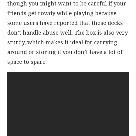
though you might want to be careful if your
friends get rowdy while playing because
some users have reported that these decks
don’t handle abuse well. The box is also very
sturdy, which makes it ideal for carrying
around or storing if you don’t have a lot of
space to spare.