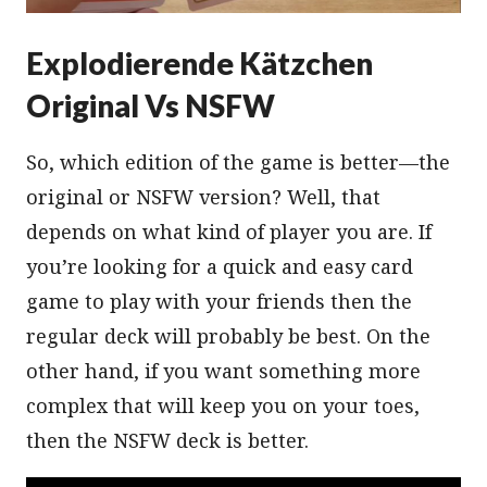
Explodierende Kätzchen
Original Vs NSFW
So, which edition of the game is better—the
original or NSFW version? Well, that
depends on what kind of player you are. If
you’re looking for a quick and easy card
game to play with your friends then the
regular deck will probably be best. On the
other hand, if you want something more
complex that will keep you on your toes,
then the NSFW deck is better.