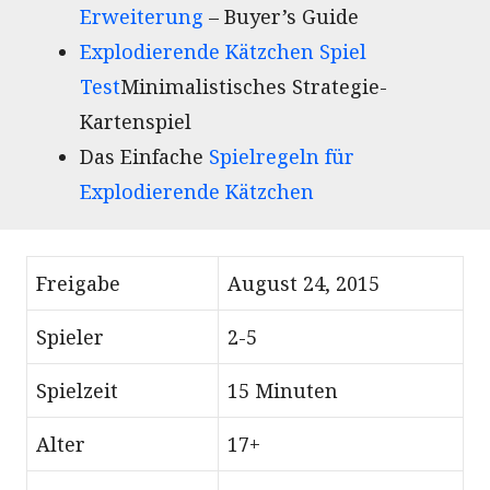
Erweiterung
– Buyer’s Guide
Explodierende Kätzchen Spiel
Test
Minimalistisches Strategie-
Kartenspiel
Das Einfache
Spielregeln für
Explodierende Kätzchen
Freigabe
August 24, 2015
Spieler
2-5
Spielzeit
15 Minuten
Alter
17+