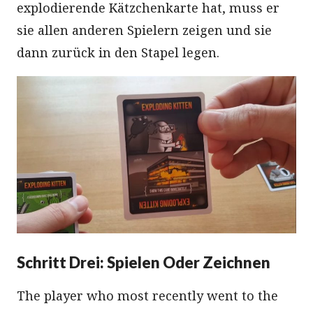
explodierende Kätzchenkarte hat, muss er
sie allen anderen Spielern zeigen und sie
dann zurück in den Stapel legen.
Schritt Drei: Spielen Oder Zeichnen
The player who most recently went to the