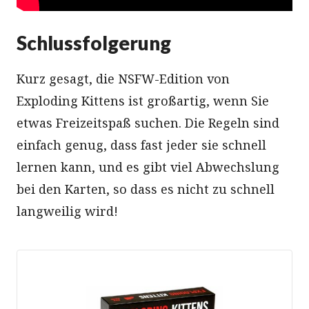
Schlussfolgerung
Kurz gesagt, die NSFW-Edition von
Exploding Kittens ist großartig, wenn Sie
etwas Freizeitspaß suchen. Die Regeln sind
einfach genug, dass fast jeder sie schnell
lernen kann, und es gibt viel Abwechslung
bei den Karten, so dass es nicht zu schnell
langweilig wird!