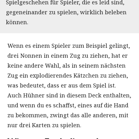
Spielgeschehen für Spieler, die es leid sind,
gegeneinander zu spielen, wirklich beleben
können.
Wenn es einem Spieler zum Beispiel gelingt,
drei Nonnen in einem Zug zu ziehen, hat er
keine andere Wahl, als in seinem nächsten
Zug ein explodierendes Kätzchen zu ziehen,
was bedeutet, dass er aus dem Spiel ist.
Auch Hühner sind in diesem Deck enthalten,
und wenn du es schaffst, eines auf die Hand
zu bekommen, zwingt das alle anderen, mit
nur drei Karten zu spielen.