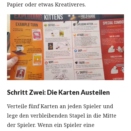
Papier oder etwas Kreativeres.
Schritt Zwei: Die Karten Austeilen
Verteile fünf Karten an jeden Spieler und
lege den verbleibenden Stapel in die Mitte
der Spieler. Wenn ein Spieler eine