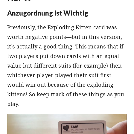
Anzugordnung Ist Wichtig
Previously, the Exploding Kitten card was
worth negative points—but in this version,
it’s actually a good thing. This means that if
two players put down cards with an equal
value but different suits (for example) then
whichever player played their suit first
would win out because of the exploding
kittens! So keep track of these things as you
play.