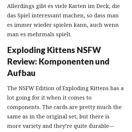
Allerdings gibt es viele Karten im Deck, die
das Spiel interessant machen, so dass man
es immer wieder spielen kann, auch wenn
man es mehrmals spielt.
Exploding Kittens NSFW
Review: Komponenten und
Aufbau
The NSFW Edition of Exploding Kittens has a
lot going for it when it comes to
components. The cards are pretty much the
same as in the original set, but there is
more variety and they’re quite durable—