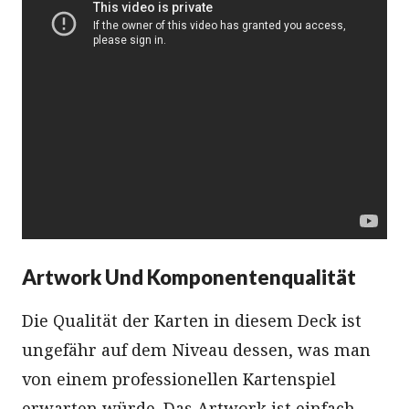
Artwork Und Komponentenqualität
Die Qualität der Karten in diesem Deck ist
ungefähr auf dem Niveau dessen, was man
von einem professionellen Kartenspiel
erwarten würde. Das Artwork ist einfach