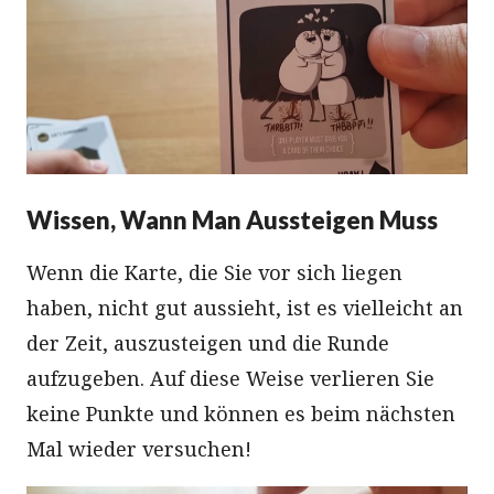
Wissen, Wann Man Aussteigen Muss
Wenn die Karte, die Sie vor sich liegen
haben, nicht gut aussieht, ist es vielleicht an
der Zeit, auszusteigen und die Runde
aufzugeben. Auf diese Weise verlieren Sie
keine Punkte und können es beim nächsten
Mal wieder versuchen!