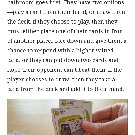
bathroom goes first. They have two options
—play a card from their hand, or draw from
the deck. If they choose to play, then they
must either place one of their cards in front
of another player face down and give them a
chance to respond with a higher valued
card, or they can put down two cards and
hope their opponent can’t beat them. If the
player chooses to draw, then they take a
card from the deck and add it to their hand.