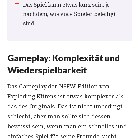
Das Spiel kann etwas kurz sein, je
nachdem, wie viele Spieler beteiligt
sind
Gameplay: Komplexität und
Wiederspielbarkeit
Das Gameplay der NSFW-Edition von
Exploding Kittens ist etwas komplexer als
das des Originals. Das ist nicht unbedingt
schlecht, aber man sollte sich dessen
bewusst sein, wenn man ein schnelles und
einfaches Spiel für seine Freunde sucht.