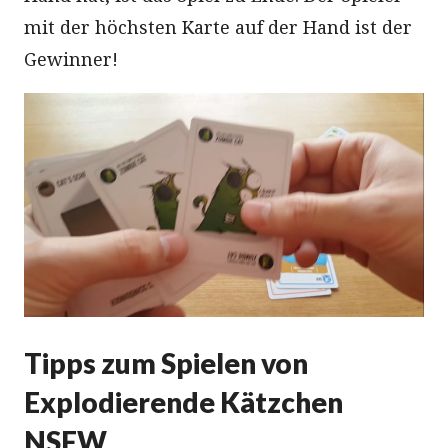
mit der höchsten Karte auf der Hand ist der
Gewinner!
Tipps zum Spielen von
Explodierende Kätzchen
NSFW