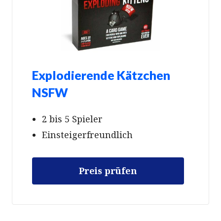
Explodierende Kätzchen
NSFW
2 bis 5 Spieler
Einsteigerfreundlich
Preis prüfen