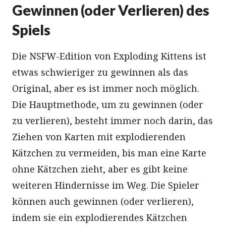
Gewinnen (oder Verlieren) des
Spiels
Die NSFW-Edition von Exploding Kittens ist
etwas schwieriger zu gewinnen als das
Original, aber es ist immer noch möglich.
Die Hauptmethode, um zu gewinnen (oder
zu verlieren), besteht immer noch darin, das
Ziehen von Karten mit explodierenden
Kätzchen zu vermeiden, bis man eine Karte
ohne Kätzchen zieht, aber es gibt keine
weiteren Hindernisse im Weg. Die Spieler
können auch gewinnen (oder verlieren),
indem sie ein explodierendes Kätzchen