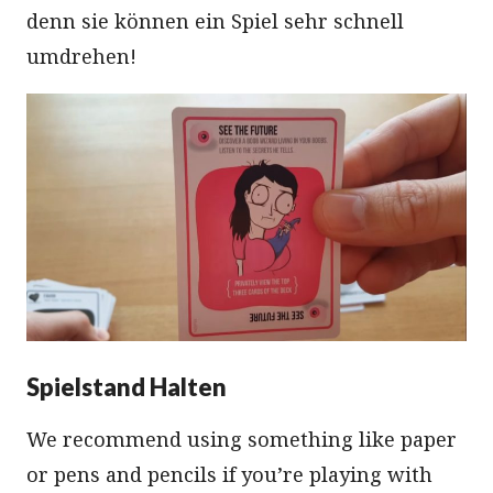
denn sie können ein Spiel sehr schnell
umdrehen!
Spielstand Halten
We recommend using something like paper
or pens and pencils if you’re playing with