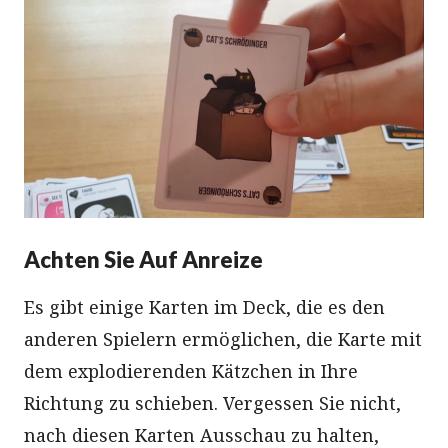
Achten Sie Auf Anreize
Es gibt einige Karten im Deck, die es den
anderen Spielern ermöglichen, die Karte mit
dem explodierenden Kätzchen in Ihre
Richtung zu schieben. Vergessen Sie nicht,
nach diesen Karten Ausschau zu halten,