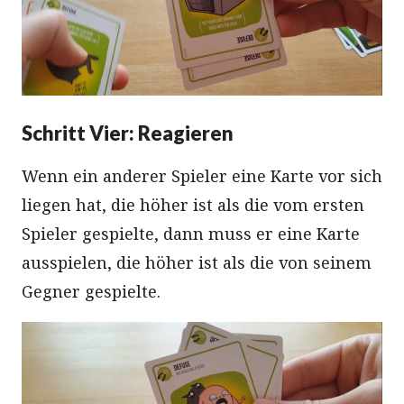
Schritt Vier: Reagieren
Wenn ein anderer Spieler eine Karte vor sich
liegen hat, die höher ist als die vom ersten
Spieler gespielte, dann muss er eine Karte
ausspielen, die höher ist als die von seinem
Gegner gespielte.