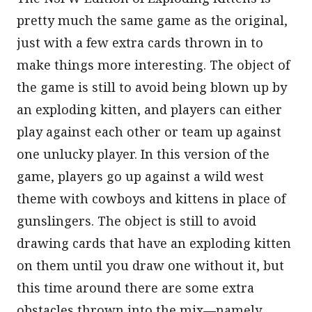
pretty much the same game as the original,
just with a few extra cards thrown in to
make things more interesting. The object of
the game is still to avoid being blown up by
an exploding kitten, and players can either
play against each other or team up against
one unlucky player. In this version of the
game, players go up against a wild west
theme with cowboys and kittens in place of
gunslingers. The object is still to avoid
drawing cards that have an exploding kitten
on them until you draw one without it, but
this time around there are some extra
obstacles thrown into the mix—namely