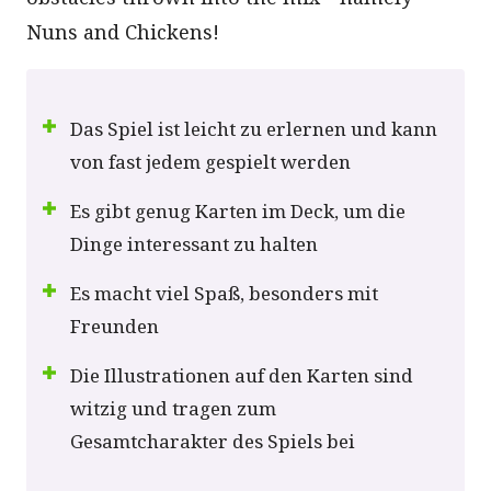
Nuns and Chickens!
Das Spiel ist leicht zu erlernen und kann
von fast jedem gespielt werden
Es gibt genug Karten im Deck, um die
Dinge interessant zu halten
Es macht viel Spaß, besonders mit
Freunden
Die Illustrationen auf den Karten sind
witzig und tragen zum
Gesamtcharakter des Spiels bei