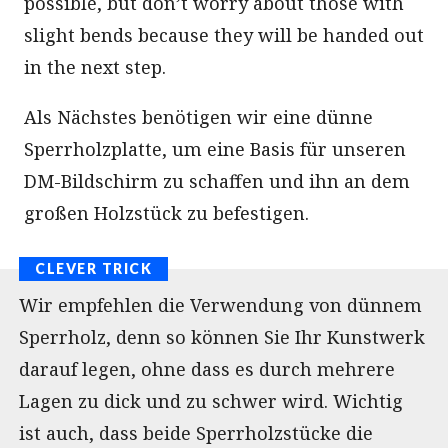
possible, but don’t worry about those with
slight bends because they will be handed out
in the next step.
Als Nächstes benötigen wir eine dünne
Sperrholzplatte, um eine Basis für unseren
DM-Bildschirm zu schaffen und ihn an dem
großen Holzstück zu befestigen.
Wir empfehlen die Verwendung von dünnem
Sperrholz, denn so können Sie Ihr Kunstwerk
darauf legen, ohne dass es durch mehrere
Lagen zu dick und zu schwer wird. Wichtig
ist auch, dass beide Sperrholzstücke die