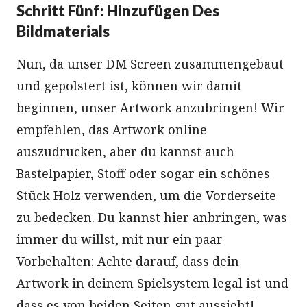
Schritt Fünf: Hinzufügen Des
Bildmaterials
Nun, da unser DM Screen zusammengebaut
und gepolstert ist, können wir damit
beginnen, unser Artwork anzubringen! Wir
empfehlen, das Artwork online
auszudrucken, aber du kannst auch
Bastelpapier, Stoff oder sogar ein schönes
Stück Holz verwenden, um die Vorderseite
zu bedecken. Du kannst hier anbringen, was
immer du willst, mit nur ein paar
Vorbehalten: Achte darauf, dass dein
Artwork in deinem Spielsystem legal ist und
dass es von beiden Seiten gut aussieht!