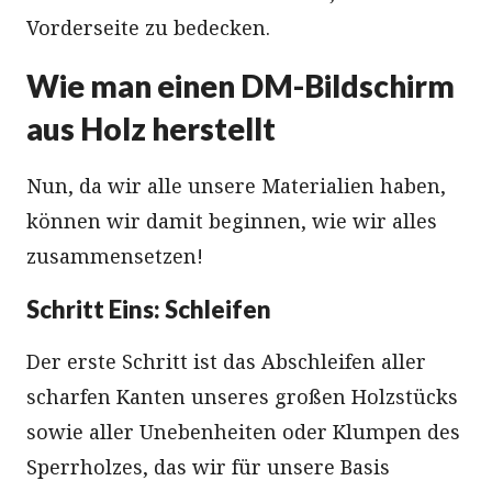
Vorderseite zu bedecken.
Wie man einen DM-Bildschirm
aus Holz herstellt
Nun, da wir alle unsere Materialien haben,
können wir damit beginnen, wie wir alles
zusammensetzen!
Schritt Eins: Schleifen
Der erste Schritt ist das Abschleifen aller
scharfen Kanten unseres großen Holzstücks
sowie aller Unebenheiten oder Klumpen des
Sperrholzes, das wir für unsere Basis