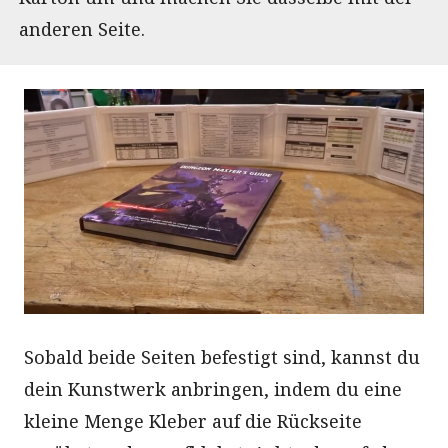
anderen Seite.
Sobald beide Seiten befestigt sind, kannst du
dein Kunstwerk anbringen, indem du eine
kleine Menge Kleber auf die Rückseite