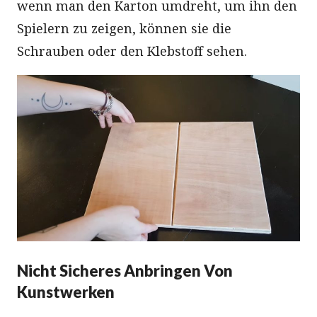
wenn man den Karton umdreht, um ihn den
Spielern zu zeigen, können sie die
Schrauben oder den Klebstoff sehen.
Nicht Sicheres Anbringen Von
Kunstwerken