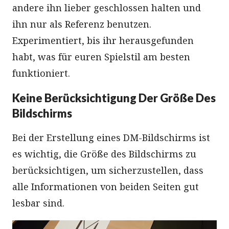
andere ihn lieber geschlossen halten und
ihn nur als Referenz benutzen.
Experimentiert, bis ihr herausgefunden
habt, was für euren Spielstil am besten
funktioniert.
Keine Berücksichtigung Der Größe Des
Bildschirms
Bei der Erstellung eines DM-Bildschirms ist
es wichtig, die Größe des Bildschirms zu
berücksichtigen, um sicherzustellen, dass
alle Informationen von beiden Seiten gut
lesbar sind.