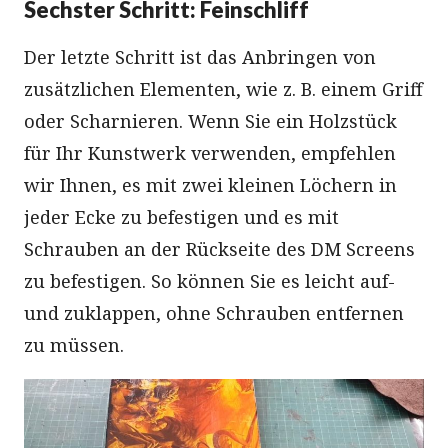
Sechster Schritt: Feinschliff
Der letzte Schritt ist das Anbringen von
zusätzlichen Elementen, wie z. B. einem Griff
oder Scharnieren. Wenn Sie ein Holzstück
für Ihr Kunstwerk verwenden, empfehlen
wir Ihnen, es mit zwei kleinen Löchern in
jeder Ecke zu befestigen und es mit
Schrauben an der Rückseite des DM Screens
zu befestigen. So können Sie es leicht auf-
und zuklappen, ohne Schrauben entfernen
zu müssen.