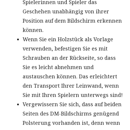
Spielerinnen und Spieler das
Geschehen unabhängig von ihrer
Position auf dem Bildschirm erkennen
können.
Wenn Sie ein Holzstück als Vorlage
verwenden, befestigen Sie es mit
Schrauben an der Rückseite, so dass
Sie es leicht abnehmen und
austauschen können. Das erleichtert
den Transport Ihrer Leinwand, wenn
Sie mit Ihren Spielern unterwegs sind!
Vergewissern Sie sich, dass auf beiden
Seiten des DM-Bildschirms genügend
Polsterung vorhanden ist, denn wenn