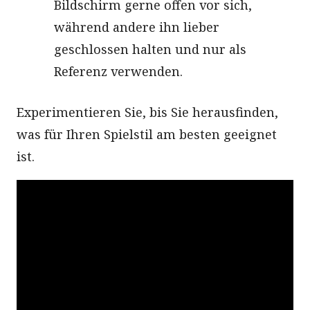
Bildschirm gerne offen vor sich,
während andere ihn lieber
geschlossen halten und nur als
Referenz verwenden.
Experimentieren Sie, bis Sie herausfinden,
was für Ihren Spielstil am besten geeignet
ist.