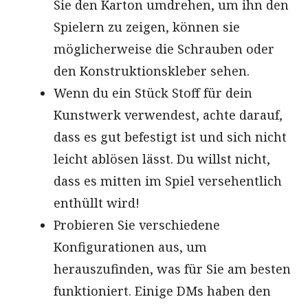
Sie den Karton umdrehen, um ihn den
Spielern zu zeigen, können sie
möglicherweise die Schrauben oder
den Konstruktionskleber sehen.
Wenn du ein Stück Stoff für dein
Kunstwerk verwendest, achte darauf,
dass es gut befestigt ist und sich nicht
leicht ablösen lässt. Du willst nicht,
dass es mitten im Spiel versehentlich
enthüllt wird!
Probieren Sie verschiedene
Konfigurationen aus, um
herauszufinden, was für Sie am besten
funktioniert. Einige DMs haben den