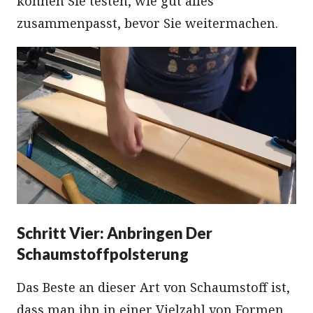
können Sie testen, wie gut alles
zusammenpasst, bevor Sie weitermachen.
Schritt Vier: Anbringen Der
Schaumstoffpolsterung
Das Beste an dieser Art von Schaumstoff ist,
dass man ihn in einer Vielzahl von Formen