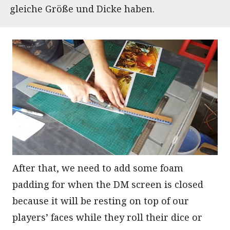
gleiche Größe und Dicke haben.
After that, we need to add some foam
padding for when the DM screen is closed
because it will be resting on top of our
players’ faces while they roll their dice or