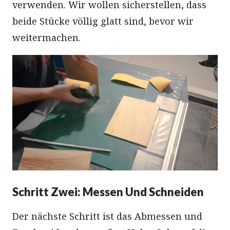
verwenden. Wir wollen sicherstellen, dass
beide Stücke völlig glatt sind, bevor wir
weitermachen.
Schritt Zwei: Messen Und Schneiden
Der nächste Schritt ist das Abmessen und