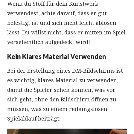
Wenn du Stoff für dein Kunstwerk
verwendest, achte darauf, dass er gut
befestigt ist und sich nicht leicht ablösen
lässt. Du willst nicht, dass er mitten im Spiel
versehentlich aufgedeckt wird!
Kein Klares Material Verwenden
Bei der Erstellung eines DM-Bildschirms ist
es wichtig, klares Material zu verwenden,
damit die Spieler sehen können, was vor
sich geht, ohne den Bildschirm öffnen zu
müssen, was zu einem reibungslosen
Spielablauf beiträgt.