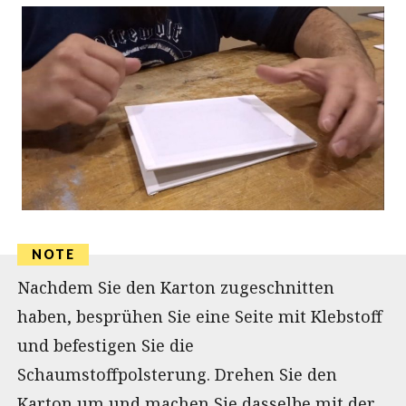
Nachdem Sie den Karton zugeschnitten
haben, besprühen Sie eine Seite mit Klebstoff
und befestigen Sie die
Schaumstoffpolsterung. Drehen Sie den
Karton um und machen Sie dasselbe mit der