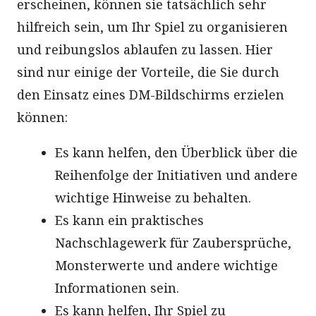
erscheinen, können sie tatsächlich sehr
hilfreich sein, um Ihr Spiel zu organisieren
und reibungslos ablaufen zu lassen. Hier
sind nur einige der Vorteile, die Sie durch
den Einsatz eines DM-Bildschirms erzielen
können:
Es kann helfen, den Überblick über die
Reihenfolge der Initiativen und andere
wichtige Hinweise zu behalten.
Es kann ein praktisches
Nachschlagewerk für Zaubersprüche,
Monsterwerte und andere wichtige
Informationen sein.
Es kann helfen, Ihr Spiel zu