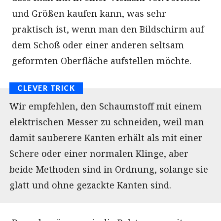
und Größen kaufen kann, was sehr
praktisch ist, wenn man den Bildschirm auf
dem Schoß oder einer anderen seltsam
geformten Oberfläche aufstellen möchte.
Wir empfehlen, den Schaumstoff mit einem
elektrischen Messer zu schneiden, weil man
damit sauberere Kanten erhält als mit einer
Schere oder einer normalen Klinge, aber
beide Methoden sind in Ordnung, solange sie
glatt und ohne gezackte Kanten sind.