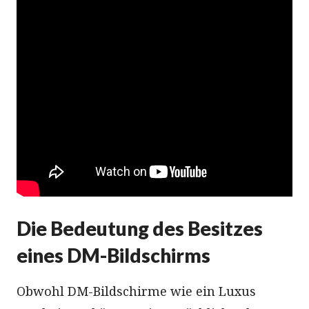
Die Bedeutung des Besitzes
eines DM-Bildschirms
Obwohl DM-Bildschirme wie ein Luxus