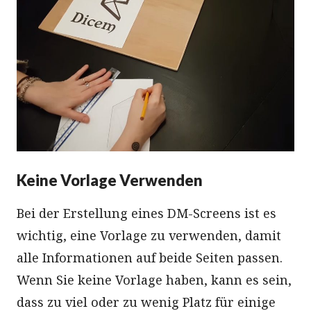
Keine Vorlage Verwenden
Bei der Erstellung eines DM-Screens ist es
wichtig, eine Vorlage zu verwenden, damit
alle Informationen auf beide Seiten passen.
Wenn Sie keine Vorlage haben, kann es sein,
dass zu viel oder zu wenig Platz für einige