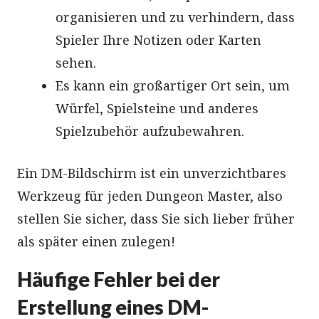
organisieren und zu verhindern, dass
Spieler Ihre Notizen oder Karten
sehen.
Es kann ein großartiger Ort sein, um
Würfel, Spielsteine und anderes
Spielzubehör aufzubewahren.
Ein DM-Bildschirm ist ein unverzichtbares
Werkzeug für jeden Dungeon Master, also
stellen Sie sicher, dass Sie sich lieber früher
als später einen zulegen!
Häufige Fehler bei der
Erstellung eines DM-