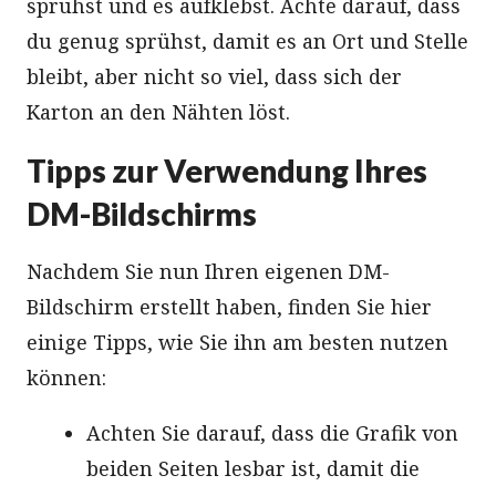
sprühst und es aufklebst. Achte darauf, dass
du genug sprühst, damit es an Ort und Stelle
bleibt, aber nicht so viel, dass sich der
Karton an den Nähten löst.
Tipps zur Verwendung Ihres
DM-Bildschirms
Nachdem Sie nun Ihren eigenen DM-
Bildschirm erstellt haben, finden Sie hier
einige Tipps, wie Sie ihn am besten nutzen
können:
Achten Sie darauf, dass die Grafik von
beiden Seiten lesbar ist, damit die