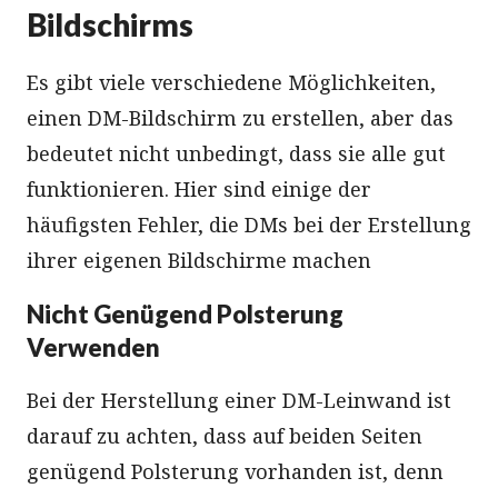
Bildschirms
Es gibt viele verschiedene Möglichkeiten,
einen DM-Bildschirm zu erstellen, aber das
bedeutet nicht unbedingt, dass sie alle gut
funktionieren. Hier sind einige der
häufigsten Fehler, die DMs bei der Erstellung
ihrer eigenen Bildschirme machen
Nicht Genügend Polsterung
Verwenden
Bei der Herstellung einer DM-Leinwand ist
darauf zu achten, dass auf beiden Seiten
genügend Polsterung vorhanden ist, denn