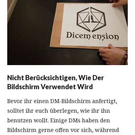
Nicht Berücksichtigen, Wie Der
Bildschirm Verwendet Wird
Bevor ihr einen DM-Bildschirm anfertigt,
solltet ihr euch überlegen, wie ihr ihn
benutzen wollt. Einige DMs haben den
Bildschirm gerne offen vor sich, während