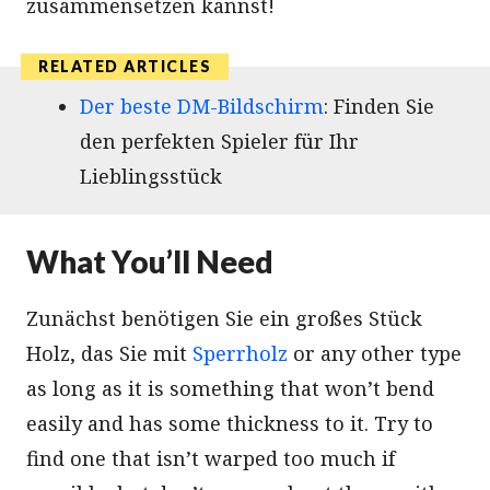
zusammensetzen kannst!
Der beste DM-Bildschirm
: Finden Sie
den perfekten Spieler für Ihr
Lieblingsstück
What You’ll Need
Zunächst benötigen Sie ein großes Stück
Holz, das Sie mit
Sperrholz
or any other type
as long as it is something that won’t bend
easily and has some thickness to it. Try to
find one that isn’t warped too much if