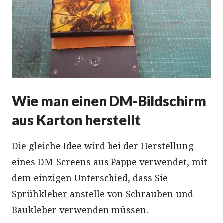
Wie man einen DM-Bildschirm
aus Karton herstellt
Die gleiche Idee wird bei der Herstellung
eines DM-Screens aus Pappe verwendet, mit
dem einzigen Unterschied, dass Sie
Sprühkleber anstelle von Schrauben und
Baukleber verwenden müssen.