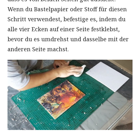
Wenn du Bastelpapier oder Stoff für diesen
Schritt verwendest, befestige es, indem du
alle vier Ecken auf einer Seite festklebst,
bevor du es umdrehst und dasselbe mit der
anderen Seite machst.