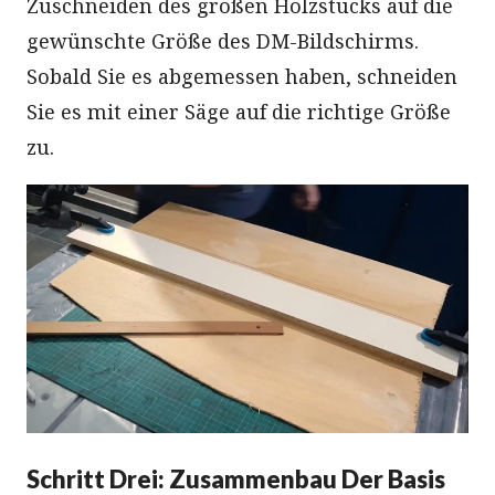
Zuschneiden des großen Holzstücks auf die
gewünschte Größe des DM-Bildschirms.
Sobald Sie es abgemessen haben, schneiden
Sie es mit einer Säge auf die richtige Größe
zu.
Schritt Drei: Zusammenbau Der Basis