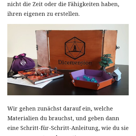
nicht die Zeit oder die Fähigkeiten haben,
ihren eigenen zu erstellen.
Wir gehen zunächst darauf ein, welche
Materialien du brauchst, und geben dann
eine Schritt-für-Schritt-Anleitung, wie du sie