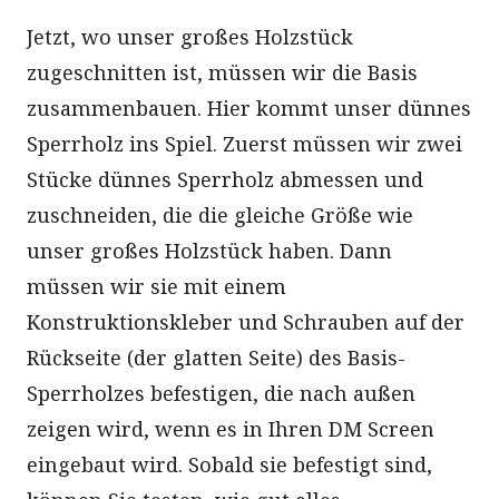
Jetzt, wo unser großes Holzstück
zugeschnitten ist, müssen wir die Basis
zusammenbauen. Hier kommt unser dünnes
Sperrholz ins Spiel. Zuerst müssen wir zwei
Stücke dünnes Sperrholz abmessen und
zuschneiden, die die gleiche Größe wie
unser großes Holzstück haben. Dann
müssen wir sie mit einem
Konstruktionskleber und Schrauben auf der
Rückseite (der glatten Seite) des Basis-
Sperrholzes befestigen, die nach außen
zeigen wird, wenn es in Ihren DM Screen
eingebaut wird. Sobald sie befestigt sind,