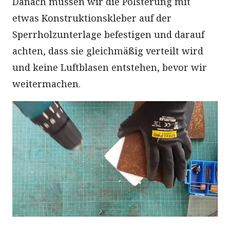
Danach müssen wir die Polsterung mit
etwas Konstruktionskleber auf der
Sperrholzunterlage befestigen und darauf
achten, dass sie gleichmäßig verteilt wird
und keine Luftblasen entstehen, bevor wir
weitermachen.