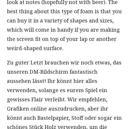
look at notes (hopefully not with beer). The
best thing about this type of foam is that you
can buy it in a variety of shapes and sizes,
which will come in handy if you are making
the screen fit on top of your lap or another
weird-shaped surface.
Zu guter Letzt brauchen wir noch etwas, das
unseren DM-Bildschirm fantastisch
aussehen lässt! Ihr könnt hier alles
verwenden, solange es eurem Spiel ein
gewisses Flair verleiht. Wir empfehlen,
Grafiken online auszudrucken, aber ihr
könnt auch Bastelpapier, Stoff oder sogar ein
schönes Stück Holz verwenden, um die