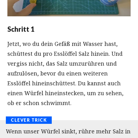
Schritt 1
Jetzt, wo du dein Gefäß mit Wasser hast,
schüttest du pro Esslöffel Salz hinein. Und
vergiss nicht, das Salz umzurühren und
aufzulösen, bevor du einen weiteren
Esslöffel hineinschüttest. Du kannst auch
einen Würfel hineinstecken, um zu sehen,
ob er schon schwimmt.
Wenn unser Würfel sinkt, rühre mehr Salz in