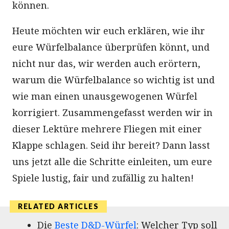
können.
Heute möchten wir euch erklären, wie ihr
eure Würfelbalance überprüfen könnt, und
nicht nur das, wir werden auch erörtern,
warum die Würfelbalance so wichtig ist und
wie man einen unausgewogenen Würfel
korrigiert. Zusammengefasst werden wir in
dieser Lektüre mehrere Fliegen mit einer
Klappe schlagen. Seid ihr bereit? Dann lasst
uns jetzt alle die Schritte einleiten, um eure
Spiele lustig, fair und zufällig zu halten!
Die
Beste D&D-Würfel
: Welcher Typ soll