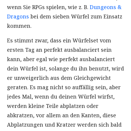
wenn Sie RPGs spielen, wie z. B.
Dungeons &
Dragons
bei dem sieben Würfel zum Einsatz
kommen.
Es stimmt zwar, dass ein Würfelset vom
ersten Tag an perfekt ausbalanciert sein
kann, aber egal wie perfekt ausbalanciert
dein Würfel ist, solange du ihn benutzt, wird
er unweigerlich aus dem Gleichgewicht
geraten. Es mag nicht so auffällig sein, aber
jedes Mal, wenn du deinen Würfel wirfst,
werden kleine Teile abplatzen oder
abkratzen, vor allem an den Kanten, diese
Abplatzungen und Kratzer werden sich bald