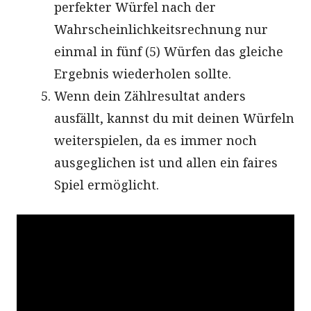
perfekter Würfel nach der
Wahrscheinlichkeitsrechnung nur
einmal in fünf (5) Würfen das gleiche
Ergebnis wiederholen sollte.
Wenn dein Zählresultat anders
ausfällt, kannst du mit deinen Würfeln
weiterspielen, da es immer noch
ausgeglichen ist und allen ein faires
Spiel ermöglicht.