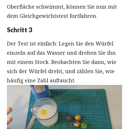
Oberfläche schwimmt, können Sie nun mit
dem Gleichgewichtstest fortfahren.
Schritt 3
Der Test ist einfach: Legen Sie den Würfel
einzeln auf das Wasser und drehen Sie ihn
mit einem Stock. Beobachten Sie dann, wie
sich der Würfel dreht, und zählen Sie, wie
häufig eine Zahl auftaucht.