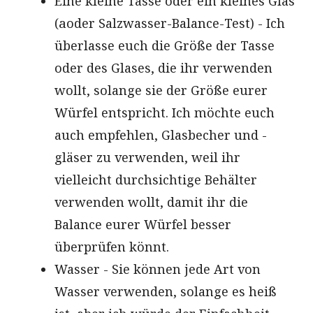
Eine kleine Tasse oder ein kleines Glas
(аoder Salzwasser-Balance-Test) - Ich
überlasse euch die Größe der Tasse
oder des Glases, die ihr verwenden
wollt, solange sie der Größe eurer
Würfel entspricht. Ich möchte euch
auch empfehlen, Glasbecher und -
gläser zu verwenden, weil ihr
vielleicht durchsichtige Behälter
verwenden wollt, damit ihr die
Balance eurer Würfel besser
überprüfen könnt.
Wasser - Sie können jede Art von
Wasser verwenden, solange es heiß