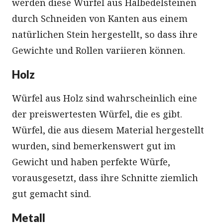
werden diese Würfel aus Halbedelsteinen
durch Schneiden von Kanten aus einem
natürlichen Stein hergestellt, so dass ihre
Gewichte und Rollen variieren können.
Holz
Würfel aus Holz sind wahrscheinlich eine
der preiswertesten Würfel, die es gibt.
Würfel, die aus diesem Material hergestellt
wurden, sind bemerkenswert gut im
Gewicht und haben perfekte Würfe,
vorausgesetzt, dass ihre Schnitte ziemlich
gut gemacht sind.
Metall