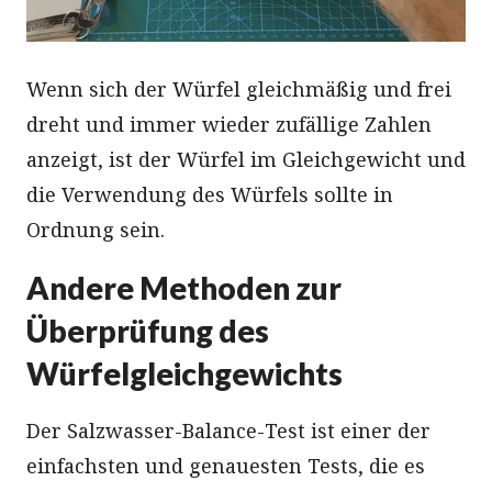
Wenn sich der Würfel gleichmäßig und frei
dreht und immer wieder zufällige Zahlen
anzeigt, ist der Würfel im Gleichgewicht und
die Verwendung des Würfels sollte in
Ordnung sein.
Andere Methoden zur
Überprüfung des
Würfelgleichgewichts
Der Salzwasser-Balance-Test ist einer der
einfachsten und genauesten Tests, die es