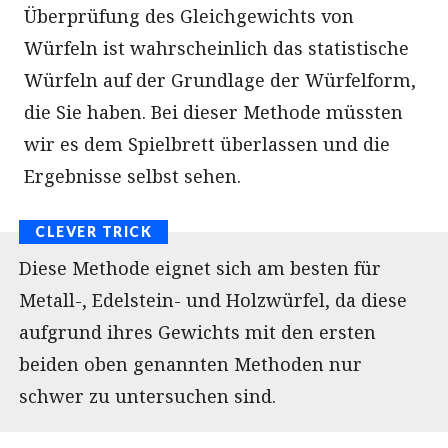
Überprüfung des Gleichgewichts von
Würfeln ist wahrscheinlich das statistische
Würfeln auf der Grundlage der Würfelform,
die Sie haben. Bei dieser Methode müssten
wir es dem Spielbrett überlassen und die
Ergebnisse selbst sehen.
Diese Methode eignet sich am besten für
Metall-, Edelstein- und Holzwürfel, da diese
aufgrund ihres Gewichts mit den ersten
beiden oben genannten Methoden nur
schwer zu untersuchen sind.