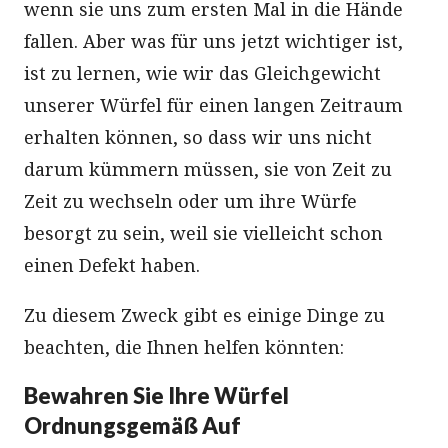
wenn sie uns zum ersten Mal in die Hände
fallen. Aber was für uns jetzt wichtiger ist,
ist zu lernen, wie wir das Gleichgewicht
unserer Würfel für einen langen Zeitraum
erhalten können, so dass wir uns nicht
darum kümmern müssen, sie von Zeit zu
Zeit zu wechseln oder um ihre Würfe
besorgt zu sein, weil sie vielleicht schon
einen Defekt haben.
Zu diesem Zweck gibt es einige Dinge zu
beachten, die Ihnen helfen könnten:
Bewahren Sie Ihre Würfel
Ordnungsgemäß Auf