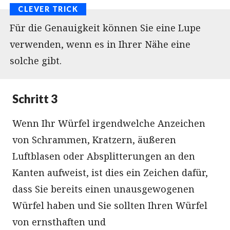
Für die Genauigkeit können Sie eine Lupe
verwenden, wenn es in Ihrer Nähe eine
solche gibt.
Schritt 3
Wenn Ihr Würfel irgendwelche Anzeichen
von Schrammen, Kratzern, äußeren
Luftblasen oder Absplitterungen an den
Kanten aufweist, ist dies ein Zeichen dafür,
dass Sie bereits einen unausgewogenen
Würfel haben und Sie sollten Ihren Würfel
von ernsthaften und