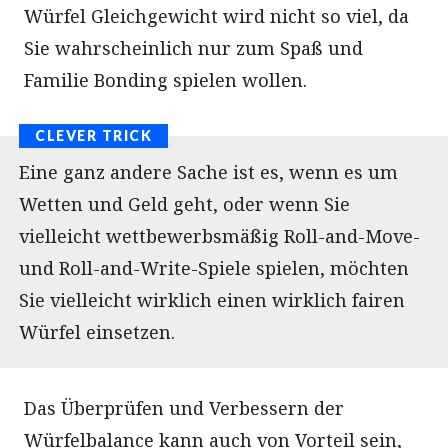
Würfel Gleichgewicht wird nicht so viel, da
Sie wahrscheinlich nur zum Spaß und
Familie Bonding spielen wollen.
Eine ganz andere Sache ist es, wenn es um
Wetten und Geld geht, oder wenn Sie
vielleicht wettbewerbsmäßig Roll-and-Move-
und Roll-and-Write-Spiele spielen, möchten
Sie vielleicht wirklich einen wirklich fairen
Würfel einsetzen.
Das Überprüfen und Verbessern der
Würfelbalance kann auch von Vorteil sein,