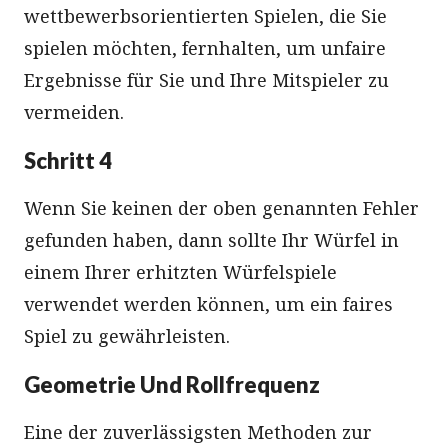
wettbewerbsorientierten Spielen, die Sie
spielen möchten, fernhalten, um unfaire
Ergebnisse für Sie und Ihre Mitspieler zu
vermeiden.
Schritt 4
Wenn Sie keinen der oben genannten Fehler
gefunden haben, dann sollte Ihr Würfel in
einem Ihrer erhitzten Würfelspiele
verwendet werden können, um ein faires
Spiel zu gewährleisten.
Geometrie Und Rollfrequenz
Eine der zuverlässigsten Methoden zur