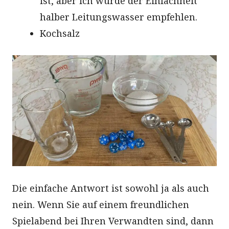
ist, aber ich würde der Einfachheit
halber Leitungswasser empfehlen.
Kochsalz
Die einfache Antwort ist sowohl ja als auch
nein. Wenn Sie auf einem freundlichen
Spielabend bei Ihren Verwandten sind, dann