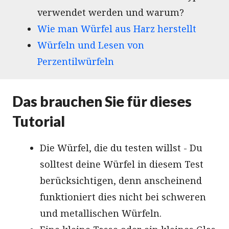
verwendet werden und warum?
Wie man Würfel aus Harz herstellt
Würfeln und Lesen von
Perzentilwürfeln
Das brauchen Sie für dieses
Tutorial
Die Würfel, die du testen willst - Du
solltest deine Würfel in diesem Test
berücksichtigen, denn anscheinend
funktioniert dies nicht bei schweren
und metallischen Würfeln.