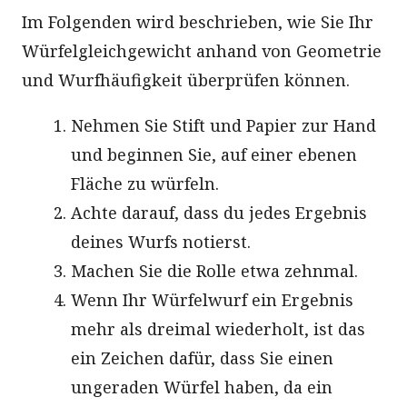
Im Folgenden wird beschrieben, wie Sie Ihr
Würfelgleichgewicht anhand von Geometrie
und Wurfhäufigkeit überprüfen können.
Nehmen Sie Stift und Papier zur Hand
und beginnen Sie, auf einer ebenen
Fläche zu würfeln.
Achte darauf, dass du jedes Ergebnis
deines Wurfs notierst.
Machen Sie die Rolle etwa zehnmal.
Wenn Ihr Würfelwurf ein Ergebnis
mehr als dreimal wiederholt, ist das
ein Zeichen dafür, dass Sie einen
ungeraden Würfel haben, da ein