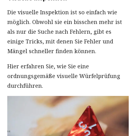
Die visuelle Inspektion ist so einfach wie
möglich. Obwohl sie ein bisschen mehr ist
als nur die Suche nach Fehlern, gibt es
einige Tricks, mit denen Sie Fehler und
Mängel schneller finden können.
Hier erfahren Sie, wie Sie eine
ordnungsgemäße visuelle Würfelprüfung
durchführen.