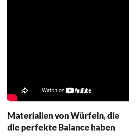
Materialien von Würfeln, die
die perfekte Balance haben