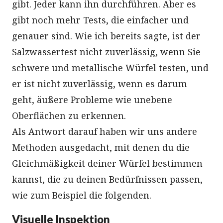
gibt. Jeder kann ihn durchführen. Aber es
gibt noch mehr Tests, die einfacher und
genauer sind. Wie ich bereits sagte, ist der
Salzwassertest nicht zuverlässig, wenn Sie
schwere und metallische Würfel testen, und
er ist nicht zuverlässig, wenn es darum
geht, äußere Probleme wie unebene
Oberflächen zu erkennen.
Als Antwort darauf haben wir uns andere
Methoden ausgedacht, mit denen du die
Gleichmäßigkeit deiner Würfel bestimmen
kannst, die zu deinen Bedürfnissen passen,
wie zum Beispiel die folgenden.
Visuelle Inspektion