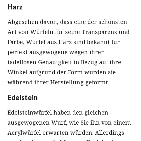
Harz
Abgesehen davon, dass eine der schönsten
Art von Würfeln für seine Transparenz und
Farbe, Würfel aus Harz sind bekannt für
perfekt ausgewogene wegen ihrer
tadellosen Genauigkeit in Bezug auf ihre
Winkel aufgrund der Form wurden sie
während ihrer Herstellung geformt.
Edelstein
Edelsteinwürfel haben den gleichen
ausgewogenen Wurf, wie Sie ihn von einem
Acrylwürfel erwarten würden. Allerdings