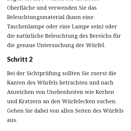
Oberfläche und verwenden Sie das
Beleuchtungsmaterial (kann eine
Taschenlampe oder eine Lampe sein) oder
die natürliche Beleuchtung des Bereichs für
die genaue Untersuchung der Würfel.
Schritt 2
Bei der Sichtprüfung sollten Sie zuerst die
Kanten des Würfels betrachten und nach
Anzeichen von Unebenheiten wie Kerben
und Kratzern an den Würfelecken suchen.
Gehen Sie dabei von allen Seiten des Würfels
aus.