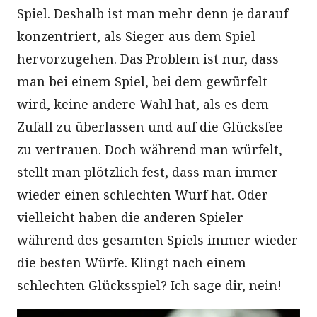
Spiel. Deshalb ist man mehr denn je darauf
konzentriert, als Sieger aus dem Spiel
hervorzugehen. Das Problem ist nur, dass
man bei einem Spiel, bei dem gewürfelt
wird, keine andere Wahl hat, als es dem
Zufall zu überlassen und auf die Glücksfee
zu vertrauen. Doch während man würfelt,
stellt man plötzlich fest, dass man immer
wieder einen schlechten Wurf hat. Oder
vielleicht haben die anderen Spieler
während des gesamten Spiels immer wieder
die besten Würfe. Klingt nach einem
schlechten Glücksspiel? Ich sage dir, nein!