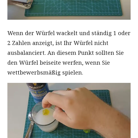
Wenn der Würfel wackelt und ständig 1 oder
2 Zahlen anzeigt, ist Ihr Würfel nicht
ausbalanciert. An diesem Punkt sollten Sie
den Würfel beiseite werfen, wenn Sie
wettbewerbsmäßig spielen.