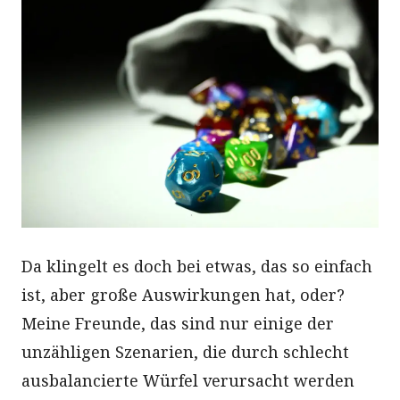
Da klingelt es doch bei etwas, das so einfach
ist, aber große Auswirkungen hat, oder?
Meine Freunde, das sind nur einige der
unzähligen Szenarien, die durch schlecht
ausbalancierte Würfel verursacht werden