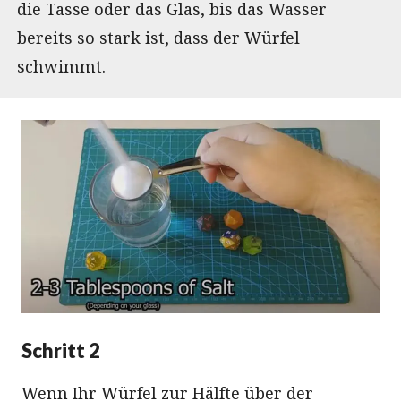
die Tasse oder das Glas, bis das Wasser
bereits so stark ist, dass der Würfel
schwimmt.
Schritt 2
Wenn Ihr Würfel zur Hälfte über der