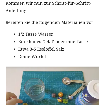
Kommen wir nun zur Schritt-für-Schritt-
Anleitung.
Bereiten Sie die folgenden Materialien vor:
1/2 Tasse Wasser
Ein kleines Gefäß oder eine Tasse
Etwa 3-5 Esslöffel Salz
Deine Würfel