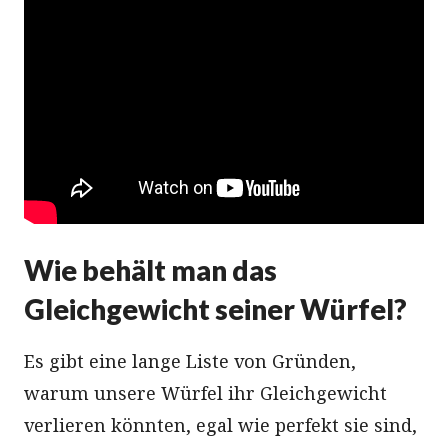
Wie behält man das
Gleichgewicht seiner Würfel?
Es gibt eine lange Liste von Gründen,
warum unsere Würfel ihr Gleichgewicht
verlieren könnten, egal wie perfekt sie sind,