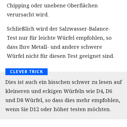
Chipping oder unebene Oberflächen
verursacht wird.
Schließlich wird der Salzwasser-Balance-
Test nur für leichte Würfel empfohlen, so
dass Ihre Metall- und andere schwere
Würfel nicht für diesen Test geeignet sind.
Dies ist auch ein bisschen schwer zu lesen auf
kleineren und eckigen Würfeln wie D4, D6
und D8 Würfel, so dass dies mehr empfohlen,
wenn Sie D12 oder höher testen möchten.