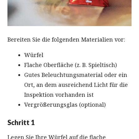
Bereiten Sie die folgenden Materialien vor:
Würfel
Flache Oberfläche (z. B. Spieltisch)
Gutes Beleuchtungsmaterial oder ein
Ort, an dem ausreichend Licht für die
Inspektion vorhanden ist
Vergrößerungsglas (optional)
Schritt 1
Legen Sie Ihre Würfel auf die flache