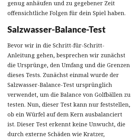
genug anhäufen und zu gegebener Zeit
offensichtliche Folgen für dein Spiel haben.
Salzwasser-Balance-Test
Bevor wir in die Schritt-für-Schritt-
Anleitung gehen, besprechen wir zunächst
die Ursprünge, den Umfang und die Grenzen
dieses Tests. Zunächst einmal wurde der
Salzwasser-Balance-Test ursprünglich
verwendet, um die Balance von Golfbällen zu
testen. Nun, dieser Test kann nur feststellen,
ob ein Würfel auf dem Kern ausbalanciert
ist. Dieser Test erkennt keine Unwucht, die
durch externe Schäden wie Kratzer,